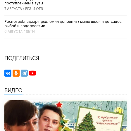
поступлением в вузы
7 АВГУСТА /
ЕГЭ И ОГЭ
Роспотребнадзор предложил дополнить меню школ и детсадов
рыбой и водорослями
6 АВГУСТА /
ДЕТИ
ПОДЕЛИТЬСЯ
ВИДЕО