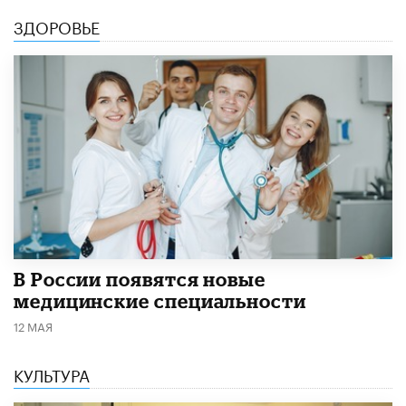
ЗДОРОВЬЕ
В России появятся новые
медицинские специальности
12 МАЯ
КУЛЬТУРА