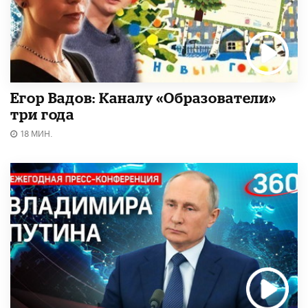
Егор Вадов: Каналу «Образователи»
три года
18 МИН.