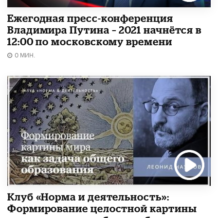
Ежегодная пресс-конференция
Владимира Путина – 2021 начнётся в
12:00 по московскому времени
0 МИН.
Клуб «Норма и деятельность»:
Формирование целостной картины