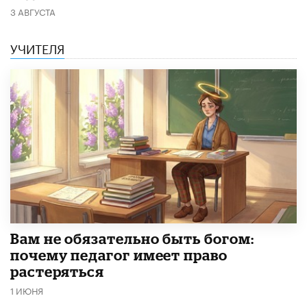
3 АВГУСТА
УЧИТЕЛЯ
​Вам не обязательно быть богом:
почему педагог имеет право
растеряться
1 ИЮНЯ