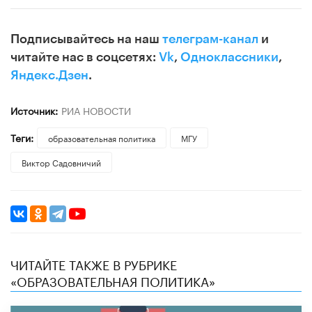
Подписывайтесь на наш
телеграм-канал
и
читайте нас в соцсетях:
Vk
,
Одноклассники
,
Яндекс.Дзен
.
Источник:
РИА НОВОСТИ
Теги:
образовательная политика
МГУ
Виктор Садовничий
ЧИТАЙТЕ ТАКЖЕ В РУБРИКЕ
«ОБРАЗОВАТЕЛЬНАЯ ПОЛИТИКА»