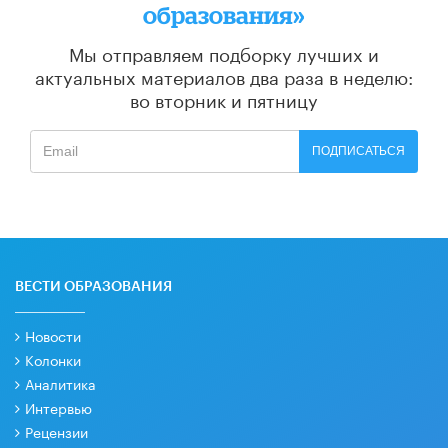
образования»
Мы отправляем подборку лучших и
актуальных материалов
два раза в неделю:
во вторник и пятницу
ПОДПИСАТЬСЯ
ВЕСТИ ОБРАЗОВАНИЯ
Новости
Колонки
Аналитика
Интервью
Рецензии