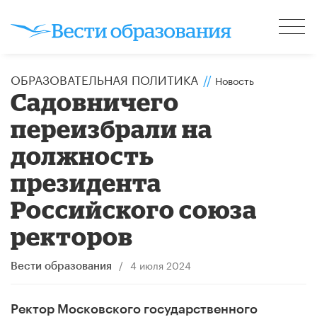
ОБРАЗОВАТЕЛЬНАЯ ПОЛИТИКА
//
Новость
Садовничего
переизбрали на
должность
президента
Российского союза
ректоров
/
4 июля 2024
Вести образования
Ректор Московского государственного