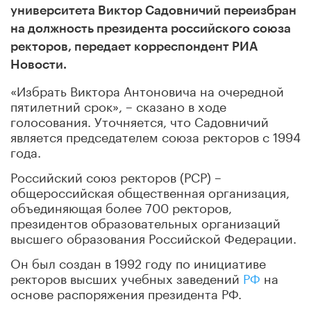
университета Виктор Садовничий переизбран
на должность президента российского союза
ректоров, передает корреспондент РИА
Новости.
«Избрать Виктора Антоновича на очередной
пятилетний срок», – сказано в ходе
голосования. Уточняется, что Садовничий
является председателем союза ректоров с 1994
года.
Российский союз ректоров (РСР) –
общероссийская общественная организация,
объединяющая более 700 ректоров,
президентов образовательных организаций
высшего образования Российской Федерации.
Он был создан в 1992 году по инициативе
ректоров высших учебных заведений
РФ
на
основе распоряжения президента РФ.