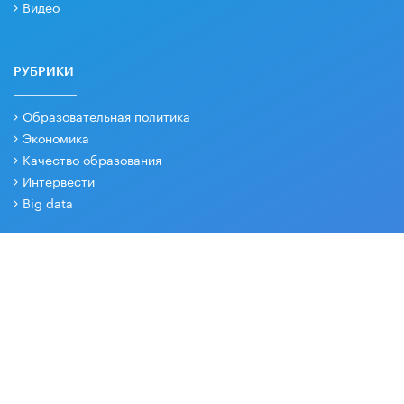
Видео
РУБРИКИ
Образовательная политика
Экономика
Качество образования
Интервести
Big data
РЕДАКЦИЯ
О проекте
Контакты
Партнеры