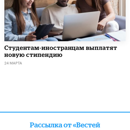
Студентам-иностранцам выплатят
новую стипендию
24 МАРТА
Рассылка от «Вестей