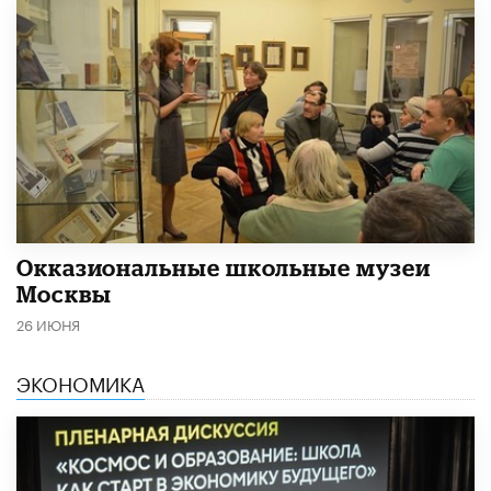
​Окказиональные школьные музеи
Москвы
26 ИЮНЯ
ЭКОНОМИКА