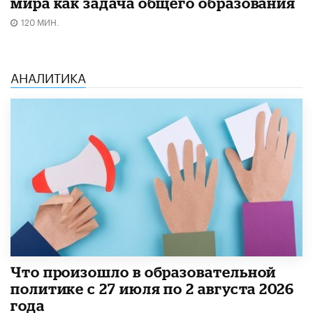
мира как задача общего образования
120 МИН.
АНАЛИТИКА
​Что произошло в образовательной
политике с 27 июля по 2 августа 2026
года