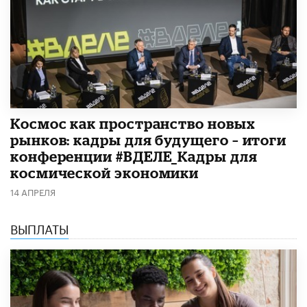
Космос как пространство новых
рынков: кадры для будущего – итоги
конференции #ВДЕЛЕ_Кадры для
космической экономики
14 АПРЕЛЯ
ВЫПЛАТЫ