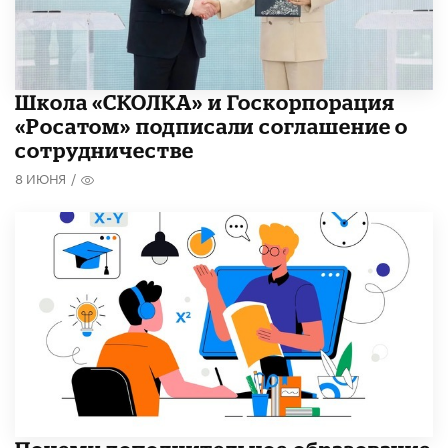
Школа «СКОЛКА» и Госкорпорация
«Росатом» подписали соглашение о
сотрудничестве
8 ИЮНЯ
/