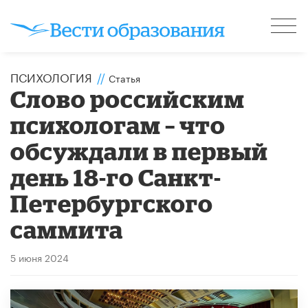
ПСИХОЛОГИЯ
//
Статья
Слово российским
психологам – что
обсуждали в первый
день 18-го Санкт-
Петербургского
саммита
5 июня 2024