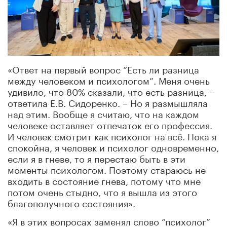
«Ответ на первый вопрос “Есть ли разница
между человеком и психологом”. Меня очень
удивило, что 80% сказали, что есть разница, –
ответила Е.В. Сидоренко. – Но я размышляла
над этим. Вообще я считаю, что на каждом
человеке оставляет отпечаток его профессия.
И человек смотрит как психолог на всё. Пока я
спокойна, я человек и психолог одновременно,
если я в гневе, то я перестаю быть в эти
моменты психологом. Поэтому стараюсь не
входить в состояние гнева, потому что мне
потом очень стыдно, что я вышла из этого
благополучного состояния».
«Я в этих вопросах заменял слово “психолог”