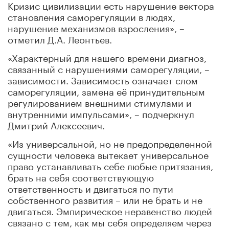
Кризис цивилизации есть нарушение вектора
становления саморегуляции в людях,
нарушение механизмов взросления», –
отметил Д.А. Леонтьев.
«Характерный для нашего времени диагноз,
связанный с нарушениями саморегуляции, –
зависимости. Зависимость означает слом
саморегуляции, замена её принудительным
регулированием внешними стимулами и
внутренними импульсами», – подчеркнул
Дмитрий Алексеевич.
«Из универсальной, но не предопределенной
сущности человека вытекает универсальное
право устанавливать себе любые притязания,
брать на себя соответствующую
ответственность и двигаться по пути
собственного развития – или не брать и не
двигаться. Эмпирическое неравенство людей
связано с тем, как мы себя определяем через