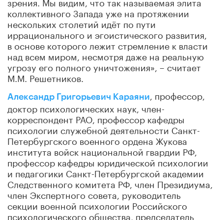
зрения. Мы видим, что так называемая элита
коллективного Запада уже на протяжении
нескольких столетий идёт по пути
иррационального и эгоистического развития,
в основе которого лежит стремление к власти
над всем миром, несмотря даже на реальную
угрозу его полного уничтожения», – считает
М.М. Решетников.
, профессор,
Александр Григорьевич Караяни
доктор психологических наук, член-
корреспондент РАО, профессор кафедры
психологии служебной деятельности Санкт-
Петербургского военного ордена Жукова
института войск национальной гвардии РФ,
профессор кафедры юридической психологии
и педагогики Санкт-Петербургской академии
Следственного комитета РФ, член Президиума,
член Экспертного совета, руководитель
секции военной психологии Российского
психологического общества, председатель