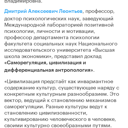
, профессор,
Дмитрий Алексеевич Леонтьев
доктор психологических наук, заведующий
Международной лабораторией позитивной
психологии, личности и мотивации,
профессор департамента психологии
факультета социальных наук Национального
исследовательского университета «Высшая
школа экономики», представил доклад
«Саморегуляция, цивилизация и
.
дифференциальная антропология»
«Цивилизация предстаёт как инвариантное
содержание культур, существующее наряду с
конкретным культурным разнообразием. Это
вектор, ведущий к становлению механизмов
саморегуляции. Разные культуры ведут к
становлению цивилизованности,
культивированию человеческого в человеке,
своими культурно своеобразными путями.