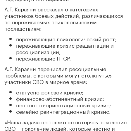
А.Г. Караяни рассказал о категориях
участников боевых действий, различающихся
по переживаемых психологическим
последствиям:
переживающие психологический рост;
переживающие кризис реадаптации и
ресоциализации;
переживающие ПТСР.
А.Г. Караяни перечислил ресоциальные
проблемы, с которыми могут столкнуться
участники СВО в мирное время:
статусно-ролевой кризис;
финансово-абстинентный кризис;
ценностно-ориентационный кризис;
семейно-реинтеграционный кризис.
«Наша задача не только не потерять поколение
СВО – поколение людей, которые честно и