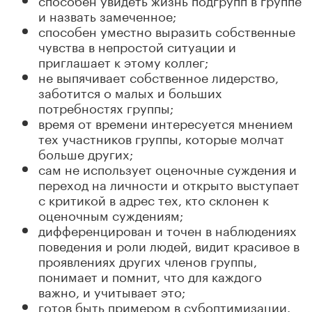
и назвать замеченное;
способен уместно выразить собственные
чувства в непростой ситуации и
приглашает к этому коллег;
не выпячивает собственное лидерство,
заботится о малых и больших
потребностях группы;
время от времени интересуется мнением
тех участников группы, которые молчат
больше других;
сам не использует оценочные суждения и
переход на личности и открыто выступает
с критикой в адрес тех, кто склонен к
оценочным суждениям;
дифференцирован и точен в наблюдениях
поведения и роли людей, видит красивое в
проявлениях других членов группы,
понимает и помнит, что для каждого
важно, и учитывает это;
готов быть примером в субоптимизации.