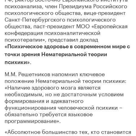
психоанализа, член Президиума Российского
психологического общества, вице-президент
Санкт-Петербургского психологического
общества, паст-президент МОО «Европейская
конфедерация психоаналитической
психотерапии», представил доклад
«Психическое здоровье в современном мире с
точки зрения Нематериальной теории
.
психики»
М.М. Решетников напомнил ключевое
положение Нематериальной теории психики:
«Наличие здорового мозга является
необходимым, но не достаточным условием
формирования и адекватного
функционирования человеческой психики –
обязательно требуется языковое
программирование».
«Абсолютное большинство тех, кто становится