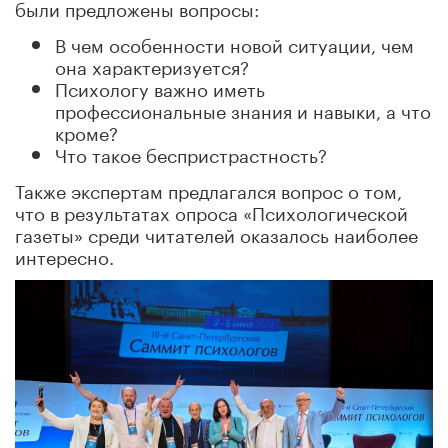
были предложены вопросы:
В чем особенности новой ситуации, чем
она характеризуется?
Психологу важно иметь
профессиональные знания и навыки, а что
кроме?
Что такое беспристрастность?
Также экспертам предлагался вопрос о том,
что в результатах опроса «Психологической
газеты» среди читателей оказалось наиболее
интересно.