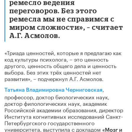
ремесло ведения
переговоров. Без этого
ремесла мы не справимся с
миром сложности», – считает
А.Г. Асмолов.
«Триада ценностей, которые я предлагаю как
код культуры психолога, – это ценность
другого, ценность общего дела и ценность
выбора. Без этих трёх ценностей нет
развития», – подчеркнул А.Г. Асмолов.
,
Татьяна Владимировна Черниговская
профессор, доктор биологических наук,
доктор филологических наук, академик
Российской академии образования, директор
Института когнитивных исследований Санкт-
Петербургского государственного
университета, выступила с докладом
«Мозг и