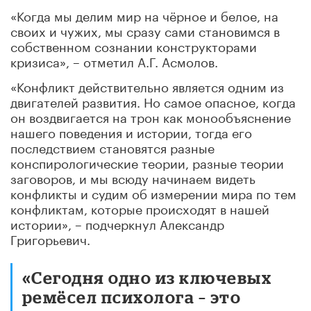
«Когда мы делим мир на чёрное и белое, на
своих и чужих, мы сразу сами становимся в
собственном сознании конструкторами
кризиса», – отметил А.Г. Асмолов.
«Конфликт действительно является одним из
двигателей развития. Но самое опасное, когда
он воздвигается на трон как монообъяснение
нашего поведения и истории, тогда его
последствием становятся разные
конспирологические теории, разные теории
заговоров, и мы всюду начинаем видеть
конфликты и судим об измерении мира по тем
конфликтам, которые происходят в нашей
истории», – подчеркнул Александр
Григорьевич.
«Сегодня одно из ключевых
ремёсел психолога – это