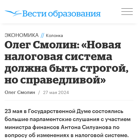
ЭКОНОМИКА
//
Колонка
​Олег Смолин: «Новая
налоговая система
должна быть строгой,
но справедливой»
/
27 мая 2024
Олег Смолин
23 мая в Государственной Думе состоялись
большие парламентские слушания с участием
министра финансов Антона Силуанова по
вопросу об изменениях в налоговой системе.