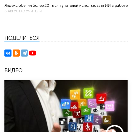
​Яндекс обучил более 20 тысяч учителей использовать ИИ в работе
6 АВГУСТА /
УЧИТЕЛЯ
ПОДЕЛИТЬСЯ
ВИДЕО