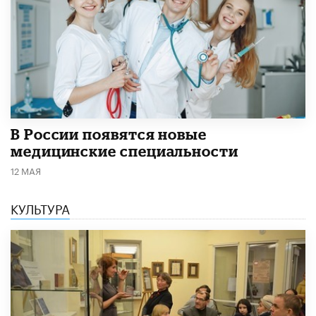
В России появятся новые
медицинские специальности
12 МАЯ
КУЛЬТУРА