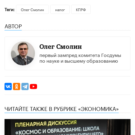
Теги:
Олег Смолин
налог
КПРФ
АВТОР
Олег Смолин
первый зампред комитета Госдумы
по науке и высшему образованию
ЧИТАЙТЕ ТАКЖЕ В РУБРИКЕ «ЭКОНОМИКА»