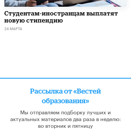
Студентам-иностранцам выплатят
новую стипендию
24 МАРТА
Рассылка от «Вестей
образования»
Мы отправляем подборку лучших и
актуальных материалов
два раза в неделю:
во вторник и пятницу