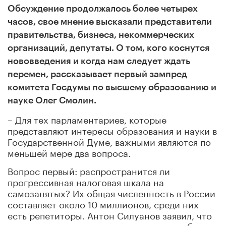
Обсуждение продолжалось более четырех
часов, свое мнение высказали представители
правительства, бизнеса, некоммерческих
организаций, депутаты. О том, кого коснутся
нововведения и когда нам следует ждать
перемен, рассказывает первый зампред
комитета Госдумы по высшему образованию и
науке Олег Смолин.
– Для тех парламентариев, которые
представляют интересы образования и науки в
Государственной Думе, важными являются по
меньшей мере два вопроса.
Вопрос первый: распространится ли
прогрессивная налоговая шкала на
самозанятых? Их общая численность в России
составляет около 10 миллионов, среди них
есть репетиторы. Антон Силуанов заявил, что
для самозанятых налоги повышаться не будут.