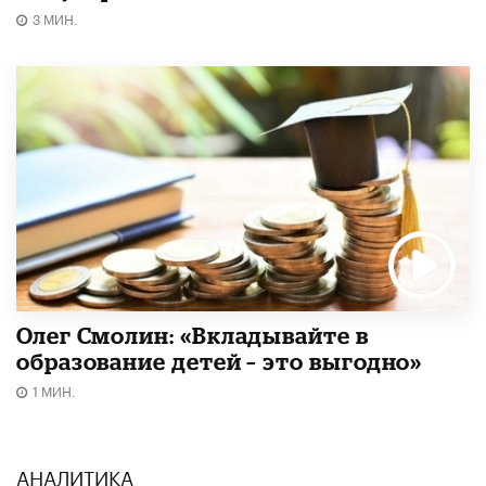
3 МИН.
Олег Смолин: «Вкладывайте в
образование детей – это выгодно»
1 МИН.
АНАЛИТИКА