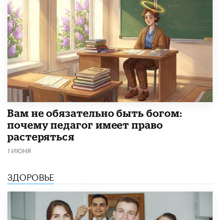
​Вам не обязательно быть богом:
почему педагог имеет право
растеряться
1 ИЮНЯ
ЗДОРОВЬЕ