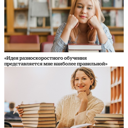
«Идея разноскоростного обучения
представляется мне наиболее правильной»