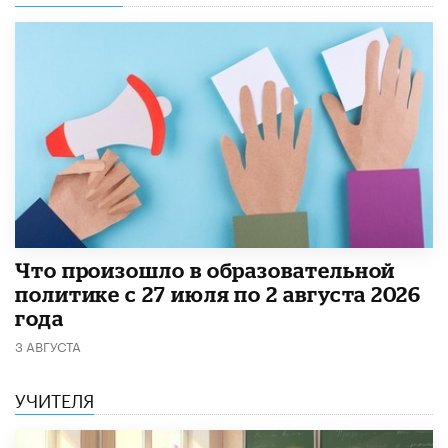
​Что произошло в образовательной
политике с 27 июля по 2 августа 2026
года
3 АВГУСТА
УЧИТЕЛЯ