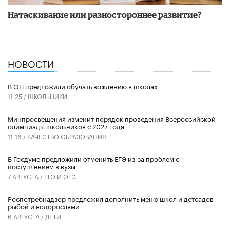
​Натаскивание или разностороннее развитие?
НОВОСТИ
В ОП предложили обучать вождению в школах
11:25 /
ШКОЛЬНИКИ
Минпросвещения изменит порядок проведения Всероссийской
олимпиады школьников с 2027 года
11:16 /
КАЧЕСТВО ОБРАЗОВАНИЯ
В Госдуме предложили отменить ЕГЭ из-за проблем с
поступлением в вузы
7 АВГУСТА /
ЕГЭ И ОГЭ
Роспотребнадзор предложил дополнить меню школ и детсадов
рыбой и водорослями
6 АВГУСТА /
ДЕТИ