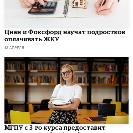
Циан и Фоксфорд научат подростков
оплачивать ЖКУ
13 АПРЕЛЯ
МГПУ с 3-го курса предоставит