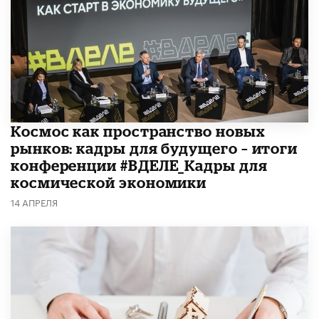
Космос как пространство новых
рынков: кадры для будущего – итоги
конференции #ВДЕЛЕ_Кадры для
космической экономики
14 АПРЕЛЯ