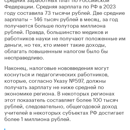
Федерации. Средняя зарплата по РФ в 2023
году составила 73 тысячи рублей. Две средние
зарплаты – 146 тысяч рублей в месяц, за год
получается больше полутора миллиона
рублей. Правда, большинство медиков и
работников науки не получают положенные им
деньги, но тех, кто имеет такие доходы,
облагать повышенным налогом было бы
несправедливо.
Наконец, налоговые нововведения могут
коснуться и педагогических работников,
которые, согласно Указу №597, должны
получать зарплату не ниже средней по
экономике региона. В некоторых регионах
этот показатель составляет более 100 тысяч
рублей, следовательно, общегодовой доход
учителей в некоторых субъектах РФ достигает
более 1 миллиона рублей.