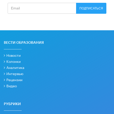
ПОДПИСАТЬСЯ
ВЕСТИ ОБРАЗОВАНИЯ
Новости
Колонки
Аналитика
Интервью
Рецензии
Видео
РУБРИКИ