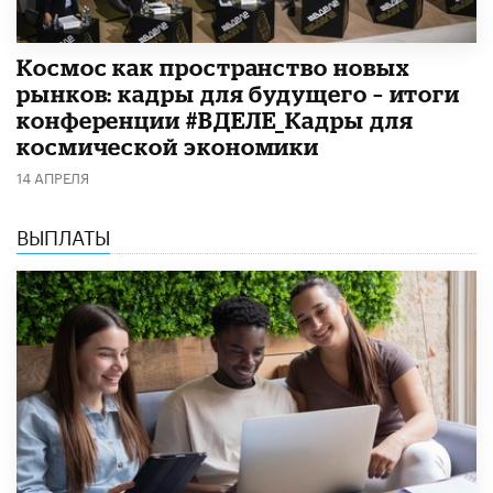
Космос как пространство новых
рынков: кадры для будущего – итоги
конференции #ВДЕЛЕ_Кадры для
космической экономики
14 АПРЕЛЯ
ВЫПЛАТЫ