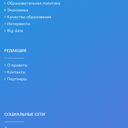
Образовательная политика
Экономика
Качество образования
Интервести
Big data
РЕДАКЦИЯ
О проекте
Контакты
Партнеры
СОЦИАЛЬНЫЕ СЕТИ