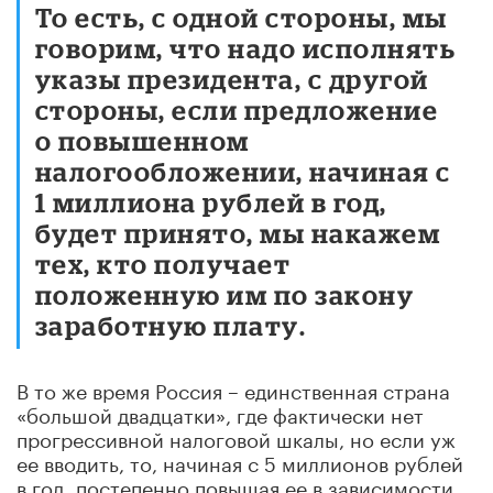
То есть, с одной стороны, мы
говорим, что надо исполнять
указы президента, с другой
стороны, если предложение
о повышенном
налогообложении, начиная с
1 миллиона рублей в год,
будет принято, мы накажем
тех, кто получает
положенную им по закону
заработную плату.
В то же время Россия – единственная страна
«большой двадцатки», где фактически нет
прогрессивной налоговой шкалы, но если уж
ее вводить, то, начиная с 5 миллионов рублей
в год, постепенно повышая ее в зависимости