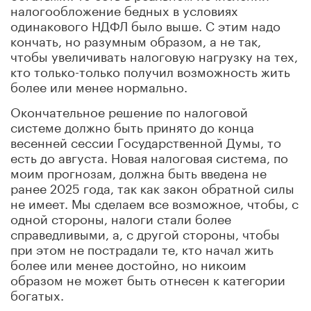
налогообложение бедных в условиях
одинакового НДФЛ было выше. С этим надо
кончать, но разумным образом, а не так,
чтобы увеличивать налоговую нагрузку на тех,
кто только-только получил возможность жить
более или менее нормально.
Окончательное решение по налоговой
системе должно быть принято до конца
весенней сессии Государственной Думы, то
есть до августа. Новая налоговая система, по
моим прогнозам, должна быть введена не
ранее 2025 года, так как закон обратной силы
не имеет. Мы сделаем все возможное, чтобы, с
одной стороны, налоги стали более
справедливыми, а, с другой стороны, чтобы
при этом не пострадали те, кто начал жить
более или менее достойно, но никоим
образом не может быть отнесен к категории
богатых.