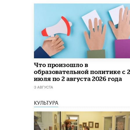
​Что произошло в
образовательной политике с 
июля по 2 августа 2026 года
3 АВГУСТА
КУЛЬТУРА