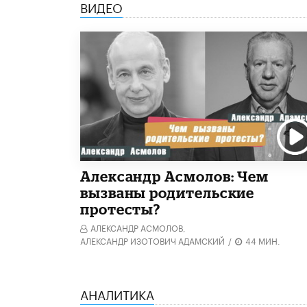
ВИДЕО
Александр Асмолов: Чем
вызваны родительские
протесты?
АЛЕКСАНДР АСМОЛОВ,
АЛЕКСАНДР ИЗОТОВИЧ АДАМСКИЙ
/
44 МИН.
АНАЛИТИКА