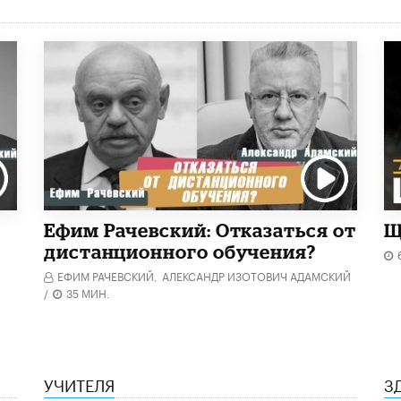
Ефим Рачевский: Отказаться от
Щ
дистанционного обучения?
ЕФИМ РАЧЕВСКИЙ,
АЛЕКСАНДР ИЗОТОВИЧ АДАМСКИЙ
/
35 МИН.
УЧИТЕЛЯ
З