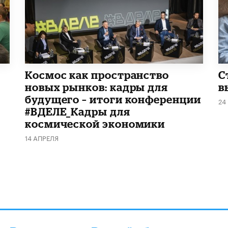
Космос как пространство
С
новых рынков: кадры для
в
будущего – итоги конференции
24
#ВДЕЛЕ_Кадры для
космической экономики
14 АПРЕЛЯ