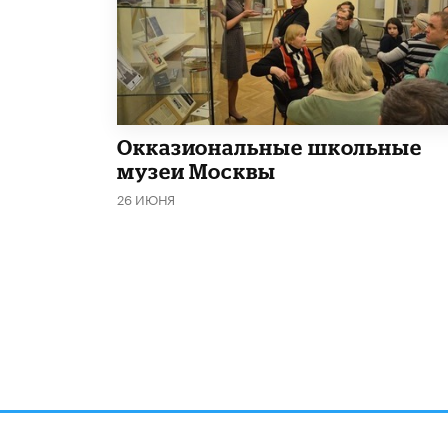
​Окказиональные школьные
музеи Москвы
26 ИЮНЯ