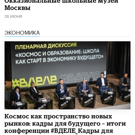
​Окказиональные школьные музеи
Москвы
26 ИЮНЯ
ЭКОНОМИКА
Космос как пространство новых
рынков: кадры для будущего – итоги
конференции #ВДЕЛЕ_Кадры для