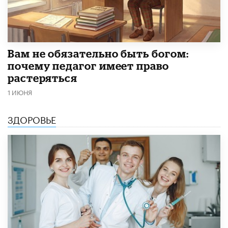
​Вам не обязательно быть богом:
почему педагог имеет право
растеряться
1 ИЮНЯ
ЗДОРОВЬЕ