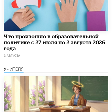
​Что произошло в образовательной
политике с 27 июля по 2 августа 2026
года
3 АВГУСТА
УЧИТЕЛЯ