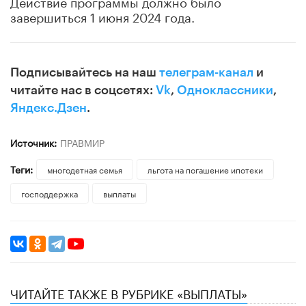
Действие программы должно было
завершиться 1 июня 2024 года.
Подписывайтесь на наш
телеграм-канал
и
читайте нас в соцсетях:
Vk
,
Одноклассники
,
Яндекс.Дзен
.
Источник:
ПРАВМИР
Теги:
многодетная семья
льгота на погашение ипотеки
господдержка
выплаты
ЧИТАЙТЕ ТАКЖЕ В РУБРИКЕ «ВЫПЛАТЫ»