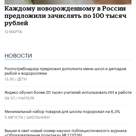
Каждому новорожденному в России
предложили зачислять по 100 тысяч
рублей
12 МАРТА
НОВОСТИ
Роспотребнадзор предложил дополнить меню школ и детсадов
рыбой и водорослями
13:30 /
ДЕТИ
​Яндекс обучил более 20 тысяч учителей использовать ИИ в работе
09:57 /
УЧИТЕЛЯ
Минимальный набор товаров для школы подорожал на 6,3%
5 АВГУСТА /
ШКОЛЬНИКИ
Вышел в свет новый номер научно-публицистического журнала
«Образовательная политика» № 2 (2026)