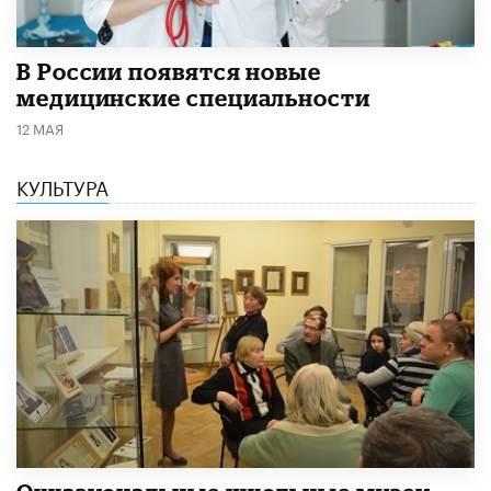
В России появятся новые
медицинские специальности
12 МАЯ
КУЛЬТУРА