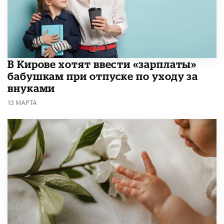
В Кирове хотят ввести «зарплаты»
бабушкам при отпуске по уходу за
внуками
13 МАРТА