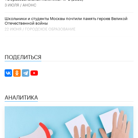
3 ИЮЛЯ /
АНОНС
Школьники и студенты Москвы почтили память героев Великой
Отечественной войны
22 ИЮНЯ /
ГОРОДСКОЕ ОБРАЗОВАНИЕ
ПОДЕЛИТЬСЯ
АНАЛИТИКА