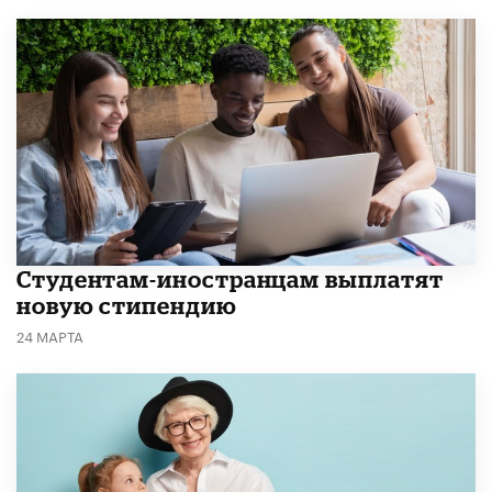
Студентам-иностранцам выплатят
новую стипендию
24 МАРТА