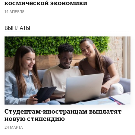
космической экономики
14 АПРЕЛЯ
ВЫПЛАТЫ
Студентам-иностранцам выплатят
новую стипендию
24 МАРТА