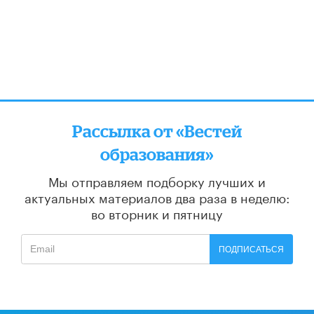
Рассылка от «Вестей
образования»
Мы отправляем подборку лучших и
актуальных материалов
два раза в неделю:
во вторник и пятницу
ПОДПИСАТЬСЯ