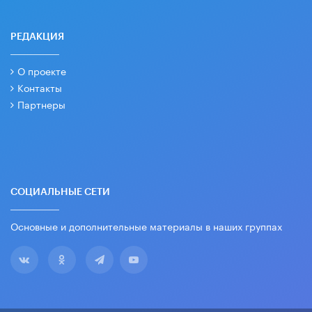
РЕДАКЦИЯ
О проекте
Контакты
Партнеры
СОЦИАЛЬНЫЕ СЕТИ
Основные и дополнительные материалы в наших группах