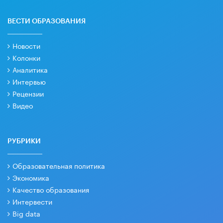
ВЕСТИ ОБРАЗОВАНИЯ
Новости
Колонки
Аналитика
Интервью
Рецензии
Видео
РУБРИКИ
Образовательная политика
Экономика
Качество образования
Интервести
Big data