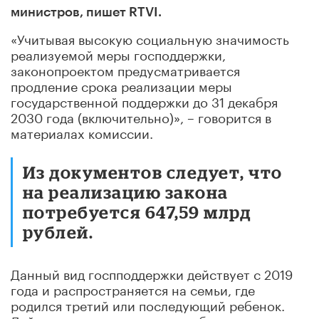
министров, пишет RTVI.
«Учитывая высокую социальную значимость
реализуемой меры господдержки,
законопроектом предусматривается
продление срока реализации меры
государственной поддержки до 31 декабря
2030 года (включительно)», – говорится в
материалах комиссии.
Из документов следует, что
на реализацию закона
потребуется 647,59 млрд
рублей.
Данный вид госпподдержки действует с 2019
года и распространяется на семьи, где
родился третий или последующий ребенок.