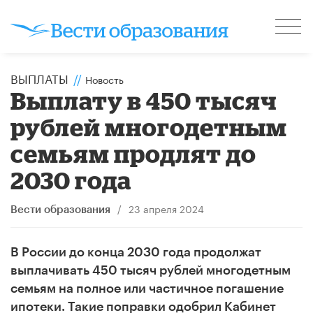
ВЫПЛАТЫ
//
Новость
Выплату в 450 тысяч
рублей многодетным
семьям продлят до
2030 года
/
23 апреля 2024
Вести образования
В России до конца 2030 года продолжат
выплачивать 450 тысяч рублей многодетным
семьям на полное или частичное погашение
ипотеки. Такие поправки одобрил Кабинет