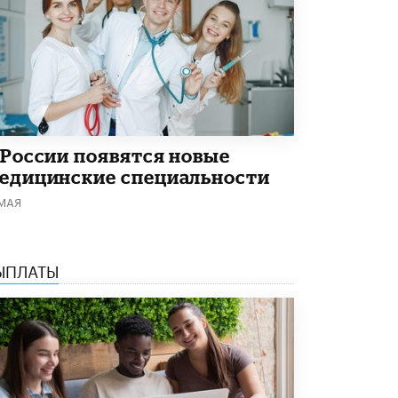
 России появятся новые
едицинские специальности
 МАЯ
ЫПЛАТЫ