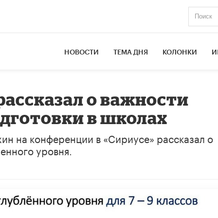
НОВОСТИ
ТЕМА ДНЯ
КОЛОНКИ
И
ассказал о важности
дготовки в школах
н на конференции в «Сириусе» рассказал о
енного уровня.