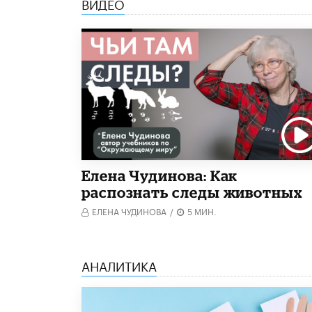
ВИДЕО
Елена Чудинова: Как
распознать следы животных
ЕЛЕНА ЧУДИНОВА
/
5 МИН.
АНАЛИТИКА