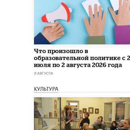
​Что произошло в
образовательной политике с 
июля по 2 августа 2026 года
3 АВГУСТА
КУЛЬТУРА