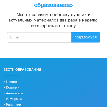
образования»
Мы отправляем подборку лучших и
актуальных материалов
два раза в неделю:
во вторник и пятницу
ПОДПИСАТЬСЯ
ВЕСТИ ОБРАЗОВАНИЯ
Новости
Колонки
Аналитика
Интервью
Рецензии