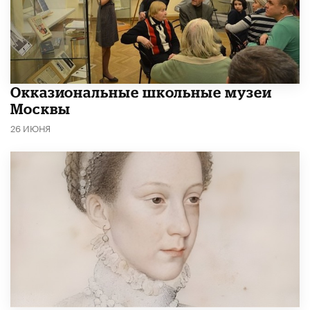
​Окказиональные школьные музеи
Москвы
26 ИЮНЯ