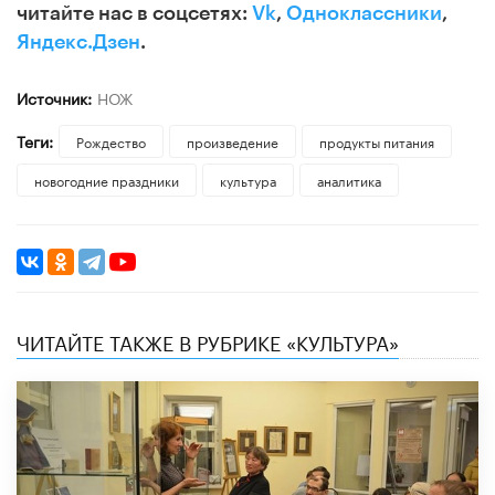
читайте нас в соцсетях:
Vk
,
Одноклассники
,
Яндекс.Дзен
.
Источник:
НОЖ
Теги:
Рождество
произведение
продукты питания
новогодние праздники
культура
аналитика
ЧИТАЙТЕ ТАКЖЕ В РУБРИКЕ «КУЛЬТУРА»