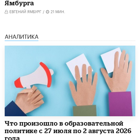
Ямбурга
ЕВГЕНИЙ ЯМБУРГ
/
21 МИН.
АНАЛИТИКА
​Что произошло в образовательной
политике с 27 июля по 2 августа 2026
года