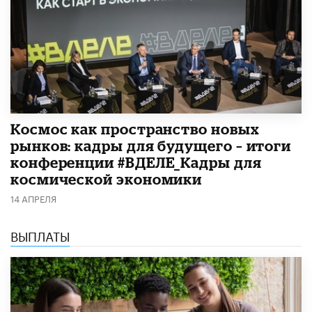
Космос как пространство новых
рынков: кадры для будущего – итоги
конференции #ВДЕЛЕ_Кадры для
космической экономики
14 АПРЕЛЯ
ВЫПЛАТЫ