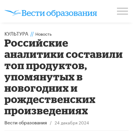
КУЛЬТУРА
//
Новость
Российские
аналитики составили
топ продуктов,
упомянутых в
новогодних и
рождественских
произведениях
/
24 декабря 2024
Вести образования