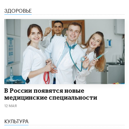
ЗДОРОВЬЕ
В России появятся новые
медицинские специальности
12 МАЯ
КУЛЬТУРА