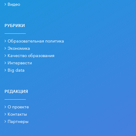
Видео
РУБРИКИ
Образовательная политика
Экономика
Качество образования
Интервести
Big data
РЕДАКЦИЯ
О проекте
Контакты
Партнеры