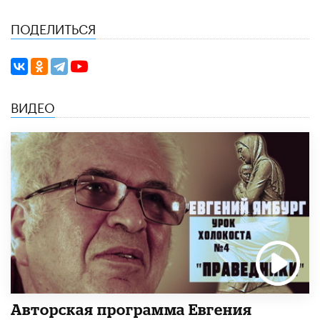
ПОДЕЛИТЬСЯ
ВИДЕО
Авторская программа Евгения