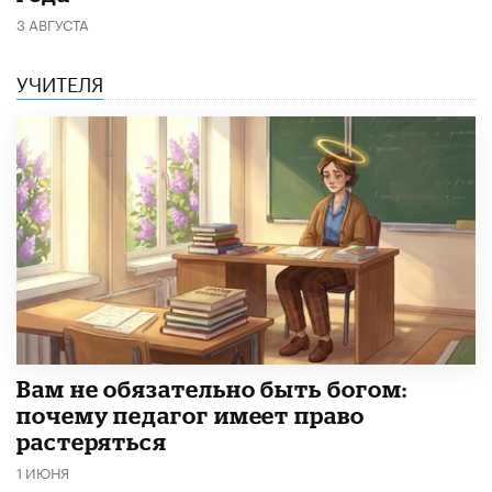
3 АВГУСТА
УЧИТЕЛЯ
​Вам не обязательно быть богом:
почему педагог имеет право
растеряться
1 ИЮНЯ