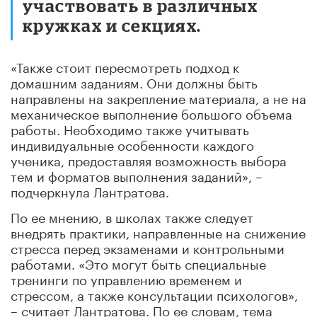
участвовать в различных
кружках и секциях.
«Также стоит пересмотреть подход к
домашним заданиям. Они должны быть
направлены на закрепление материала, а не на
механическое выполнение большого объема
работы. Необходимо также учитывать
индивидуальные особенности каждого
ученика, предоставляя возможность выбора
тем и форматов выполнения заданий», –
подчеркнула Лантратова.
По ее мнению, в школах также следует
внедрять практики, направленные на снижение
стресса перед экзаменами и контрольными
работами. «Это могут быть специальные
тренинги по управлению временем и
стрессом, а также консультации психологов»,
– считает Лантратова. По ее словам, тема