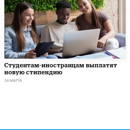
Студентам-иностранцам выплатят
новую стипендию
24 МАРТА