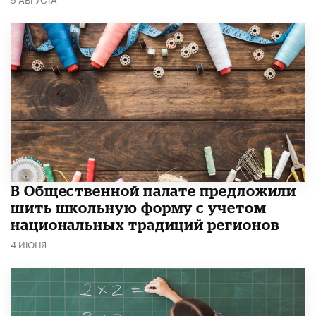
В Общественной палате предложили
шить школьную форму с учетом
национальных традиций регионов
4 ИЮНЯ