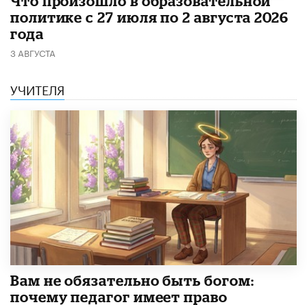
​Что произошло в образовательной
политике с 27 июля по 2 августа 2026
года
3 АВГУСТА
УЧИТЕЛЯ
​Вам не обязательно быть богом:
почему педагог имеет право