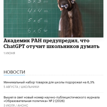
Академик РАН предупредил, что
ChatGPT отучит школьников думать
1 ИЮНЯ
НОВОСТИ
Минимальный набор товаров для школы подорожал на 6,3%
5 АВГУСТА /
ШКОЛЬНИКИ
Вышел в свет новый номер научно-публицистического журнала
«Образовательная политика» № 2 (2026)
3 ИЮЛЯ /
АНОНС