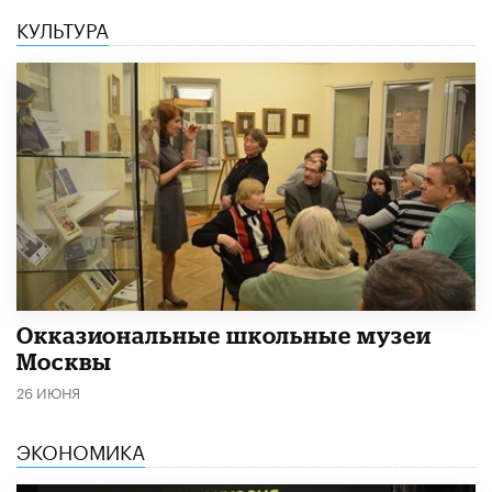
КУЛЬТУРА
​Окказиональные школьные музеи
Москвы
26 ИЮНЯ
ЭКОНОМИКА