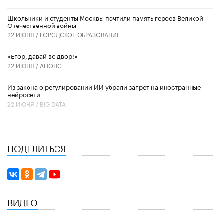
Школьники и студенты Москвы почтили память героев Великой
Отечественной войны
22 ИЮНЯ /
ГОРОДСКОЕ ОБРАЗОВАНИЕ
«Егор, давай во двор!»
22 ИЮНЯ /
АНОНС
Из закона о регулировании ИИ убрали запрет на иностранные
нейросети
22 ИЮНЯ /
BIG DATA
ПОДЕЛИТЬСЯ
ВИДЕО