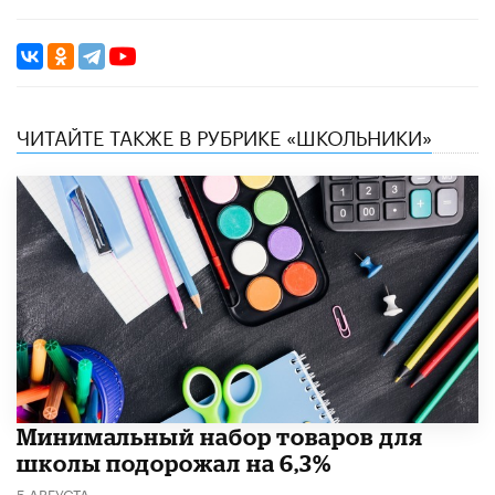
ЧИТАЙТЕ ТАКЖЕ В РУБРИКЕ «ШКОЛЬНИКИ»
Минимальный набор товаров для
школы подорожал на 6,3%
5 АВГУСТА