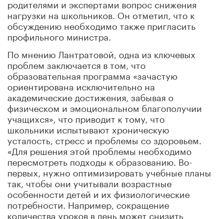
родителями и экспертами вопрос снижения
нагрузки на школьников. Он отметил, что к
обсуждению необходимо также пригласить
профильного министра.
По мнению Лантратовой, одна из ключевых
проблем заключается в том, что
образовательная программа «зачастую
ориентирована исключительно на
академические достижения, забывая о
физическом и эмоциональном благополучии
учащихся», что приводит к тому, что
школьники испытывают хроническую
усталость, стресс и проблемы со здоровьем.
«Для решения этой проблемы необходимо
пересмотреть подходы к образованию. Во-
первых, нужно оптимизировать учебные планы
так, чтобы они учитывали возрастные
особенности детей и их физиологические
потребности. Например, сокращение
количества уроков в день может снизить