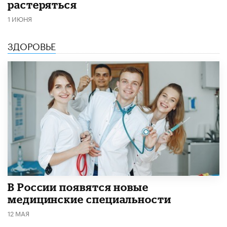
растеряться
1 ИЮНЯ
ЗДОРОВЬЕ
В России появятся новые
медицинские специальности
12 МАЯ