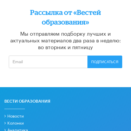
Рассылка от «Вестей
образования»
Мы отправляем подборку лучших и
актуальных материалов
два раза в неделю:
во вторник и пятницу
ПОДПИСАТЬСЯ
ВЕСТИ ОБРАЗОВАНИЯ
Новости
Колонки
Аналитика