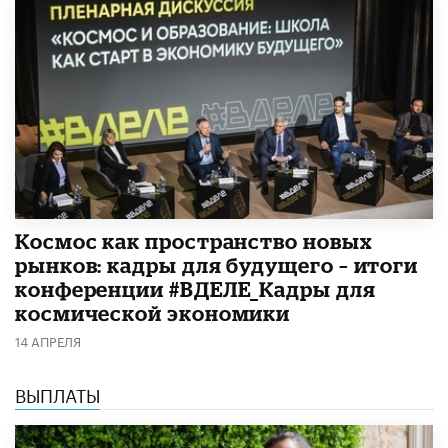
Космос как пространство новых
рынков: кадры для будущего – итоги
конференции #ВДЕЛЕ_Кадры для
космической экономики
14 АПРЕЛЯ
ВЫПЛАТЫ