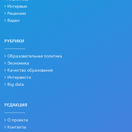
Интервью
Рецензии
Видео
РУБРИКИ
Образовательная политика
Экономика
Качество образования
Интервести
Big data
РЕДАКЦИЯ
О проекте
Контакты