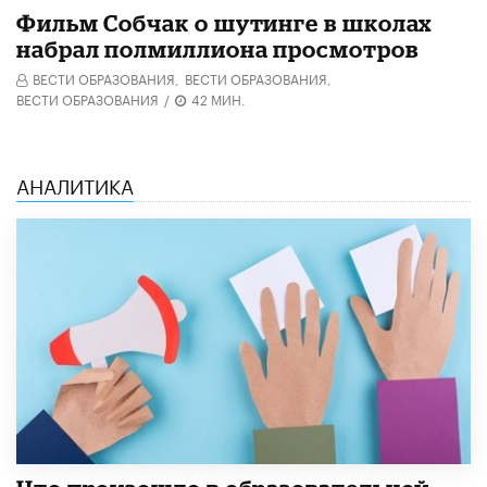
Фильм Собчак о шутинге в школах
набрал полмиллиона просмотров
ВЕСТИ ОБРАЗОВАНИЯ,
ВЕСТИ ОБРАЗОВАНИЯ,
ВЕСТИ ОБРАЗОВАНИЯ
/
42 МИН.
АНАЛИТИКА