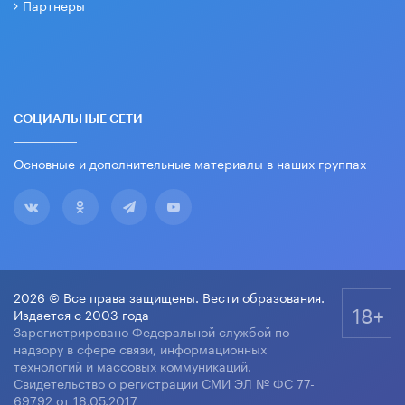
Партнеры
СОЦИАЛЬНЫЕ СЕТИ
Основные и дополнительные материалы в наших группах
2026 © Все права защищены. Вести образования.
18+
Издается с 2003 года
Зарегистрировано Федеральной службой по
надзору в сфере связи, информационных
технологий и массовых коммуникаций.
Свидетельство о регистрации СМИ ЭЛ № ФС 77-
69792 от 18.05.2017