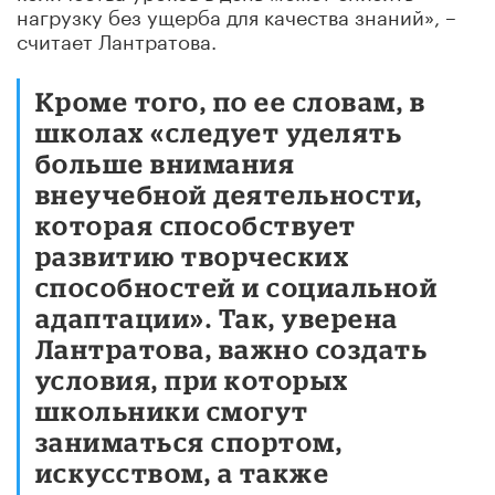
нагрузку без ущерба для качества знаний», –
считает Лантратова.
Кроме того, по ее словам, в
школах «следует уделять
больше внимания
внеучебной деятельности,
которая способствует
развитию творческих
способностей и социальной
адаптации». Так, уверена
Лантратова, важно создать
условия, при которых
школьники смогут
заниматься спортом,
искусством, а также