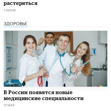
растеряться
1 ИЮНЯ
ЗДОРОВЬЕ
В России появятся новые
медицинские специальности
12 МАЯ