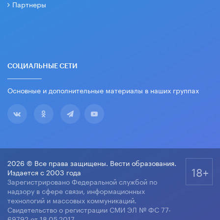
Партнеры
СОЦИАЛЬНЫЕ СЕТИ
Основные и дополнительные материалы в наших группах
2026 © Все права защищены. Вести образования.
18+
Издается с 2003 года
Зарегистрировано Федеральной службой по
надзору в сфере связи, информационных
технологий и массовых коммуникаций.
Свидетельство о регистрации СМИ ЭЛ № ФС 77-
69792 от 18.05.2017