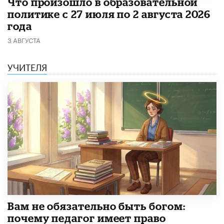
​Что произошло в образовательной
политике с 27 июля по 2 августа 2026
года
3 АВГУСТА
УЧИТЕЛЯ
​Вам не обязательно быть богом:
почему педагог имеет право