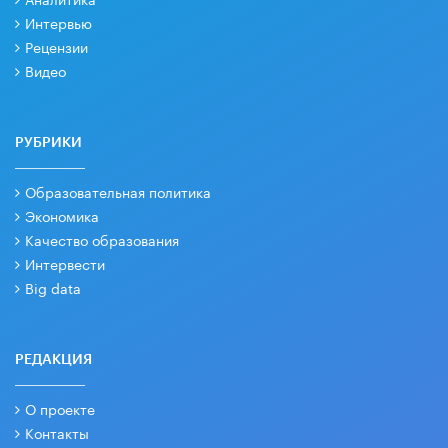
Интервью
Рецензии
Видео
РУБРИКИ
Образовательная политика
Экономика
Качество образования
Интервести
Big data
РЕДАКЦИЯ
О проекте
Контакты