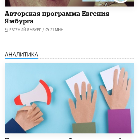
Авторская программа Евгения
Ямбурга
ЕВГЕНИЙ ЯМБУРГ
/
21 МИН.
АНАЛИТИКА