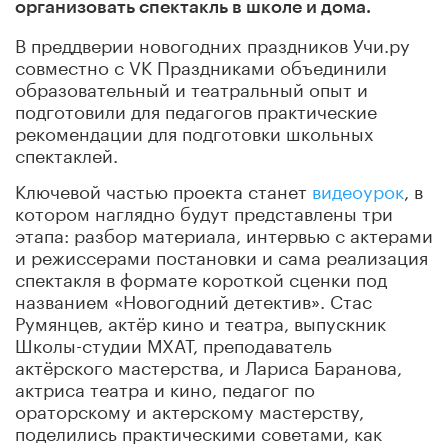
организовать спектакль в школе и дома.
В преддверии новогодних праздников Учи.ру
совместно с VK Праздниками объединили
образовательный и театральный опыт и
подготовили для педагогов практические
рекомендации для подготовки школьных
спектаклей.
Ключевой частью проекта станет
видеоурок
, в
котором наглядно будут представлены три
этапа: разбор материала, интервью с актерами
и режиссерами постановки и сама реализация
спектакля в формате короткой сценки под
названием «Новогодний детектив». Стас
Румянцев, актёр кино и театра, выпускник
Школы-студии МХАТ, преподаватель
актёрского мастерства, и Лариса Баранова,
актриса театра и кино, педагог по
ораторскому и актерскому мастерству,
поделились практическими советами, как