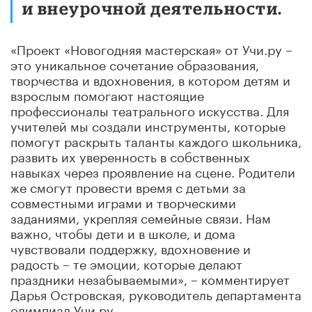
и внеурочной деятельности.
«Проект «Новогодняя мастерская» от Учи.ру –
это уникальное сочетание образования,
творчества и вдохновения, в котором детям и
взрослым помогают настоящие
профессионалы театрального искусства. Для
учителей мы создали инструменты, которые
помогут раскрыть таланты каждого школьника,
развить их уверенность в собственных
навыках через проявление на сцене. Родители
же смогут провести время с детьми за
совместными играми и творческими
заданиями, укрепляя семейные связи. Нам
важно, чтобы дети и в школе, и дома
чувствовали поддержку, вдохновение и
радость – те эмоции, которые делают
праздники незабываемыми», – комментирует
Дарья Островская, руководитель департамента
олимпиад Учи.ру.