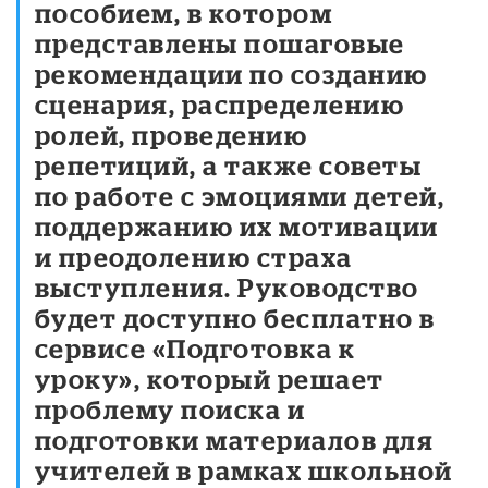
пособием, в котором
представлены пошаговые
рекомендации по созданию
сценария, распределению
ролей, проведению
репетиций, а также советы
по работе с эмоциями детей,
поддержанию их мотивации
и преодолению страха
выступления. Руководство
будет доступно бесплатно в
сервисе «Подготовка к
уроку», который решает
проблему поиска и
подготовки материалов для
учителей в рамках школьной