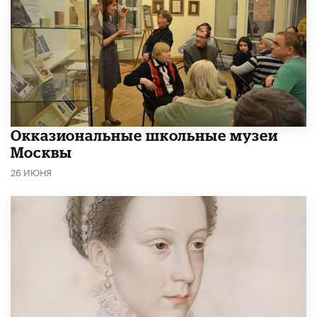
​Окказиональные школьные музеи
Москвы
26 ИЮНЯ