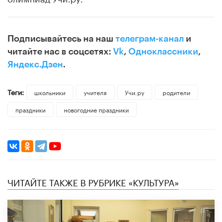
Подписывайтесь на наш
телеграм-канал
и
читайте нас в соцсетях:
Vk
,
Одноклассники
,
Яндекс.Дзен
.
Теги:
школьники
учителя
Учи.ру
родители
праздники
новогодние праздники
ЧИТАЙТЕ ТАКЖЕ В РУБРИКЕ «КУЛЬТУРА»