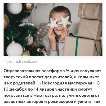
Фото: ru.freepik.com
Образовательная платформа Учи.ру запускает
творческий проект для учителей, школьников
и их родителей – «Новогодняя мастерская». С
10 декабря по 14 января участники смогут
погрузиться в мир театра, получить советы от
известных актеров и режиссеров и узнать, как