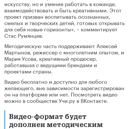
искусству, но и умение работать в команде,
взаимодействовать и быть креативными. Этот
проект призван воспитывать осознанных,
смелых и творческих детей, готовых открывать
для себя новые горизонты», – комментирует
Стас Румянцев.
Методическую часть поддерживают Алексей
Мартынов, режиссер с многолетним опытом, и
Мария Усова, креативный продюсер,
работавшая с ведущими брендами и
проектами страны.
Видео бесплатно и доступно для любого
желающего, вне зависимости зарегистрирован
он на платформе или нет. Посмотреть видео
можно в сообществе Учи.ру в ВКонтакте.
Видео-формат будет
дополнен методическим