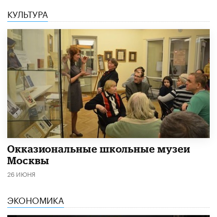
КУЛЬТУРА
​Окказиональные школьные музеи
Москвы
26 ИЮНЯ
ЭКОНОМИКА