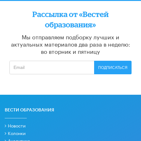
Рассылка от «Вестей
образования»
Мы отправляем подборку лучших и
актуальных материалов
два раза в неделю:
во вторник и пятницу
ПОДПИСАТЬСЯ
ВЕСТИ ОБРАЗОВАНИЯ
Новости
Колонки
Аналитика