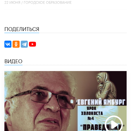
22 ИЮНЯ /
ГОРОДСКОЕ ОБРАЗОВАНИЕ
ПОДЕЛИТЬСЯ
ВИДЕО