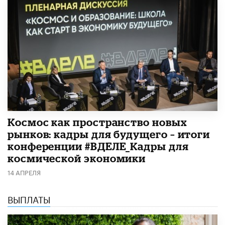
Космос как пространство новых
рынков: кадры для будущего – итоги
конференции #ВДЕЛЕ_Кадры для
космической экономики
14 АПРЕЛЯ
ВЫПЛАТЫ