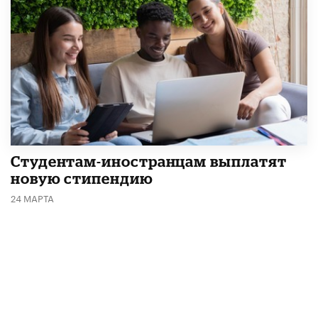
Студентам-иностранцам выплатят
новую стипендию
24 МАРТА