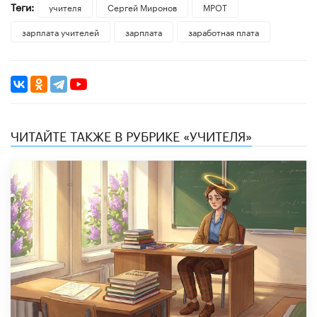
Теги:
учителя
Сергей Миронов
МРОТ
зарплата учителей
зарплата
заработная плата
ЧИТАЙТЕ ТАКЖЕ В РУБРИКЕ «УЧИТЕЛЯ»