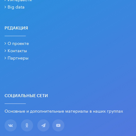
Big data
РЕДАКЦИЯ
О проекте
Контакты
Партнеры
СОЦИАЛЬНЫЕ СЕТИ
Основные и дополнительные материалы в наших группах