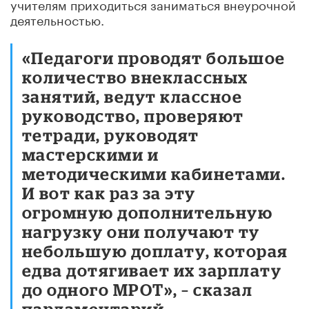
учителям приходиться заниматься внеурочной
деятельностью.
«Педагоги проводят большое
количество внеклассных
занятий, ведут классное
руководство, проверяют
тетради, руководят
мастерскими и
методическими кабинетами.
И вот как раз за эту
огромную дополнительную
нагрузку они получают ту
небольшую доплату, которая
едва дотягивает их зарплату
до одного МРОТ», – сказал
парламентарий.