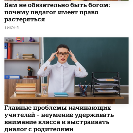
​Вам не обязательно быть богом:
почему педагог имеет право
растеряться
1 ИЮНЯ
Главные проблемы начинающих
учителей – неумение удерживать
внимание класса и выстраивать
диалог с родителями