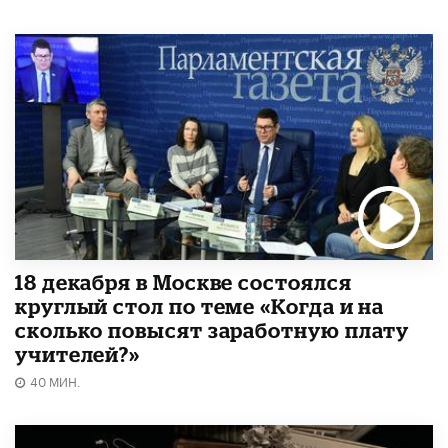
18 декабря в Москве состоялся
круглый стол по теме «Когда и на
сколько повысят заработную плату
учителей?»
40 МИН.