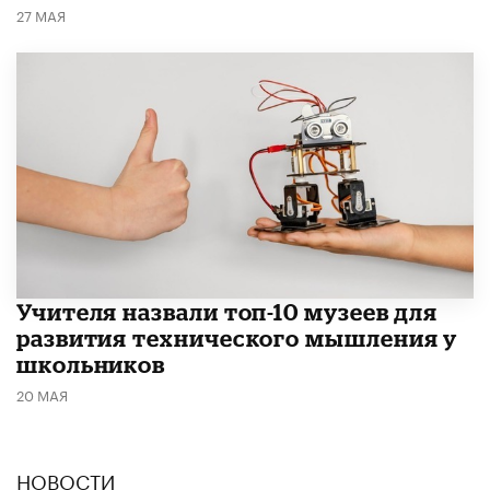
27 МАЯ
​Учителя назвали топ-10 музеев для
развития технического мышления у
школьников
20 МАЯ
НОВОСТИ