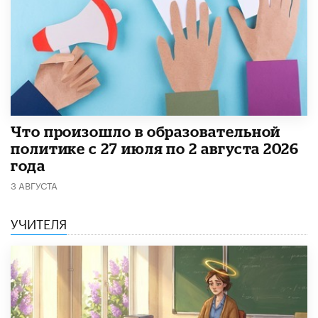
​Что произошло в образовательной
политике с 27 июля по 2 августа 2026
года
3 АВГУСТА
УЧИТЕЛЯ