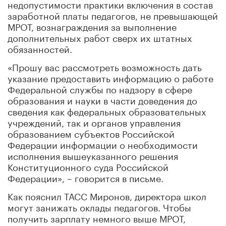
недопустимости практики включения в состав
заработной платы педагогов, не превышающей
МРОТ, вознаграждения за выполнение
дополнительных работ сверх их штатных
обязанностей.
«Прошу вас рассмотреть возможность дать
указание предоставить информацию о работе
Федеральной службы по надзору в сфере
образования и науки в части доведения до
сведения как федеральных образовательных
учреждений, так и органов управления
образованием субъектов Российской
Федерации информации о необходимости
исполнения вышеуказанного решения
Конституционного суда Российской
Федерации», – говорится в письме.
Как пояснил ТАСС Миронов, директора школ
могут занижать оклады педагогов. Чтобы
получить зарплату немного выше МРОТ,