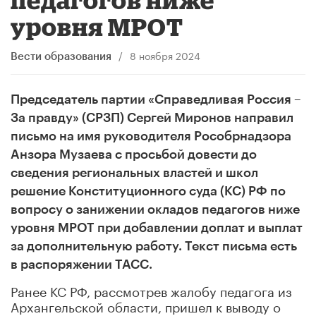
уровня МРОТ
/
8 ноября 2024
Вести образования
Председатель партии «Справедливая Россия –
За правду» (СРЗП) Сергей Миронов направил
письмо на имя руководителя Рособрнадзора
Анзора Музаева с просьбой довести до
сведения региональных властей и школ
решение Конституционного суда (КС) РФ по
вопросу о занижении окладов педагогов ниже
уровня МРОТ при добавлении доплат и выплат
за дополнительную работу. Текст письма есть
в распоряжении ТАСС.
Ранее КС РФ, рассмотрев жалобу педагога из
Архангельской области, пришел к выводу о