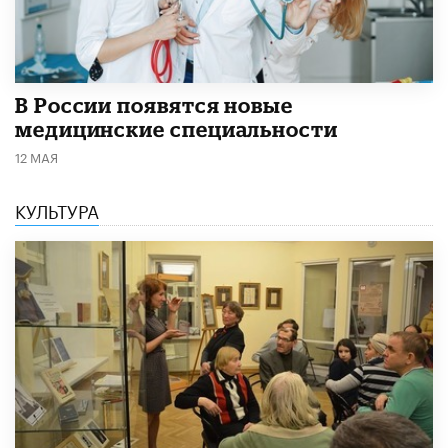
В России появятся новые
медицинские специальности
12 МАЯ
КУЛЬТУРА