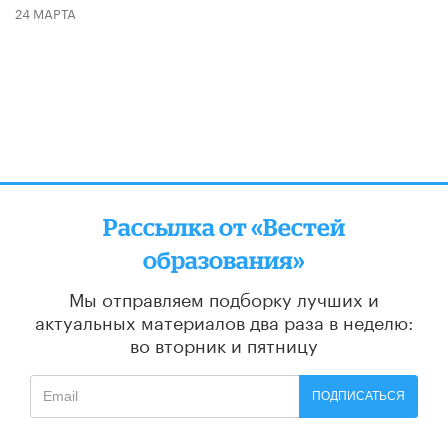
24 МАРТА
Рассылка от «Вестей
образования»
Мы отправляем подборку лучших и
актуальных материалов
два раза в неделю:
во вторник и пятницу
ПОДПИСАТЬСЯ