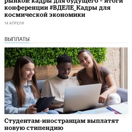
рынков: кадры для будущего – итоги
конференции #ВДЕЛЕ_Кадры для
космической экономики
14 АПРЕЛЯ
ВЫПЛАТЫ
Студентам-иностранцам выплатят
новую стипендию