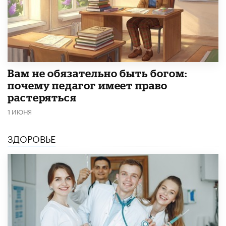
​Вам не обязательно быть богом:
почему педагог имеет право
растеряться
1 ИЮНЯ
ЗДОРОВЬЕ