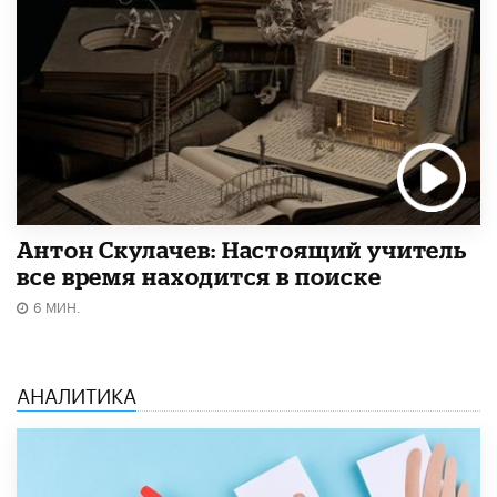
Антон Скулачев: Настоящий учитель
все время находится в поиске
6 МИН.
АНАЛИТИКА