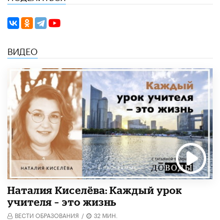
ВИДЕО
Наталия Киселёва: Каждый урок
учителя – это жизнь
ВЕСТИ ОБРАЗОВАНИЯ
/
32 МИН.