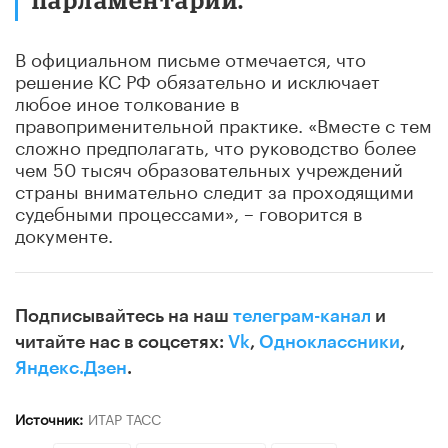
В официальном письме отмечается, что
решение КС РФ обязательно и исключает
любое иное толкование в
правоприменительной практике. «Вместе с тем
сложно предполагать, что руководство более
чем 50 тысяч образовательных учреждений
страны внимательно следит за проходящими
судебными процессами», – говорится в
документе.
Подписывайтесь на наш
телеграм-канал
и
читайте нас в соцсетях:
Vk
,
Одноклассники
,
Яндекс.Дзен
.
Источник:
ИТАР ТАСС