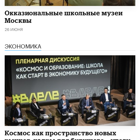
​Окказиональные школьные музеи
Москвы
26 ИЮНЯ
ЭКОНОМИКА
Космос как пространство новых