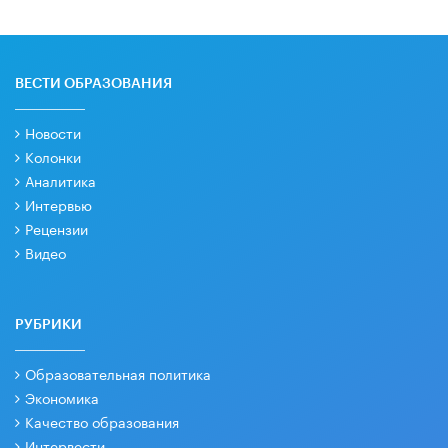
ВЕСТИ ОБРАЗОВАНИЯ
Новости
Колонки
Аналитика
Интервью
Рецензии
Видео
РУБРИКИ
Образовательная политика
Экономика
Качество образования
Интервести