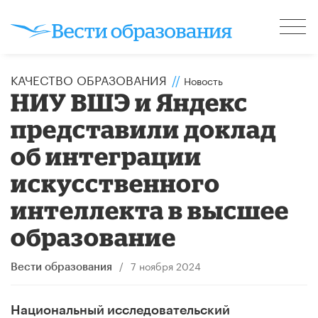
КАЧЕСТВО ОБРАЗОВАНИЯ
//
Новость
НИУ ВШЭ и Яндекс
представили доклад
об интеграции
искусственного
интеллекта в высшее
образование
/
7 ноября 2024
Вести образования
Национальный исследовательский