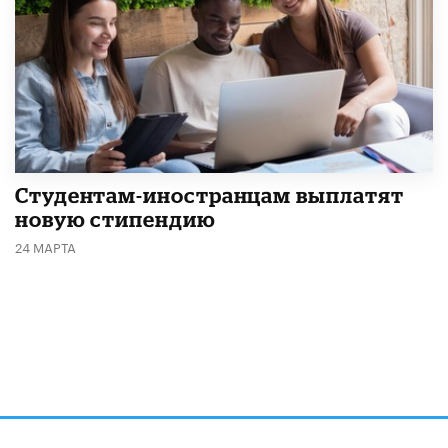
Студентам-иностранцам выплатят
новую стипендию
24 МАРТА