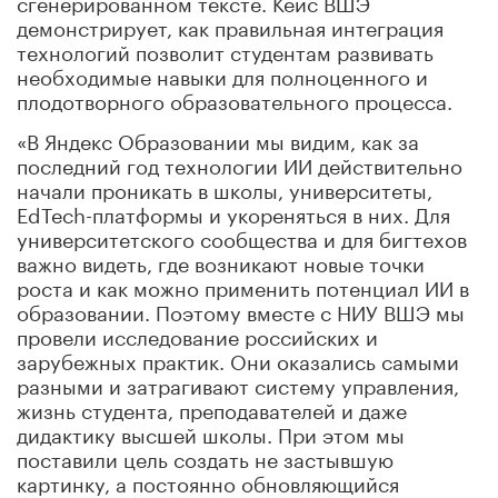
сгенерированном тексте. Кейс ВШЭ
демонстрирует, как правильная интеграция
технологий позволит студентам развивать
необходимые навыки для полноценного и
плодотворного образовательного процесса.
«В Яндекс Образовании мы видим, как за
последний год технологии ИИ действительно
начали проникать в школы, университеты,
EdTech-платформы и укореняться в них. Для
университетского сообщества и для бигтехов
важно видеть, где возникают новые точки
роста и как можно применить потенциал ИИ в
образовании. Поэтому вместе с НИУ ВШЭ мы
провели исследование российских и
зарубежных практик. Они оказались самыми
разными и затрагивают систему управления,
жизнь студента, преподавателей и даже
дидактику высшей школы. При этом мы
поставили цель создать не застывшую
картинку, а постоянно обновляющийся