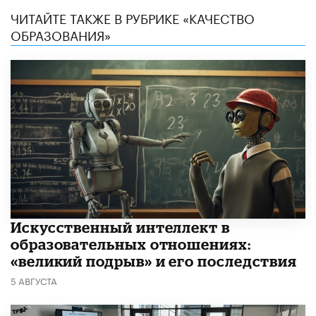
ЧИТАЙТЕ ТАКЖЕ В РУБРИКЕ «КАЧЕСТВО
ОБРАЗОВАНИЯ»
​Искусственный интеллект в
образовательных отношениях:
«великий подрыв» и его последствия
5 АВГУСТА