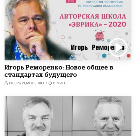
Игорь Реморенко: Новое общее в
стандартах будущего
ИГОРЬ РЕМОРЕНКО
/
6 МИН.