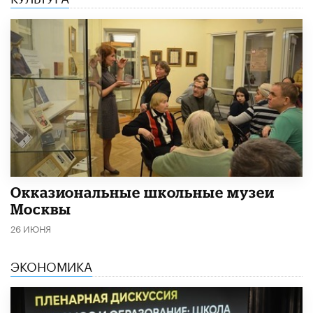
​Окказиональные школьные музеи
Москвы
26 ИЮНЯ
ЭКОНОМИКА