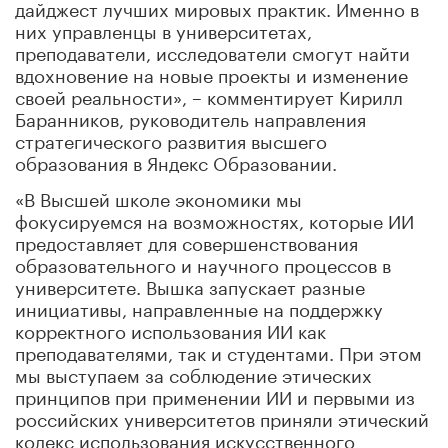
дайджест лучших мировых практик. Именно в
них управленцы в университетах,
преподаватели, исследователи смогут найти
вдохновение на новые проекты и изменение
своей реальности», – комментирует Кирилл
Баранников, руководитель направления
стратегического развития высшего
образования в Яндекс Образовании.
«В Высшей школе экономики мы
фокусируемся на возможностях, которые ИИ
предоставляет для совершенствования
образовательного и научного процессов в
университете. Вышка запускает разные
инициативы, направленные на поддержку
корректного использования ИИ как
преподавателями, так и студентами. При этом
мы выступаем за соблюдение этических
принципов при применении ИИ и первыми из
российских университетов приняли этический
кодекс использования искусственного