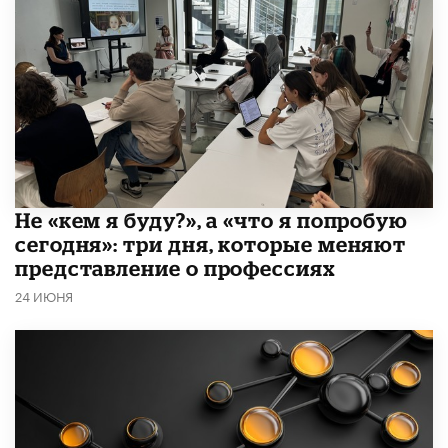
Не «кем я буду?», а «что я попробую
сегодня»: три дня, которые меняют
представление о профессиях
24 ИЮНЯ