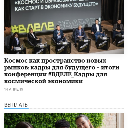
Космос как пространство новых
рынков: кадры для будущего – итоги
конференции #ВДЕЛЕ_Кадры для
космической экономики
14 АПРЕЛЯ
ВЫПЛАТЫ