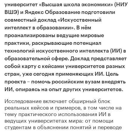
университет «Высшая школа экономики» (НИУ
ВШЭ) и Яндекс Образование подготовили
совместный доклад «Искусственный
интеллект в образовании». В нём
проанализированы ведущие мировые
практики, раскрывающие потенциал
технологий искусственного интеллекта (ИИ) в
образовательной сфере. Доклад представляет
собой карту с кейсами университетов разных
стран, уже сегодня применяющих ИИ. Цель
проекта – помочь российским вузам внедрять
ИИ, опираясь на опыт других университетов.
Исследование включает обширный блок
реальных кейсов и примеров, в том числе на
тему практического использования ИИ в
ведущих университетах мира: от помощи
студентам в объяснении понятий и переводе
текстов до структурирования материалов и