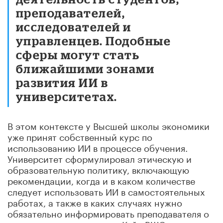
преподавателей,
исследователей и
управленцев. Подобные
сферы могут стать
ближайшими зонами
развития ИИ в
университетах.
В этом контексте у Высшей школы экономики
уже принят собственный курс по
использованию ИИ в процессе обучения.
Университет сформулировал этическую и
образовательную политику, включающую
рекомендации, когда и в каком количестве
следует использовать ИИ в самостоятельных
работах, а также в каких случаях нужно
обязательно информировать преподавателя о