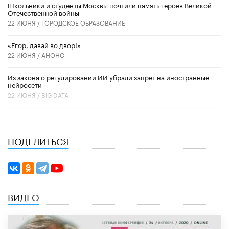
Школьники и студенты Москвы почтили память героев Великой
Отечественной войны
22 ИЮНЯ /
ГОРОДСКОЕ ОБРАЗОВАНИЕ
«Егор, давай во двор!»
22 ИЮНЯ /
АНОНС
Из закона о регулировании ИИ убрали запрет на иностранные
нейросети
22 ИЮНЯ /
BIG DATA
ПОДЕЛИТЬСЯ
ВИДЕО