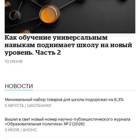
​Как обучение универсальным
навыкам поднимает школу на новый
уровень. Часть 2
10 ИЮНЯ
НОВОСТИ
Минимальный набор товаров для школы подорожал на 6,3%
5 АВГУСТА /
ШКОЛЬНИКИ
Вышел в свет новый номер научно-публицистического журнала
«Образовательная политика» № 2 (2026)
3 ИЮЛЯ /
АНОНС