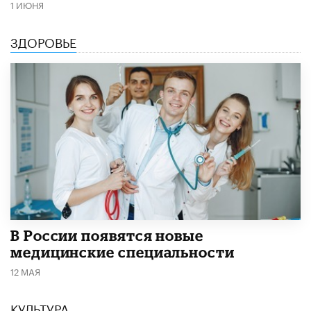
1 ИЮНЯ
ЗДОРОВЬЕ
В России появятся новые
медицинские специальности
12 МАЯ
КУЛЬТУРА