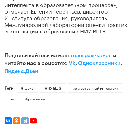
интеллекта в образовательном процессе», –
отмечает Евгений Терентьев, директор
Института образования, руководитель
Международной лаборатории оценки практик
и инноваций в образовании НИУ ВШЭ.
Подписывайтесь на наш
телеграм-канал
и
читайте нас в соцсетях:
Vk
,
Одноклассники
,
Яндекс.Дзен
.
Теги:
Яндекс
НИУ ВШЭ
искусственный интеллект
высшее образование