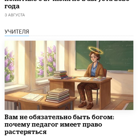
года
3 АВГУСТА
УЧИТЕЛЯ
​Вам не обязательно быть богом:
почему педагог имеет право
растеряться