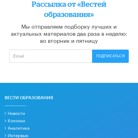
Рассылка от «Вестей
образования»
Мы отправляем подборку лучших и
актуальных материалов
два раза в неделю:
во вторник и пятницу
ПОДПИСАТЬСЯ
ВЕСТИ ОБРАЗОВАНИЯ
Новости
Колонки
Аналитика
Интервью