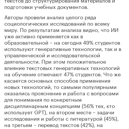
подготовки учебных документов.
Авторы провели анализ целого ряда
социологических исследований по всему
миру. По результатам анализа видно, что ИИ
уже активно применяется как в
образовательной – на сегодня 49% студентов
используют генеративные технологии, так и в
управленческой и исследовательской
деятельности. При этом положительное
влияние текстовых генеративных технологий
на обучение отмечают 47% студентов. Что же
касается основных способов применения
новых технологий, то самыми популярными
оказались прояснение и работа с вопросами
для понимания по конкретным
дисциплинарным концепциям (56% тех, кто
использует GPT), на втором месте – задачи
исследования и работы с литературой (45%),
на третьем – перевод текстов (42%), на