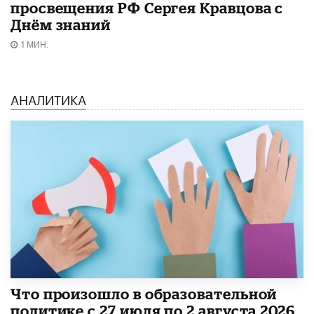
просвещения РФ Сергея Кравцова с
Днём знаний
1 МИН.
АНАЛИТИКА
​Что произошло в образовательной
политике с 27 июля по 2 августа 2026