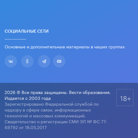
СОЦИАЛЬНЫЕ СЕТИ
Основные и дополнительные материалы в наших группах
2026 © Все права защищены. Вести образования.
18+
Издается с 2003 года
Зарегистрировано Федеральной службой по
надзору в сфере связи, информационных
технологий и массовых коммуникаций.
Свидетельство о регистрации СМИ ЭЛ № ФС 77-
69792 от 18.05.2017