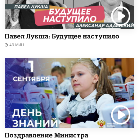
Павел Лукша: Будущее наступило
49 МИН.
Поздравление Министра