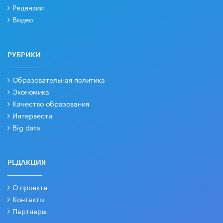
Рецензии
Видео
РУБРИКИ
Образовательная политика
Экономика
Качество образования
Интервести
Big data
РЕДАКЦИЯ
О проекте
Контакты
Партнеры