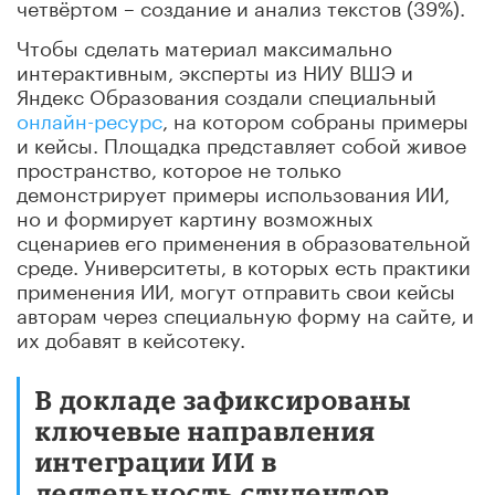
четвёртом – создание и анализ текстов (39%).
Чтобы сделать материал максимально
интерактивным, эксперты из НИУ ВШЭ и
Яндекс Образования создали специальный
онлайн-ресурс
, на котором собраны примеры
и кейсы. Площадка представляет собой живое
пространство, которое не только
демонстрирует примеры использования ИИ,
но и формирует картину возможных
сценариев его применения в образовательной
среде. Университеты, в которых есть практики
применения ИИ, могут отправить свои кейсы
авторам через специальную форму на сайте, и
их добавят в кейсотеку.
В докладе зафиксированы
ключевые направления
интеграции ИИ в
деятельность студентов,