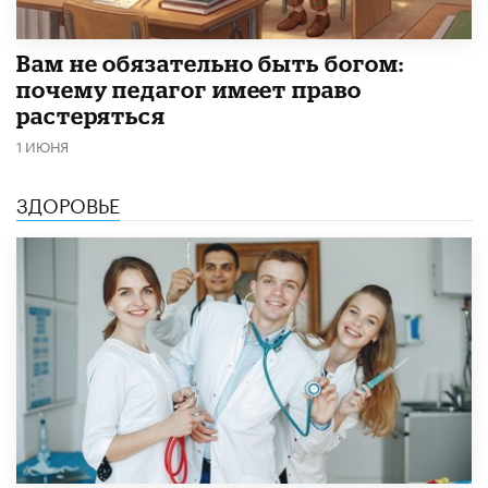
​Вам не обязательно быть богом:
почему педагог имеет право
растеряться
1 ИЮНЯ
ЗДОРОВЬЕ