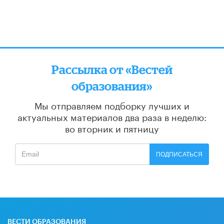
Рассылка от «Вестей
образования»
Мы отправляем подборку лучших и
актуальных материалов
два раза в неделю:
во вторник и пятницу
ПОДПИСАТЬСЯ
ВЕСТИ ОБРАЗОВАНИЯ