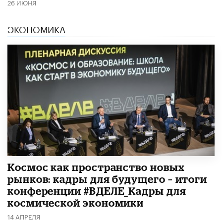
26 ИЮНЯ
ЭКОНОМИКА
Космос как пространство новых
рынков: кадры для будущего – итоги
конференции #ВДЕЛЕ_Кадры для
космической экономики
14 АПРЕЛЯ