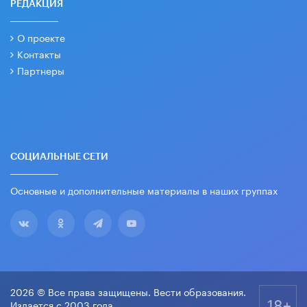
РЕДАКЦИЯ
О проекте
Контакты
Партнеры
СОЦИАЛЬНЫЕ СЕТИ
Основные и дополнительные материалы в наших группах
2026 © Все права защищены. Вести образования.
18+
Издается с 2003 года