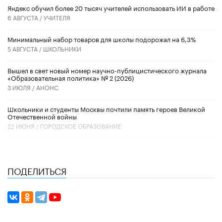
​Яндекс обучил более 20 тысяч учителей использовать ИИ в работе
6 АВГУСТА /
УЧИТЕЛЯ
Минимальный набор товаров для школы подорожал на 6,3%
5 АВГУСТА /
ШКОЛЬНИКИ
Вышел в свет новый номер научно-публицистического журнала
«Образовательная политика» № 2 (2026)
3 ИЮЛЯ /
АНОНС
Школьники и студенты Москвы почтили память героев Великой
Отечественной войны
22 ИЮНЯ /
ГОРОДСКОЕ ОБРАЗОВАНИЕ
ПОДЕЛИТЬСЯ