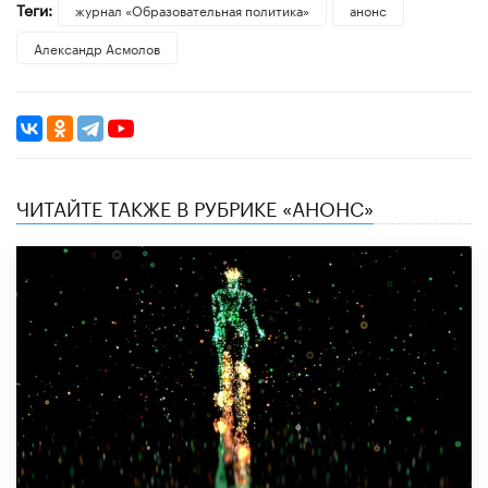
Теги:
журнал «Образовательная политика»
анонс
Александр Асмолов
ЧИТАЙТЕ ТАКЖЕ В РУБРИКЕ «АНОНС»