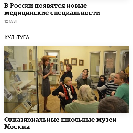
В России появятся новые
медицинские специальности
12 МАЯ
КУЛЬТУРА
​Окказиональные школьные музеи
Москвы