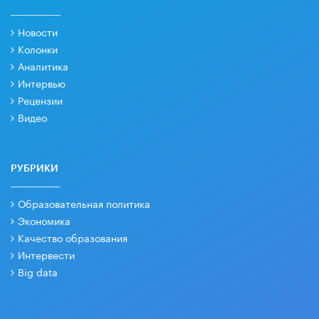
Новости
Колонки
Аналитика
Интервью
Рецензии
Видео
РУБРИКИ
Образовательная политика
Экономика
Качество образования
Интервести
Big data