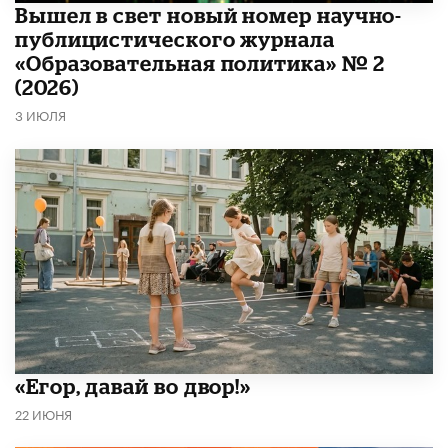
Вышел в свет новый номер научно-
публицистического журнала
«Образовательная политика» № 2
(2026)
3 ИЮЛЯ
«Егор, давай во двор!»
22 ИЮНЯ