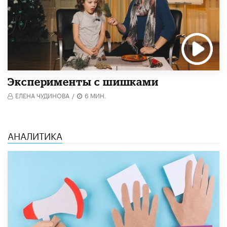
Эксперименты с шишками
ЕЛЕНА ЧУДИНОВА
/
6 МИН.
АНАЛИТИКА