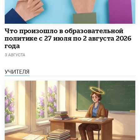
​Что произошло в образовательной
политике с 27 июля по 2 августа 2026
года
3 АВГУСТА
УЧИТЕЛЯ