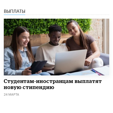
ВЫПЛАТЫ
Студентам-иностранцам выплатят
новую стипендию
24 МАРТА