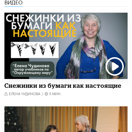
ВИДЕО
Снежинки из бумаги как настоящие
ЕЛЕНА ЧУДИНОВА
/
5 МИН.