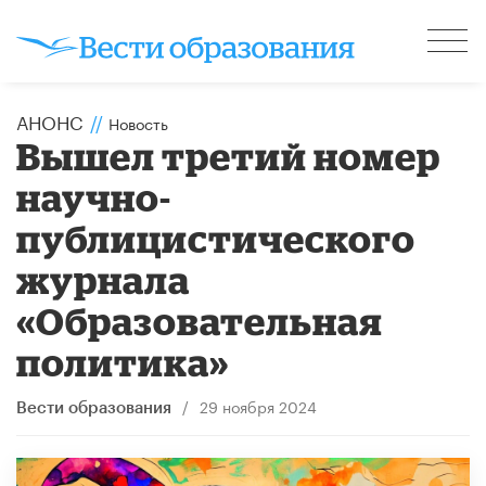
АНОНС
//
Новость
Вышел третий номер
научно-
публицистического
журнала
«Образовательная
политика»
/
29 ноября 2024
Вести образования