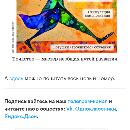
А
здесь
можно почитать весь новый номер.
Подписывайтесь на наш
телеграм-канал
и
читайте нас в соцсетях:
Vk
,
Одноклассники
,
Яндекс.Дзен
.