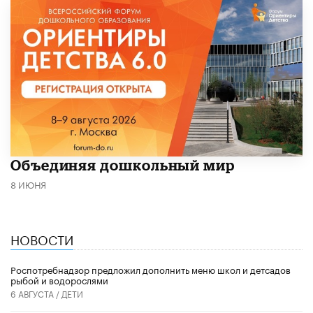
​Объединяя дошкольный мир
8 ИЮНЯ
НОВОСТИ
Роспотребнадзор предложил дополнить меню школ и детсадов
рыбой и водорослями
6 АВГУСТА /
ДЕТИ