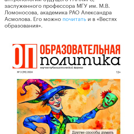
заслуженного профессора МГУ им. М.В.
Ломоносова, академика РАО Александра
Асмолова. Его можно
почитать
и в «Вестях
образования».