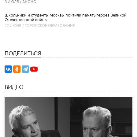
3 ИЮЛЯ /
АНОНС
Школьники и студенты Москвы почтили память героев Великой
Отечественной войны
22 ИЮНЯ /
ГОРОДСКОЕ ОБРАЗОВАНИЕ
ПОДЕЛИТЬСЯ
ВИДЕО