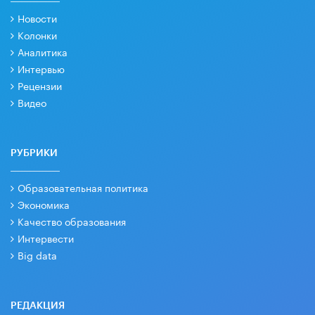
Новости
Колонки
Аналитика
Интервью
Рецензии
Видео
РУБРИКИ
Образовательная политика
Экономика
Качество образования
Интервести
Big data
РЕДАКЦИЯ