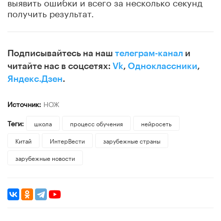
выявить ошибки и всего за несколько секунд
получить результат.
Подписывайтесь на наш
телеграм-канал
и
читайте нас в соцсетях:
Vk
,
Одноклассники
,
Яндекс.Дзен
.
Источник:
НОЖ
Теги:
школа
процесс обучения
нейросеть
Китай
ИнтерВести
зарубежные страны
зарубежные новости