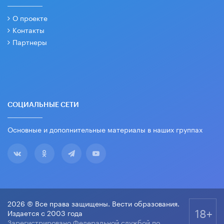
О проекте
Контакты
Партнеры
СОЦИАЛЬНЫЕ СЕТИ
Основные и дополнительные материалы в наших группах
2026 © Все права защищены. Вести образования.
18+
Издается с 2003 года
Зарегистрировано Федеральной службой по