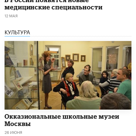
медицинские специальности
12 МАЯ
КУЛЬТУРА
​Окказиональные школьные музеи
Москвы
26 ИЮНЯ