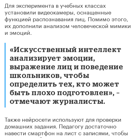
Для эксперимента в учебных классах
установили видеокамеры, оснащенные
функцией распознавания лиц. Помимо этого,
их дополнили анализом человеческой мимики
и эмоций.
«Искусственный интеллект
анализирует эмоции,
выражение лиц и поведение
школьников, чтобы
определить тех, кто может
быть плохо подготовлен», –
отмечают журналисты.
Также нейросети используют для проверки
домашних задания. Педагогу достаточно
навести смартфон на лист с записями, чтобы