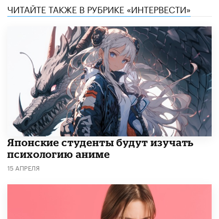
ЧИТАЙТЕ ТАКЖЕ В РУБРИКЕ «ИНТЕРВЕСТИ»
Японские студенты будут изучать
психологию аниме
15 АПРЕЛЯ