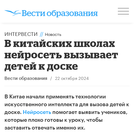
ИНТЕРВЕСТИ
//
Новость
В китайских школах
нейросеть вызывает
детей к доске
/
22 октября 2024
Вести образования
В Китае
начали применять технологии
искусственного интеллекта для вызова детей к
доске.
Нейросеть
помогает выявить учеников,
которые плохо готовы к уроку, чтобы
заставить отвечать именно их.