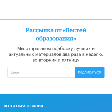
Рассылка от «Вестей
образования»
Мы отправляем подборку лучших и
актуальных материалов
два раза в неделю:
во вторник и пятницу
ПОДПИСАТЬСЯ
ВЕСТИ ОБРАЗОВАНИЯ