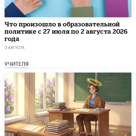
​Что произошло в образовательной
политике с 27 июля по 2 августа 2026
года
3 АВГУСТА
УЧИТЕЛЯ