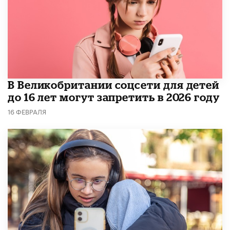
В Великобритании соцсети для детей
до 16 лет могут запретить в 2026 году
16 ФЕВРАЛЯ