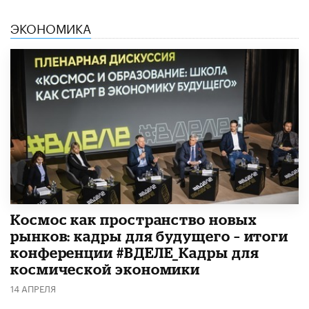
ЭКОНОМИКА
Космос как пространство новых
рынков: кадры для будущего – итоги
конференции #ВДЕЛЕ_Кадры для
космической экономики
14 АПРЕЛЯ