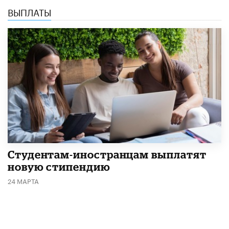
ВЫПЛАТЫ
Студентам-иностранцам выплатят
новую стипендию
24 МАРТА