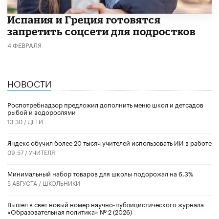
Испания и Греция готовятся
запретить соцсети для подростков
4 ФЕВРАЛЯ
НОВОСТИ
Роспотребнадзор предложил дополнить меню школ и детсадов
рыбой и водорослями
13:30 /
ДЕТИ
​Яндекс обучил более 20 тысяч учителей использовать ИИ в работе
09:57 /
УЧИТЕЛЯ
Минимальный набор товаров для школы подорожал на 6,3%
5 АВГУСТА /
ШКОЛЬНИКИ
Вышел в свет новый номер научно-публицистического журнала
«Образовательная политика» № 2 (2026)