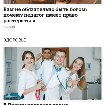
​Вам не обязательно быть богом:
почему педагог имеет право
растеряться
1 ИЮНЯ
ЗДОРОВЬЕ
В России появятся новые