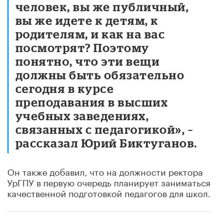
человек, вы же публичный,
вы же идете к детям, к
родителям, и как на вас
посмотрят? Поэтому
понятно, что эти вещи
должны быть обязательно
сегодня в курсе
преподавания в высших
учебных заведениях,
связанных с педагогикой», –
рассказал Юрий Биктуганов.
Он также добавил, что на должности ректора
УрГПУ в первую очередь планирует заниматься
качественной подготовкой педагогов для школ.