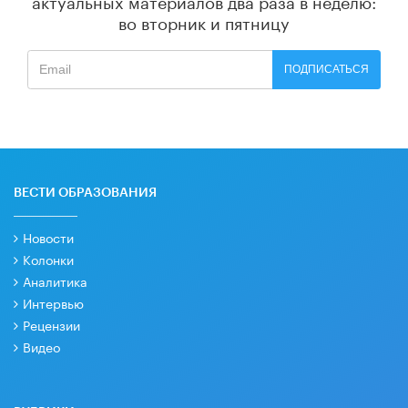
во вторник и пятницу
ПОДПИСАТЬСЯ
ВЕСТИ ОБРАЗОВАНИЯ
Новости
Колонки
Аналитика
Интервью
Рецензии
Видео