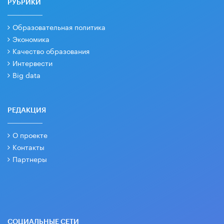
РУБРИКИ
Образовательная политика
Экономика
Качество образования
Интервести
Big data
РЕДАКЦИЯ
О проекте
Контакты
Партнеры
СОЦИАЛЬНЫЕ СЕТИ