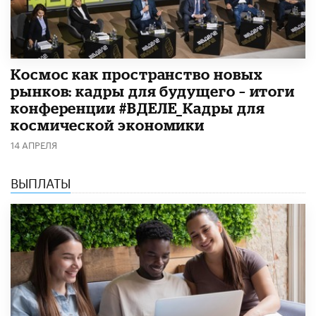
Космос как пространство новых
рынков: кадры для будущего – итоги
конференции #ВДЕЛЕ_Кадры для
космической экономики
14 АПРЕЛЯ
ВЫПЛАТЫ