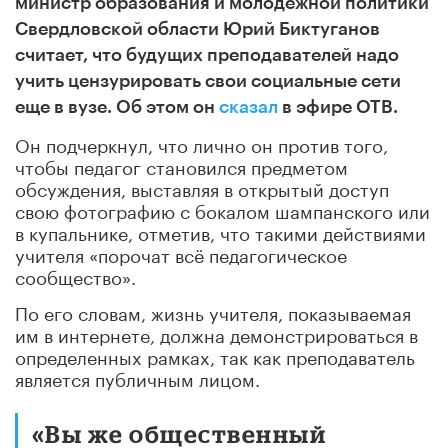
министр образования и молодежной политики
Свердловской области Юрий Биктуганов
считает, что будущих преподавателей надо
учить цензурировать свои социальные сети
еще в вузе. Об этом он
сказал
в эфире ОТВ.
Он подчеркнул, что лично он против того,
чтобы педагог становился предметом
обсуждения, выставляя в открытый доступ
свою фотографию с бокалом шампанского или
в купальнике, отметив, что такими действиями
учителя «порочат всё педагогическое
сообщество».
По его словам, жизнь учителя, показываемая
им в интернете, должна демонстрироваться в
определенных рамках, так как преподаватель
является публичным лицом.
«Вы же общественный