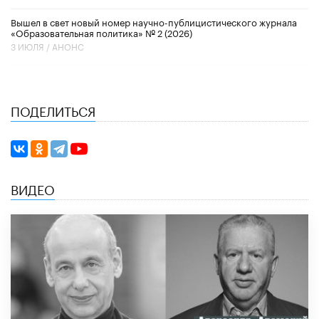
Вышел в свет новый номер научно-публицистического журнала
«Образовательная политика» № 2 (2026)
3 ИЮЛЯ /
АНОНС
ПОДЕЛИТЬСЯ
ВИДЕО