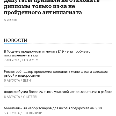
дипломы только из-за не
пройденного антиплагиата
5 ИЮНЯ
НОВОСТИ
В Госдуме предложили отменить ЕГЭ из-за проблем с
поступлением в вузы
7 АВГУСТА /
ЕГЭ И ОГЭ
Роспотребнадзор предложил дополнить меню школ и детсадов
рыбой и водорослями
6 АВГУСТА /
ДЕТИ
​Яндекс обучил более 20 тысяч учителей использовать ИИ в работе
6 АВГУСТА /
УЧИТЕЛЯ
Минимальный набор товаров для школы подорожал на 6,3%
5 АВГУСТА /
ШКОЛЬНИКИ