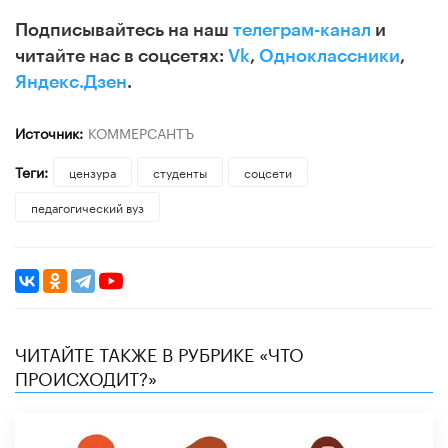
Подписывайтесь на наш
телеграм-канал
и
читайте нас в соцсетях:
Vk
,
Одноклассники
,
Яндекс.Дзен
.
Источник:
КОММЕРСАНТЪ
Теги:
цензура
студенты
соцсети
педагогический вуз
ЧИТАЙТЕ ТАКЖЕ В РУБРИКЕ «ЧТО
ПРОИСХОДИТ?»