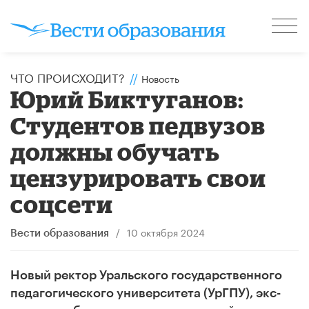
ЧТО ПРОИСХОДИТ?
//
Новость
Юрий Биктуганов:
Студентов педвузов
должны обучать
цензурировать свои
соцсети
/
10 октября 2024
Вести образования
Новый ректор Уральского государственного
педагогического университета (УрГПУ), экс-