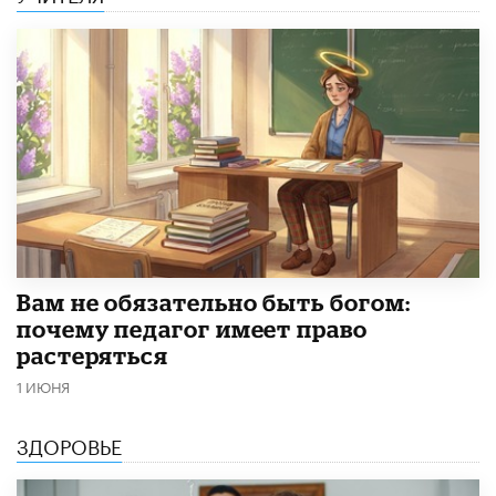
​Вам не обязательно быть богом:
почему педагог имеет право
растеряться
1 ИЮНЯ
ЗДОРОВЬЕ