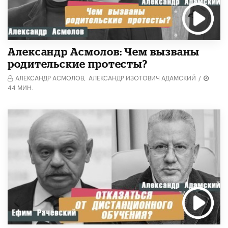
Александр Асмолов: Чем вызваны
родительские протесты?
АЛЕКСАНДР АСМОЛОВ,
АЛЕКСАНДР ИЗОТОВИЧ АДАМСКИЙ
/
44 МИН.