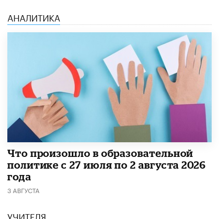
АНАЛИТИКА
​Что произошло в образовательной
политике с 27 июля по 2 августа 2026
года
3 АВГУСТА
УЧИТЕЛЯ