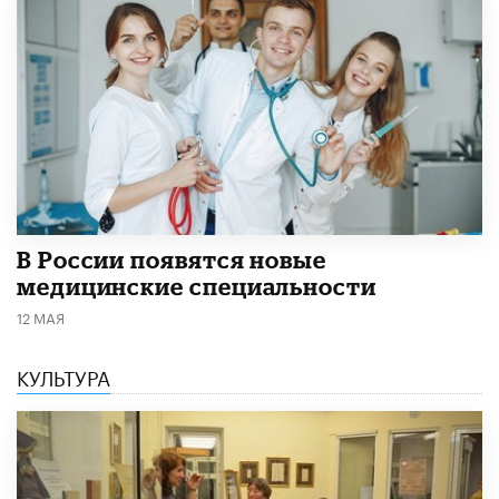
В России появятся новые
медицинские специальности
12 МАЯ
КУЛЬТУРА