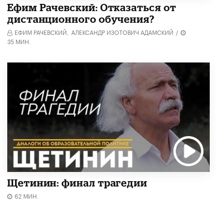
Ефим Рачевский: Отказаться от
дистанционного обучения?
ЕФИМ РАЧЕВСКИЙ,
АЛЕКСАНДР ИЗОТОВИЧ АДАМСКИЙ
/
35 МИН.
Щетинин: финал трагедии
62 МИН.