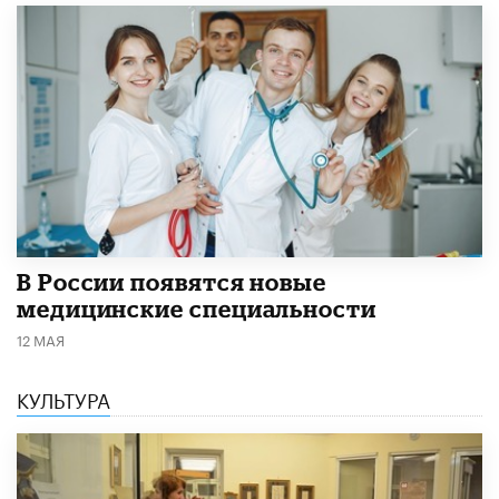
В России появятся новые
медицинские специальности
12 МАЯ
КУЛЬТУРА