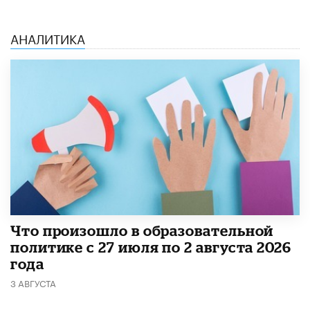
АНАЛИТИКА
​Что произошло в образовательной
политике с 27 июля по 2 августа 2026
года
3 АВГУСТА