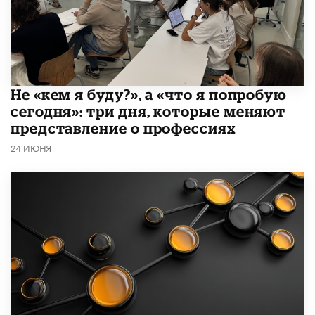
Не «кем я буду?», а «что я попробую
сегодня»: три дня, которые меняют
представление о профессиях
24 ИЮНЯ