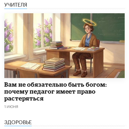
УЧИТЕЛЯ
​Вам не обязательно быть богом:
почему педагог имеет право
растеряться
1 ИЮНЯ
ЗДОРОВЬЕ