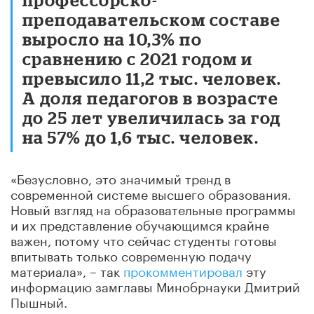
преподавательском составе
выросло на 10,3% по
сравнению с 2021 годом и
превысило 11,2 тыс. человек.
А доля педагогов в возрасте
до 25 лет увеличилась за год
на 57% до 1,6 тыс. человек.
«Безусловно, это значимый тренд в
современной системе высшего образования.
Новый взгляд на образовательные программы
и их представление обучающимся крайне
важен, потому что сейчас студенты готовы
впитывать только современную подачу
материала», – так
прокомментировал
эту
информацию замглавы Минобрнауки Дмитрий
Пышный.