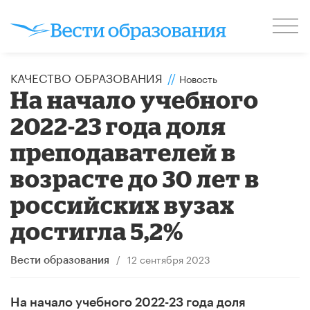
КАЧЕСТВО ОБРАЗОВАНИЯ
//
Новость
На начало учебного
2022-23 года доля
преподавателей в
возрасте до 30 лет в
российских вузах
достигла 5,2%
/
12 сентября 2023
Вести образования
На начало учебного 2022-23 года доля