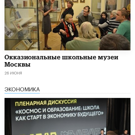
​Окказиональные школьные музеи
Москвы
26 ИЮНЯ
ЭКОНОМИКА