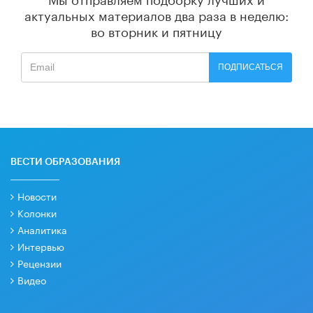
актуальных материалов
два раза в неделю:
во вторник и пятницу
ПОДПИСАТЬСЯ
ВЕСТИ ОБРАЗОВАНИЯ
Новости
Колонки
Аналитика
Интервью
Рецензии
Видео