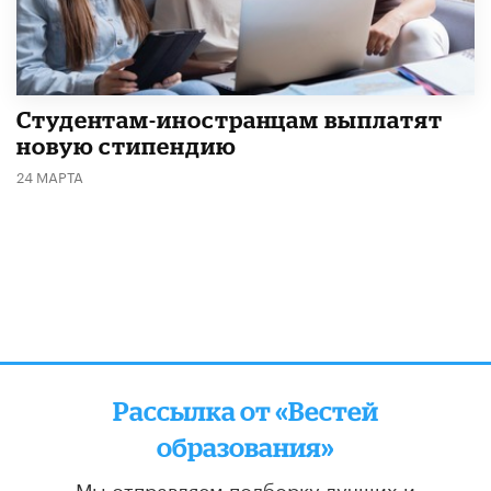
Студентам-иностранцам выплатят
новую стипендию
24 МАРТА
Рассылка от «Вестей
образования»
Мы отправляем подборку лучших и