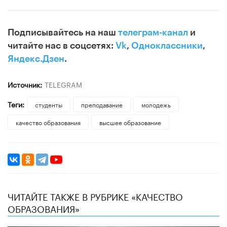
Подписывайтесь на наш
телеграм-канал
и
читайте нас в соцсетях:
Vk
,
Одноклассники
,
Яндекс.Дзен
.
Источник:
TELEGRAM
Теги:
студенты
преподавание
молодежь
качество образования
высшее образование
ЧИТАЙТЕ ТАКЖЕ В РУБРИКЕ «КАЧЕСТВО
ОБРАЗОВАНИЯ»