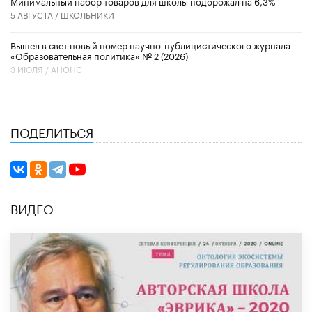
Минимальный набор товаров для школы подорожал на 6,3%
5 АВГУСТА /
ШКОЛЬНИКИ
Вышел в свет новый номер научно-публицистического журнала
«Образовательная политика» № 2 (2026)
3 ИЮЛЯ /
АНОНС
ПОДЕЛИТЬСЯ
ВИДЕО