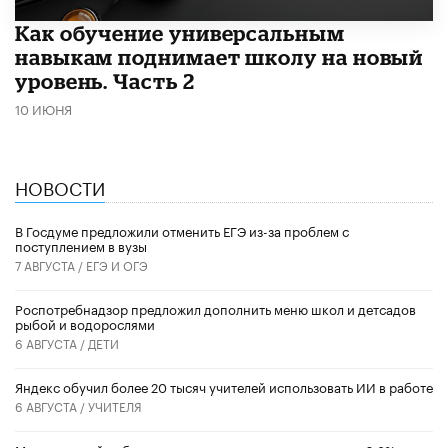
​Как обучение универсальным
навыкам поднимает школу на новый
уровень. Часть 2
10 ИЮНЯ
НОВОСТИ
В Госдуме предложили отменить ЕГЭ из-за проблем с
поступлением в вузы
7 АВГУСТА /
ЕГЭ И ОГЭ
Роспотребнадзор предложил дополнить меню школ и детсадов
рыбой и водорослями
6 АВГУСТА /
ДЕТИ
​Яндекс обучил более 20 тысяч учителей использовать ИИ в работе
6 АВГУСТА /
УЧИТЕЛЯ