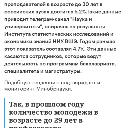
преподавателей в возрасте до 30 лет в
российских вузах достигла 5,2%.Такие данные
приводит телеграм-канал "Наука и
университеты", опираясь на результаты
Института статистических исследований и
экономики знаний НИУ ВШЭ. Г
одом раньше
этот показатель составлял 4,7%.
Эти данные
касаются сотрудников, которые ведут
деятельность по программам бакалавриата,
специалитета и магистратуры.
Подобную тенденцию подтверждает и
мониторинг Минобрнауки.
Так, в прошлом году
количество молодежи в
возрасте до 29 лет в
профессорско-