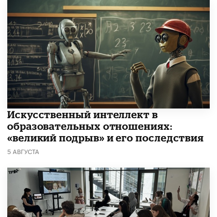
​Искусственный интеллект в
образовательных отношениях:
«великий подрыв» и его последствия
5 АВГУСТА