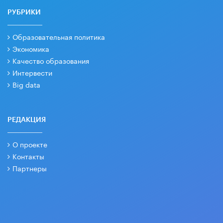
РУБРИКИ
Образовательная политика
Экономика
Качество образования
Интервести
Big data
РЕДАКЦИЯ
О проекте
Контакты
Партнеры