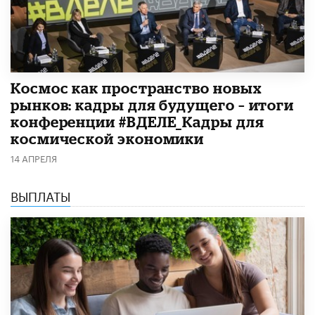
Космос как пространство новых
рынков: кадры для будущего – итоги
конференции #ВДЕЛЕ_Кадры для
космической экономики
14 АПРЕЛЯ
ВЫПЛАТЫ