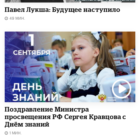
Павел Лукша: Будущее наступило
49 МИН.
Поздравление Министра
просвещения РФ Сергея Кравцова с
Днём знаний
1 МИН.