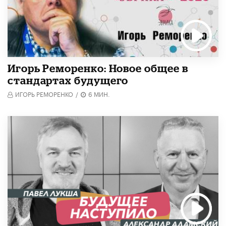
Игорь Реморенко: Новое общее в
стандартах будущего
ИГОРЬ РЕМОРЕНКО
/
6 МИН.