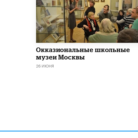
​Окказиональные школьные
музеи Москвы
26 ИЮНЯ