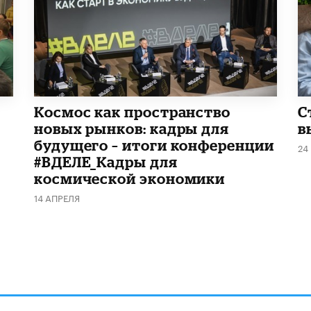
Космос как пространство
С
новых рынков: кадры для
в
будущего – итоги конференции
24
#ВДЕЛЕ_Кадры для
космической экономики
14 АПРЕЛЯ