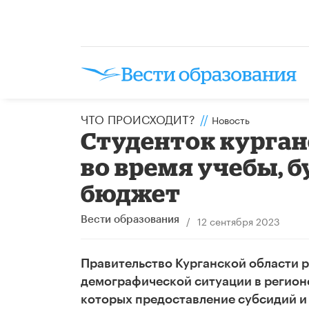
ЧТО ПРОИСХОДИТ?
//
Новость
Студенток курган
во время учебы, б
бюджет
/
12 сентября 2023
Вести образования
Правительство Курганской области 
демографической ситуации в регион
которых предоставление субсидий и