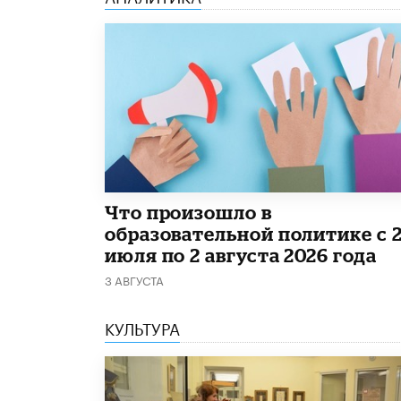
​Что произошло в
образовательной политике с 
июля по 2 августа 2026 года
3 АВГУСТА
КУЛЬТУРА