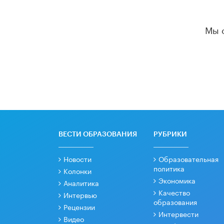
Мы 
ВЕСТИ ОБРАЗОВАНИЯ
РУБРИКИ
Новости
Образовательная
политика
Колонки
Экономика
Аналитика
Качество
Интервью
образования
Рецензии
Интервести
Видео