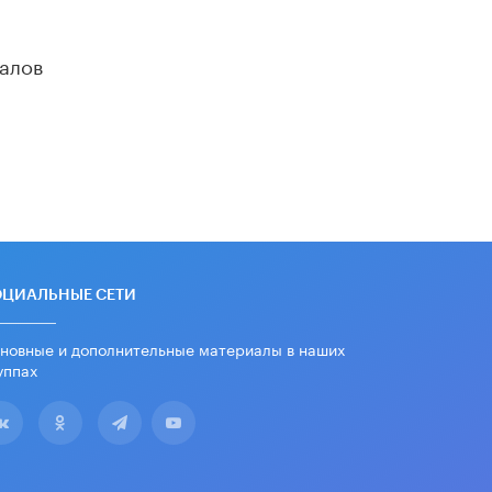
алов
ОЦИАЛЬНЫЕ СЕТИ
новные и дополнительные материалы в наших
уппах