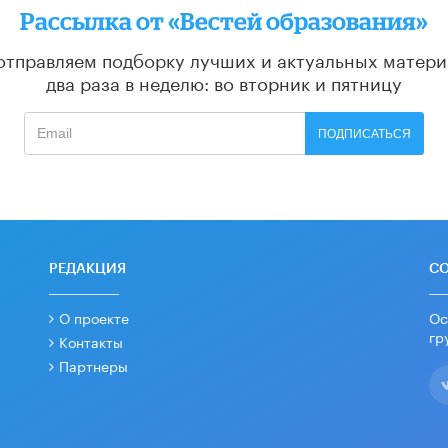
Рассылка от «Вестей образования»
отправляем подборку лучших и актуальных матери
два раза в неделю: во вторник и пятницу
ПОДПИСАТЬСЯ
РЕДАКЦИЯ
С
О проекте
Ос
гр
Контакты
Партнеры