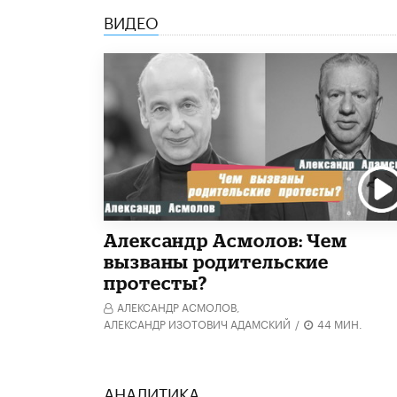
ВИДЕО
Александр Асмолов: Чем
вызваны родительские
протесты?
АЛЕКСАНДР АСМОЛОВ,
АЛЕКСАНДР ИЗОТОВИЧ АДАМСКИЙ
/
44 МИН.
АНАЛИТИКА