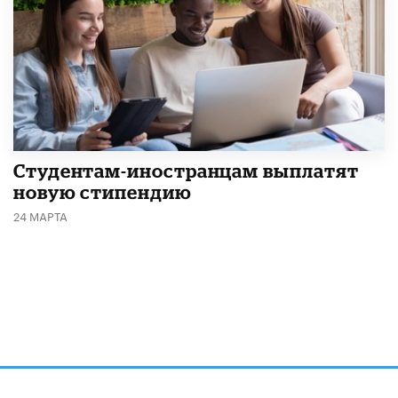
Студентам-иностранцам выплатят
новую стипендию
24 МАРТА