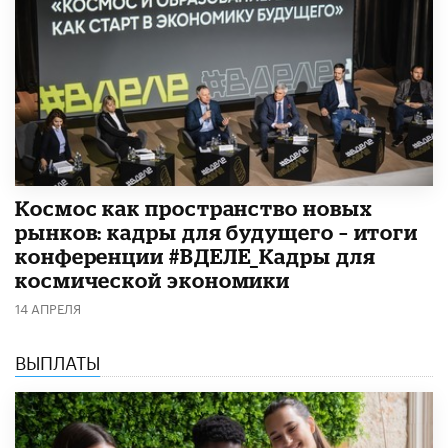
Космос как пространство новых
рынков: кадры для будущего – итоги
конференции #ВДЕЛЕ_Кадры для
космической экономики
14 АПРЕЛЯ
ВЫПЛАТЫ