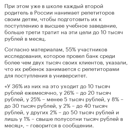
При этом уже в школе каждый второй
родитель в России нанимает репетиторов
своим детям, чтобы подготовить их к
поступлению в высшее учебное заведение,
больше трети тратит на эти цели до 10 тысяч
рублей в месяц.
Согласно материалам, 55% участников
исследования, которое провел банк среди
более чем двух тысяч своих клиентов, указали,
что их ребенок занимается с репетиторами
для поступления в университет.
«У 36% из них на это уходит до 10 тысяч
рублей ежемесячно, у 26% – до 20 тысяч
рублей, у 25% – менее 5 тысяч рублей, у 8% –
до 30 тысяч рублей, у 2% – до 40 тысяч
рублей, у других 2% – до 50 тысяч рублей и
лишь у 1% – свыше полусотни тысяч рублей в
месяц», – говорится в сообщении.