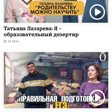
Татьяна Лазарева: Я –
образовательный дезертир
39 МИН.