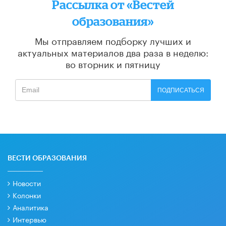
Рассылка от «Вестей
образования»
Мы отправляем подборку лучших и
актуальных материалов
два раза в неделю:
во вторник и пятницу
ПОДПИСАТЬСЯ
ВЕСТИ ОБРАЗОВАНИЯ
Новости
Колонки
Аналитика
Интервью