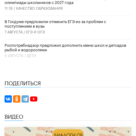
олимпиады школьников с 2027 года
11:16 /
КАЧЕСТВО ОБРАЗОВАНИЯ
В Госдуме предложили отменить ЕГЭ из-за проблем с
поступлением в вузы
7 АВГУСТА /
ЕГЭ И ОГЭ
Роспотребнадзор предложил дополнить меню школ и детсадов
рыбой и водорослями
6 АВГУСТА /
ДЕТИ
ПОДЕЛИТЬСЯ
ВИДЕО