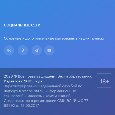
СОЦИАЛЬНЫЕ СЕТИ
Основные и дополнительные материалы в наших группах
2026 © Все права защищены. Вести образования.
18+
Издается с 2003 года
Зарегистрировано Федеральной службой по
надзору в сфере связи, информационных
технологий и массовых коммуникаций.
Свидетельство о регистрации СМИ ЭЛ № ФС 77-
69792 от 18.05.2017