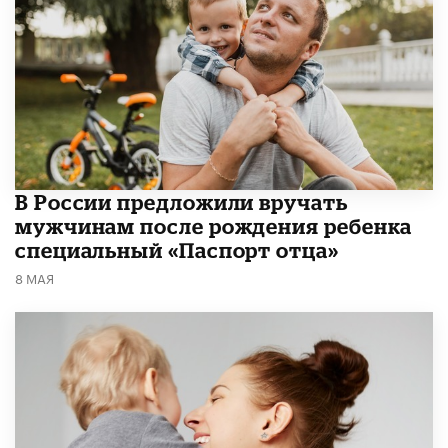
В России предложили вручать
мужчинам после рождения ребенка
специальный «Паспорт отца»
8 МАЯ