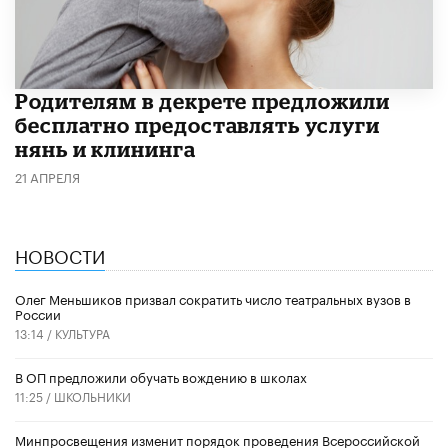
Родителям в декрете предложили
бесплатно предоставлять услуги
нянь и клининга
21 АПРЕЛЯ
НОВОСТИ
Олег Меньшиков призвал сократить число театральных вузов в
России
13:14 /
КУЛЬТУРА
В ОП предложили обучать вождению в школах
11:25 /
ШКОЛЬНИКИ
Минпросвещения изменит порядок проведения Всероссийской