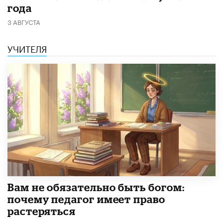
года
3 АВГУСТА
УЧИТЕЛЯ
​Вам не обязательно быть богом:
почему педагог имеет право
растеряться