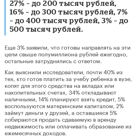
27% – до 200 тысяч рублей,
16% – до 300 тысяч рублей, 7%
– до 400 тысяч рублей, 3% – до
500 тысяч рублей.
Еще 3% заявили, что готовы направлять на эти
цели свыше полумиллиона рублей ежегодно,
остальные затруднились с ответом.
Как выяснили исследователи, почти 40% из
тех, кто готов платить за учебу ребенка в вузе,
копят для этого средства на вкладах или
накопительных счетах, 34% откладывают
наличными, 14% планируют взять кредит, 5%
воспользуются материнским капиталом, 2%
займут деньги у друзей, а оставшиеся 5%
собираются продать сдаваемую в аренду
недвижимость или оплачивать образование из
ежемесячных доходов.