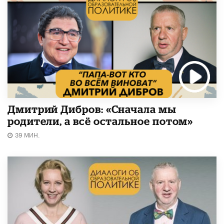
Дмитрий Дибров: «Сначала мы
родители, а всё остальное потом»
39 МИН.