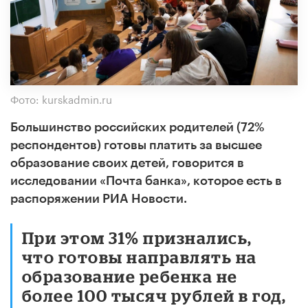
Фото: kurskadmin.ru
Большинство российских родителей (72%
респондентов) готовы платить за высшее
образование своих детей, говорится в
исследовании «Почта банка», которое есть в
распоряжении РИА Новости.
При этом 31% признались,
что готовы направлять на
образование ребенка не
более 100 тысяч рублей в год,