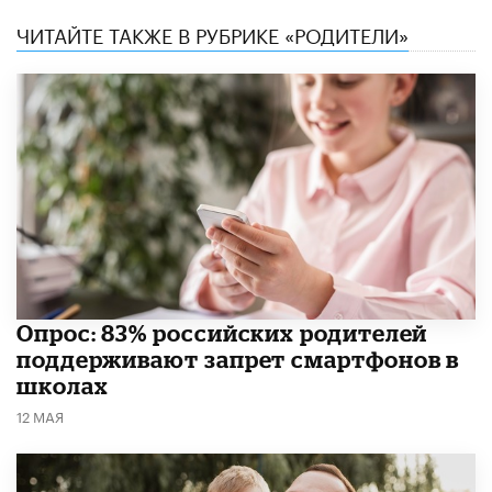
ЧИТАЙТЕ ТАКЖЕ В РУБРИКЕ «РОДИТЕЛИ»
Опрос: 83% российских родителей
поддерживают запрет смартфонов в
школах
12 МАЯ