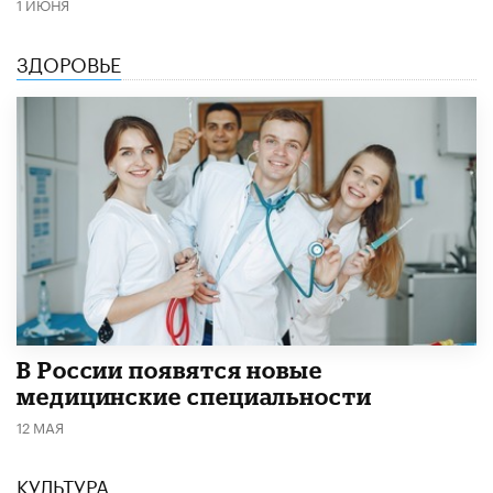
1 ИЮНЯ
ЗДОРОВЬЕ
В России появятся новые
медицинские специальности
12 МАЯ
КУЛЬТУРА