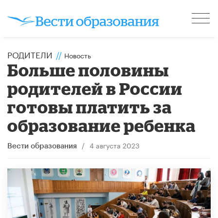
РОДИТЕЛИ
//
Новость
Больше половины
родителей в России
готовы платить за
образование ребенка
/
4 августа 2023
Вести образования