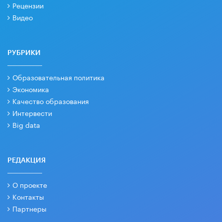
Рецензии
Видео
РУБРИКИ
Образовательная политика
Экономика
Качество образования
Интервести
Big data
РЕДАКЦИЯ
О проекте
Контакты
Партнеры