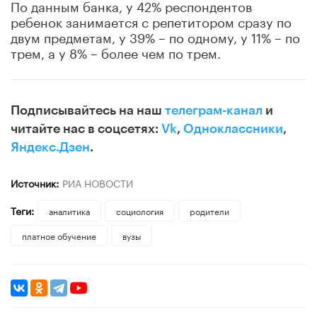
По данным банка, у 42% респондентов
ребенок занимается с репетитором сразу по
двум предметам, у 39% – по одному, у 11% – по
трем, а у 8% – более чем по трем.
Подписывайтесь на наш
телеграм-канал
и
читайте нас в соцсетях:
Vk
,
Одноклассники
,
Яндекс.Дзен
.
Источник:
РИА НОВОСТИ
Теги:
аналитика
социология
родители
платное обучение
вузы