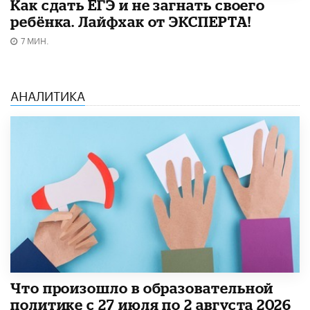
​Как сдать ЕГЭ и не загнать своего
ребёнка. Лайфхак от ЭКСПЕРТА!
7 МИН.
АНАЛИТИКА
​Что произошло в образовательной
политике с 27 июля по 2 августа 2026