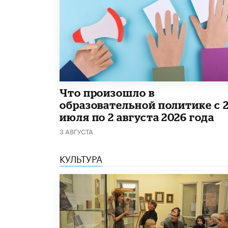
​Что произошло в
образовательной политике с 
июля по 2 августа 2026 года
3 АВГУСТА
КУЛЬТУРА