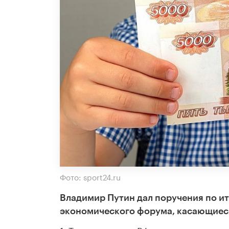
Фото: sport24.ru
Владимир Путин дал поручения по и
экономического форума,
касающиеся