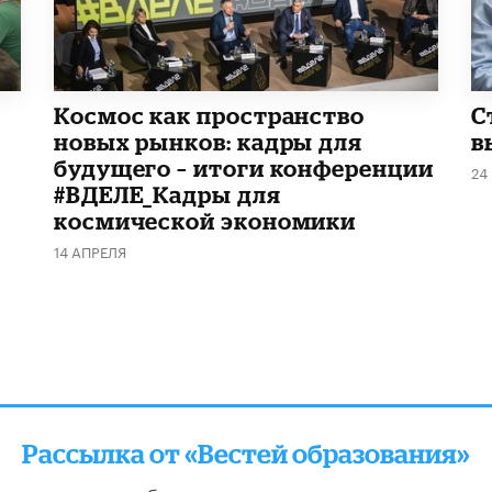
Космос как пространство
С
новых рынков: кадры для
в
будущего – итоги конференции
24
#ВДЕЛЕ_Кадры для
космической экономики
14 АПРЕЛЯ
Рассылка от «Вестей образования»