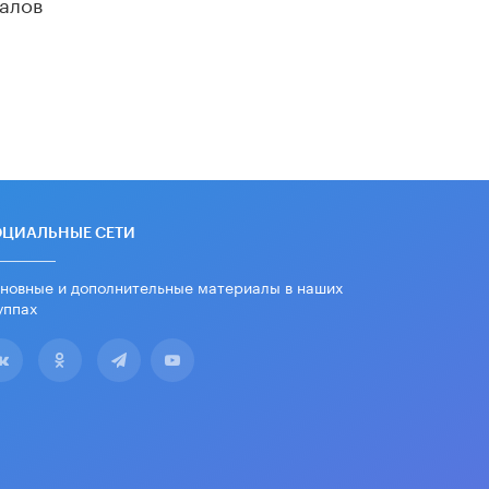
алов
ОЦИАЛЬНЫЕ СЕТИ
новные и дополнительные материалы в наших
уппах