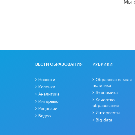
Мы 
ВЕСТИ ОБРАЗОВАНИЯ
РУБРИКИ
Новости
Образовательная
политика
Колонки
Экономика
Аналитика
Качество
Интервью
образования
Рецензии
Интервести
Видео
Big data