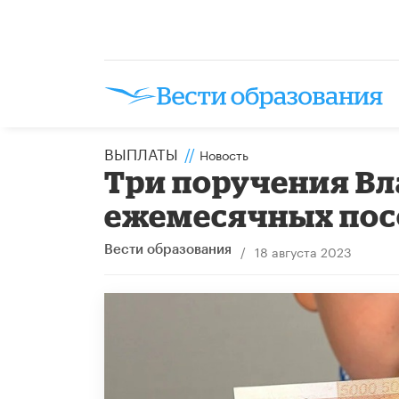
ВЫПЛАТЫ
//
Новость
Три поручения Вл
ежемесячных пос
/
18 августа 2023
Вести образования