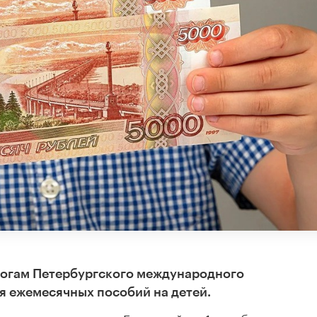
тогам Петербургского международного
 ежемесячных пособий на детей.