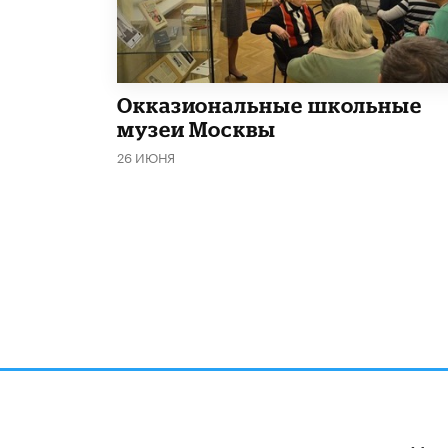
​Окказиональные школьные
музеи Москвы
26 ИЮНЯ