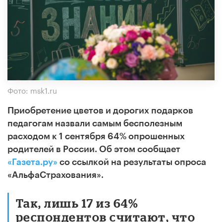
Фото: msk1.ru
Приобретение цветов и дорогих подарков
педагогам назвали самым бесполезным
расходом к 1 сентября 64% опрошенных
родителей в России. Об этом сообщает
«Газета.ру»
со ссылкой на результаты опроса
«АльфаСтрахования».
Так, лишь 17 из 64%
респондентов считают, что