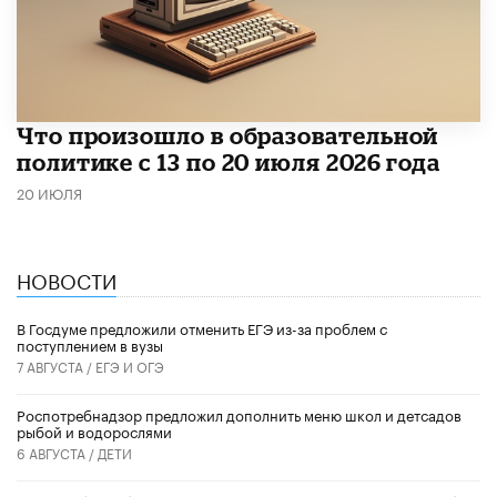
Что произошло в образовательной
политике с 13 по 20 июля 2026 года
20 ИЮЛЯ
НОВОСТИ
В Госдуме предложили отменить ЕГЭ из-за проблем с
поступлением в вузы
7 АВГУСТА /
ЕГЭ И ОГЭ
Роспотребнадзор предложил дополнить меню школ и детсадов
рыбой и водорослями
6 АВГУСТА /
ДЕТИ