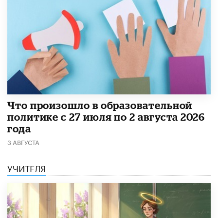
​Что произошло в образовательной
политике с 27 июля по 2 августа 2026
года
3 АВГУСТА
УЧИТЕЛЯ