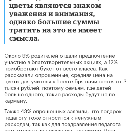
цветы являются знаком
уважения и внимания,
однако большие суммы
тратить на это не имеет
смысла.
Около 9% родителей отдали предпочтение
участию в благотворительных акциях, а 12%
приобретают букет от всего класса. Как
рассказали опрошенные, средняя цена на
цветы для учителя к 1 сентября начинается от 3
тысяч рублей, поэтому семьям, где детей
больше одного, такие расходы будут не по
карману.
Также 43% опрошенных заявили, что подарок
педагогу тоже относится к ненужным
расходам, так как для поздравления педагога
есть отдельные праздники, например, День