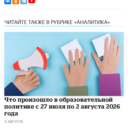
ЧИТАЙТЕ ТАКЖЕ В РУБРИКЕ «АНАЛИТИКА»
​Что произошло в образовательной
политике с 27 июля по 2 августа 2026
года
3 АВГУСТА