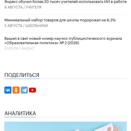
​Яндекс обучил более 20 тысяч учителей использовать ИИ в работе
6 АВГУСТА /
УЧИТЕЛЯ
Минимальный набор товаров для школы подорожал на 6,3%
5 АВГУСТА /
ШКОЛЬНИКИ
Вышел в свет новый номер научно-публицистического журнала
«Образовательная политика» № 2 (2026)
3 ИЮЛЯ /
АНОНС
ПОДЕЛИТЬСЯ
АНАЛИТИКА