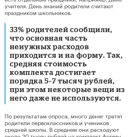
учителя. День знаний родители считают
праздником школьников.
33% родителей сообщили,
что основная часть
ненужных расходов
приходится и на форму. Так,
средняя стоимость
комплекта достигает
порядка 5–7 тысяч рублей,
при этом некоторые вещи из
него даже не используются.
По результатам опроса, много денег тратят
родители первоклассников и учеников
средней школы. В среднем они расходуют
около 20 тысяч рублей на комплект формы