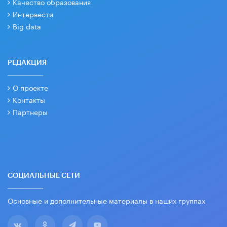
Качество образования
Интервести
Big data
РЕДАКЦИЯ
О проекте
Контакты
Партнеры
СОЦИАЛЬНЫЕ СЕТИ
Основные и дополнительные материалы в наших группах