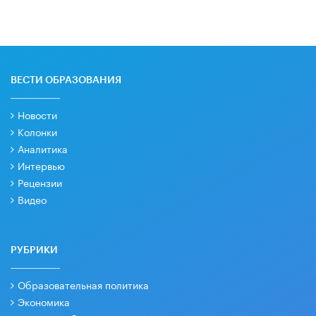
ВЕСТИ ОБРАЗОВАНИЯ
Новости
Колонки
Аналитика
Интервью
Рецензии
Видео
РУБРИКИ
Образовательная политика
Экономика