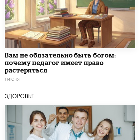
​Вам не обязательно быть богом:
почему педагог имеет право
растеряться
1 ИЮНЯ
ЗДОРОВЬЕ