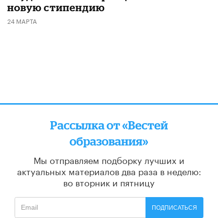
новую стипендию
24 МАРТА
Рассылка от «Вестей
образования»
Мы отправляем подборку лучших и
актуальных материалов
два раза в неделю:
во вторник и пятницу
ПОДПИСАТЬСЯ