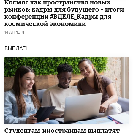
Космос как пространство новых
рынков: кадры для будущего – итоги
конференции #ВДЕЛЕ_Кадры для
космической экономики
14 АПРЕЛЯ
ВЫПЛАТЫ
Студентам-иностранцам выплатят