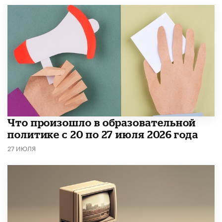
​Что произошло в образовательной
политике с 20 по 27 июля 2026 года
27 ИЮЛЯ