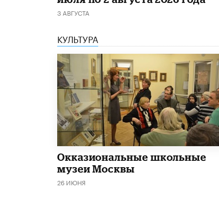
3 АВГУСТА
КУЛЬТУРА
​Окказиональные школьные
музеи Москвы
26 ИЮНЯ