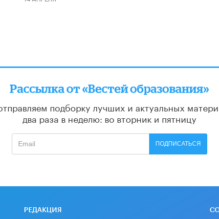
Рассылка от «Вестей образования»
отправляем подборку лучших и актуальных матери
два раза в неделю: во вторник и пятницу
ПОДПИСАТЬСЯ
РЕДАКЦИЯ
С