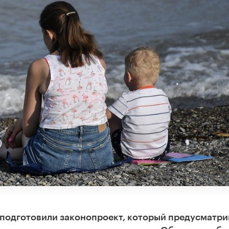
подготовили законопроект, который предусматри