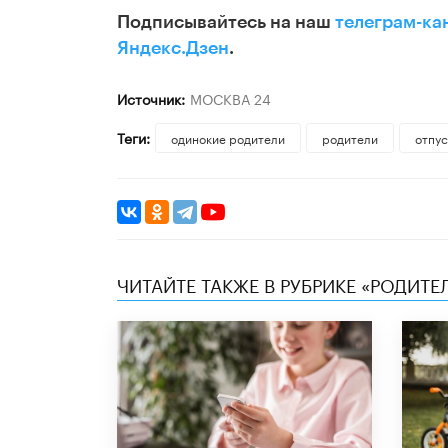
Подписывайтесь на наш
телеграм-ка
Яндекс.Дзен
.
Источник:
МОСКВА 24
Теги:
одинокие родители
родители
отпус
ЧИТАЙТЕ ТАКЖЕ В РУБРИКЕ «РОДИТЕ