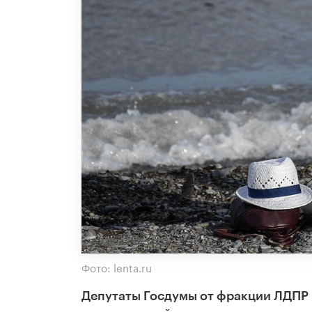
Фото: lenta.ru
Депутаты Госдумы от фракции ЛДПР 