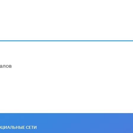
алов
ОЦИАЛЬНЫЕ СЕТИ