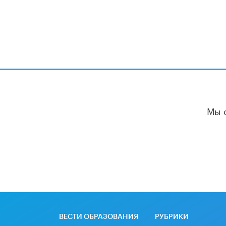
Мы 
ВЕСТИ ОБРАЗОВАНИЯ
РУБРИКИ