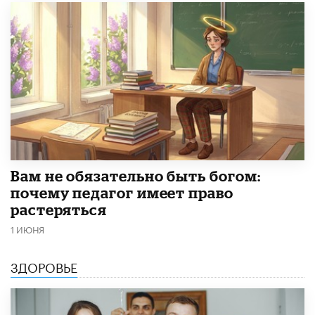
​Вам не обязательно быть богом:
почему педагог имеет право
растеряться
1 ИЮНЯ
ЗДОРОВЬЕ