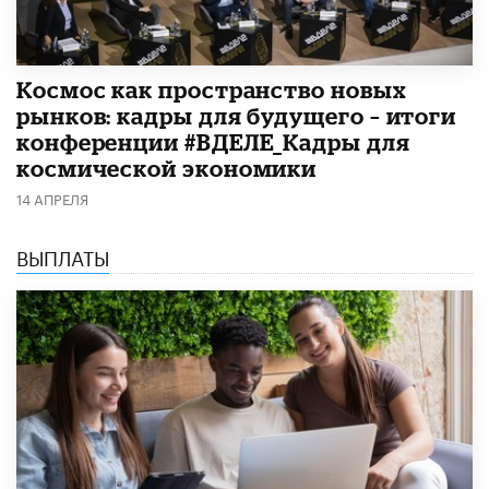
Космос как пространство новых
рынков: кадры для будущего – итоги
конференции #ВДЕЛЕ_Кадры для
космической экономики
14 АПРЕЛЯ
ВЫПЛАТЫ