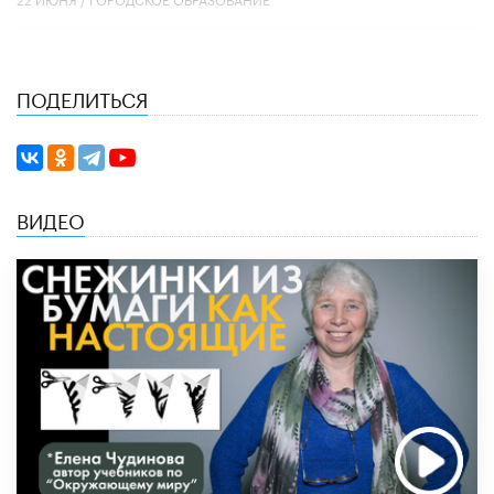
ПОДЕЛИТЬСЯ
ВИДЕО