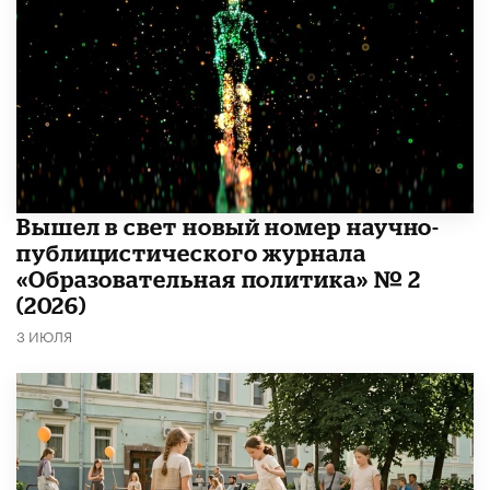
Вышел в свет новый номер научно-
публицистического журнала
«Образовательная политика» № 2
(2026)
3 ИЮЛЯ