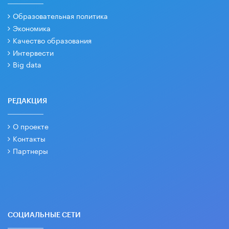
Образовательная политика
Экономика
Качество образования
Интервести
Big data
РЕДАКЦИЯ
О проекте
Контакты
Партнеры
СОЦИАЛЬНЫЕ СЕТИ