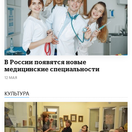
В России появятся новые
медицинские специальности
12 МАЯ
КУЛЬТУРА