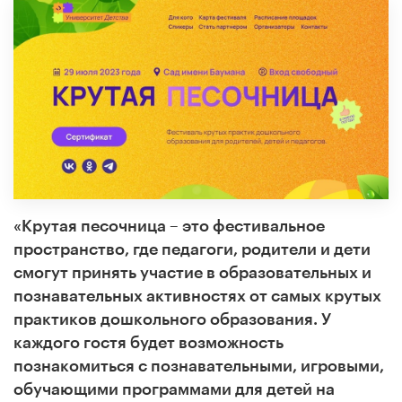
«Крутая песочница
– это фестивальное
пространство, где педагоги, родители и дети
смогут принять участие в образовательных и
познавательных активностях от самых крутых
практиков дошкольного образования. У
каждого гостя будет возможность
познакомиться с познавательными, игровыми,
обучающими программами для детей на