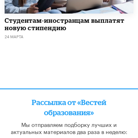
Студентам-иностранцам выплатят
новую стипендию
24 МАРТА
Рассылка от «Вестей
образования»
Мы отправляем подборку лучших и
актуальных материалов
два раза в неделю:
во вторник и пятницу