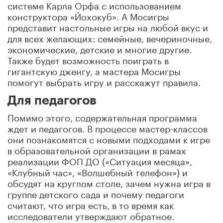
системе Карла Орфа с использованием
конструктора «Йохокуб». А Мосигры
представит настольные игры на любой вкус и
для всех желающих: семейные, вечериночные,
экономические, детские и многие другие.
Также будет возможность поиграть в
гигантскую дженгу, а мастера Мосигры
помогут выбрать игру и расскажут правила.
Для педагогов
Помимо этого, содержательная программа
ждет и педагогов. В процессе мастер-классов
они познакомятся с новыми подходами к игре
в образовательной организации в рамах
реализации ФОП ДО («Ситуация месяца»,
«Клубный час», «Волшебный телефон») и
обсудят на круглом столе, зачем нужна игра в
группе детского сада и почему педагоги
считают, что игра есть, в то время как
исследователи утверждают обратное.