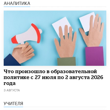
АНАЛИТИКА
​Что произошло в образовательной
политике с 27 июля по 2 августа 2026
года
3 АВГУСТА
УЧИТЕЛЯ