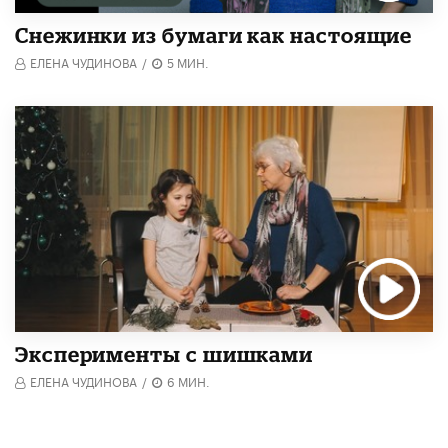
Снежинки из бумаги как настоящие
ЕЛЕНА ЧУДИНОВА
/
5 МИН.
Эксперименты с шишками
ЕЛЕНА ЧУДИНОВА
/
6 МИН.