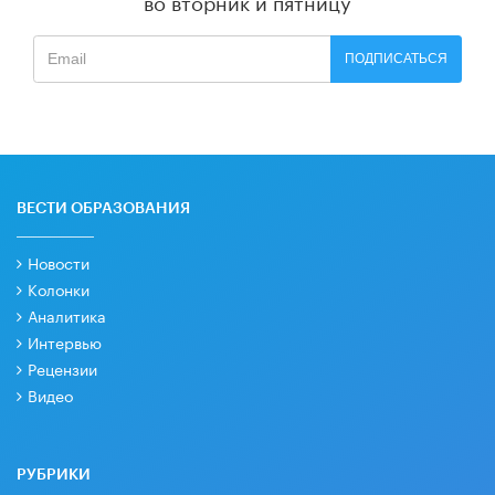
ПОДПИСАТЬСЯ
ВЕСТИ ОБРАЗОВАНИЯ
Новости
Колонки
Аналитика
Интервью
Рецензии
Видео
РУБРИКИ