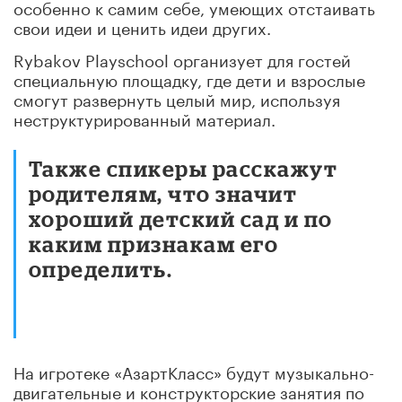
особенно к самим себе, умеющих отстаивать
свои идеи и ценить идеи других.
Rybakov Playschool организует для гостей
специальную площадку, где дети и взрослые
смогут развернуть целый мир, используя
неструктурированный материал.
Также спикеры расскажут
родителям, что значит
хороший детский сад и по
каким признакам его
определить.
На игротеке «АзартКласс» будут музыкально-
двигательные и конструкторские занятия по