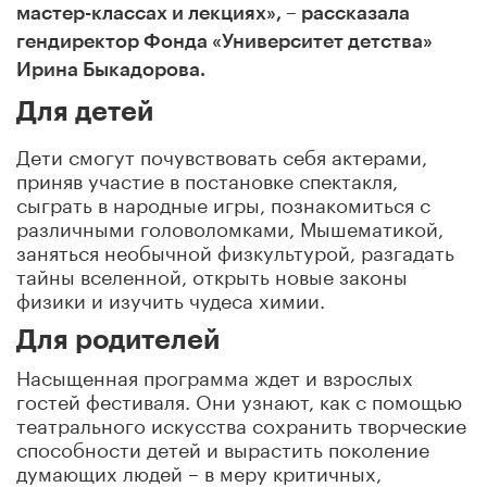
мастер-классах и лекциях», – рассказала
гендиректор Фонда «Университет детства»
Ирина Быкадорова.
Для детей
Дети смогут почувствовать себя актерами,
приняв участие в постановке спектакля,
сыграть в народные игры, познакомиться с
различными головоломками, Мышематикой,
заняться необычной физкультурой, разгадать
тайны вселенной, открыть новые законы
физики и изучить чудеса химии.
Для родителей
Насыщенная программа ждет и взрослых
гостей фестиваля. Они узнают, как с помощью
театрального искусства сохранить творческие
способности детей и вырастить поколение
думающих людей – в меру критичных,