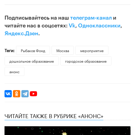
Подписывайтесь на наш
телеграм-канал
и
читайте нас в соцсетях:
Vk
,
Одноклассники
,
Яндекс.Дзен
.
Теги:
Рыбаков Фонд
Москва
мероприятие
дошкольное образование
городское образование
анонс
ЧИТАЙТЕ ТАКЖЕ В РУБРИКЕ «АНОНС»