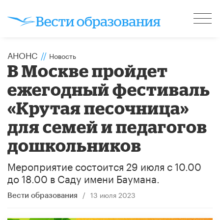
АНОНС
//
Новость
В Москве пройдет
ежегодный фестиваль
«Крутая песочница»
для семей и педагогов
дошкольников
​Мероприятие состоится 29 июля с 10.00
до 18.00 в Саду имени Баумана.
/
13 июля 2023
Вести образования