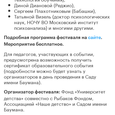
Диной Диановой (Реджио),
Сергеем Плахотниковым (Бабашки),
Татьяной Визель (доктор психологических
наук, НОЧУ ВО Московский институт
психоанализа) и многими другими.
Подробная программа фестиваля на
сайте
.
Мероприятие бесплатное.
Для педагогов, участвующих в событии,
предусмотрена возможность получить
сертификат образовательного события
(подробности можно будет узнать у
организаторов в день проведения в Саду
имени Баумана).
Фонд «Университет
Организатор фестиваля:
детства» совместно с Рыбаков Фондом,
Ассоциацией «Наше детство» и Садом имени
Баумана.