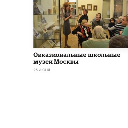
​Окказиональные школьные
музеи Москвы
26 ИЮНЯ