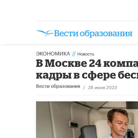
ЭКОНОМИКА
//
Новость
В Москве 24 компа
кадры в сфере бе
/
28 июня 2023
Вести образования