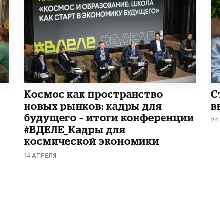
Космос как пространство
С
новых рынков: кадры для
в
будущего – итоги конференции
24
#ВДЕЛЕ_Кадры для
космической экономики
14 АПРЕЛЯ