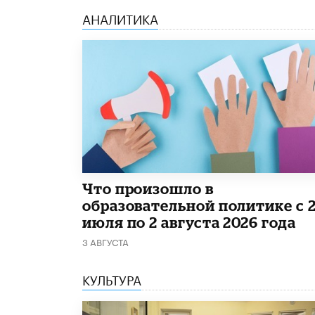
АНАЛИТИКА
​Что произошло в
образовательной политике с 
июля по 2 августа 2026 года
3 АВГУСТА
КУЛЬТУРА