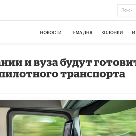
НОВОСТИ
ТЕМА ДНЯ
КОЛОНКИ
И
нии и вуза будут готови
спилотного транспорта