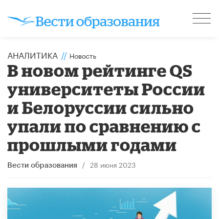
АНАЛИТИКА
//
Новость
В новом рейтинге QS
университеты России
и Белоруссии сильно
упали по сравнению с
прошлыми годами
/
28 июня 2023
Вести образования