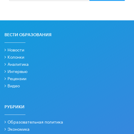
ВЕСТИ ОБРАЗОВАНИЯ
Новости
Колонки
Аналитика
Интервью
Рецензии
Видео
РУБРИКИ
Образовательная политика
Экономика