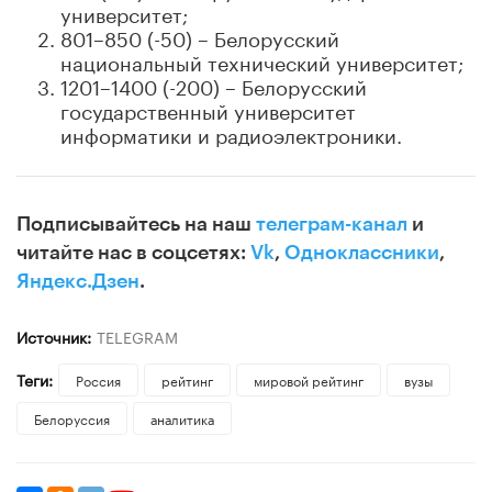
университет;
801–850 (-50) – Белорусский
национальный технический университет;
1201–1400 (-200) – Белорусский
государственный университет
информатики и радиоэлектроники.
Подписывайтесь на наш
телеграм-канал
и
читайте нас в соцсетях:
Vk
,
Одноклассники
,
Яндекс.Дзен
.
Источник:
TELEGRAM
Теги:
Россия
рейтинг
мировой рейтинг
вузы
Белоруссия
аналитика