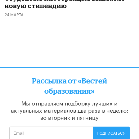
новую стипендию
24 МАРТА
Рассылка от «Вестей
образования»
Мы отправляем подборку лучших и
актуальных материалов
два раза в неделю:
во вторник и пятницу
ПОДПИСАТЬСЯ