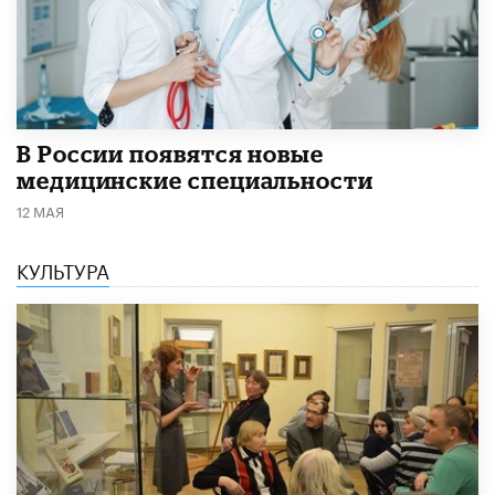
В России появятся новые
медицинские специальности
12 МАЯ
КУЛЬТУРА