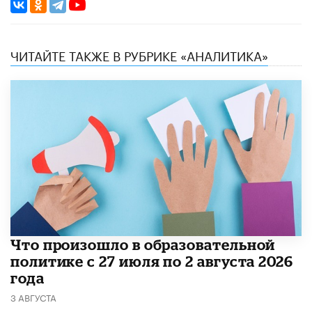
ЧИТАЙТЕ ТАКЖЕ В РУБРИКЕ «АНАЛИТИКА»
​Что произошло в образовательной
политике с 27 июля по 2 августа 2026
года
3 АВГУСТА