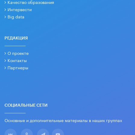
Качество образования
Интервести
Big data
РЕДАКЦИЯ
О проекте
Контакты
Партнеры
СОЦИАЛЬНЫЕ СЕТИ
Основные и дополнительные материалы в наших группах