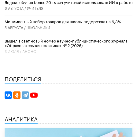
​Яндекс обучил более 20 тысяч учителей использовать ИИ в работе
6 АВГУСТА /
УЧИТЕЛЯ
Минимальный набор товаров для школы подорожал на 6,3%
5 АВГУСТА /
ШКОЛЬНИКИ
Вышел в свет новый номер научно-публицистического журнала
«Образовательная политика» № 2 (2026)
3 ИЮЛЯ /
АНОНС
ПОДЕЛИТЬСЯ
АНАЛИТИКА