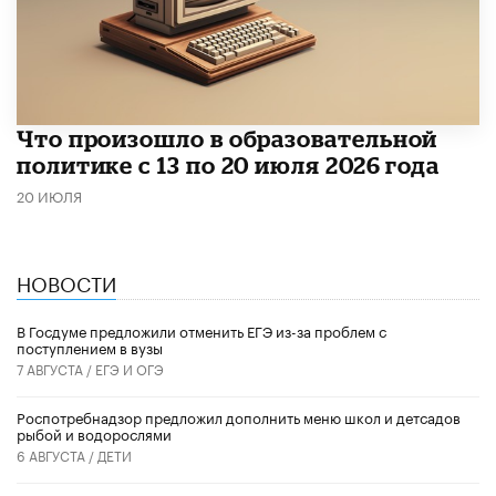
Что произошло в образовательной
политике с 13 по 20 июля 2026 года
20 ИЮЛЯ
НОВОСТИ
В Госдуме предложили отменить ЕГЭ из-за проблем с
поступлением в вузы
7 АВГУСТА /
ЕГЭ И ОГЭ
Роспотребнадзор предложил дополнить меню школ и детсадов
рыбой и водорослями
6 АВГУСТА /
ДЕТИ