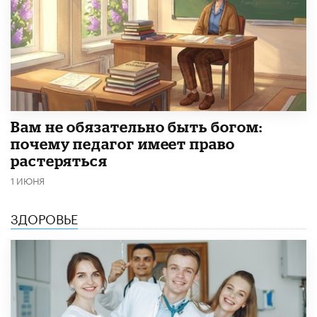
​Вам не обязательно быть богом:
почему педагог имеет право
растеряться
1 ИЮНЯ
ЗДОРОВЬЕ