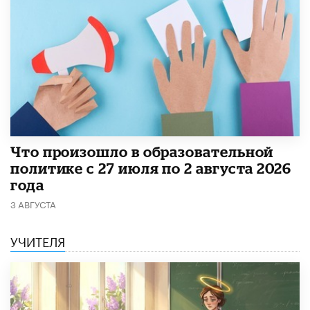
​Что произошло в образовательной
политике с 27 июля по 2 августа 2026
года
3 АВГУСТА
УЧИТЕЛЯ