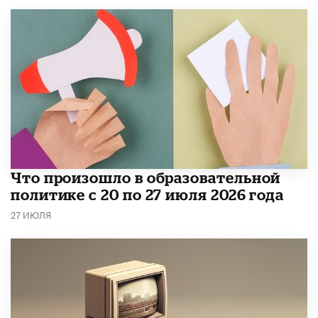
​Что произошло в образовательной
политике с 20 по 27 июля 2026 года
27 ИЮЛЯ