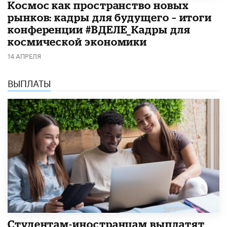
Космос как пространство новых
рынков: кадры для будущего – итоги
конференции #ВДЕЛЕ_Кадры для
космической экономики
14 АПРЕЛЯ
ВЫПЛАТЫ
Студентам-иностранцам выплатят