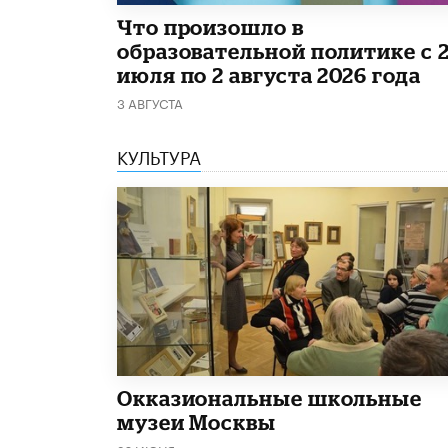
​Что произошло в
образовательной политике с 
июля по 2 августа 2026 года
3 АВГУСТА
КУЛЬТУРА
​Окказиональные школьные
музеи Москвы