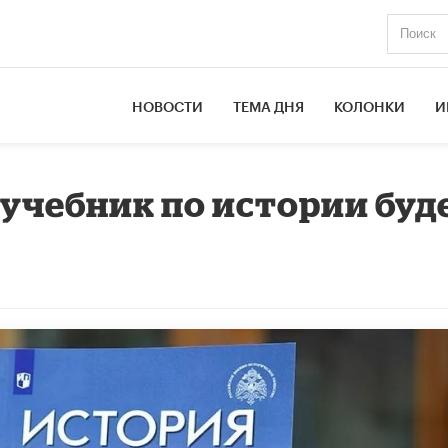
НОВОСТИ
ТЕМА ДНЯ
КОЛОНКИ
И
учебник по истории буд