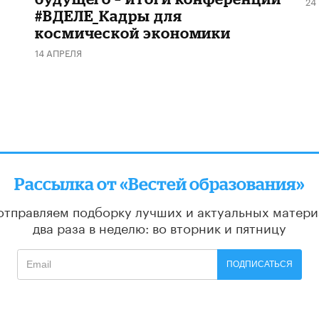
24
#ВДЕЛЕ_Кадры для
космической экономики
14 АПРЕЛЯ
Рассылка от «Вестей образования»
отправляем подборку лучших и актуальных матери
два раза в неделю: во вторник и пятницу
ПОДПИСАТЬСЯ