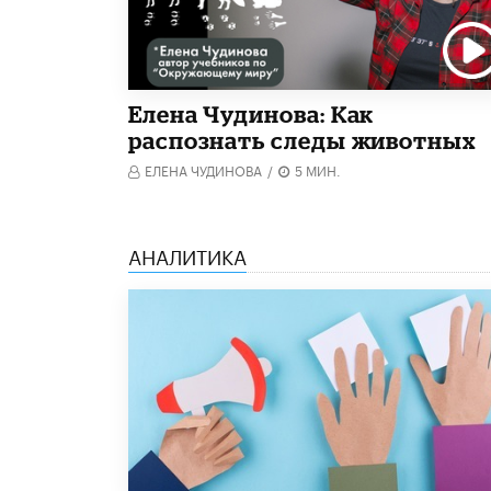
Елена Чудинова: Как
распознать следы животных
ЕЛЕНА ЧУДИНОВА
/
5 МИН.
АНАЛИТИКА