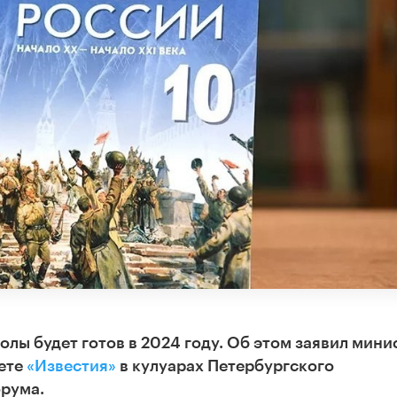
олы будет готов в 2024 году. Об этом заявил мини
ете
«Известия»
в кулуарах Петербургского
рума.