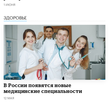
1 ИЮНЯ
ЗДОРОВЬЕ
В России появятся новые
медицинские специальности
12 МАЯ