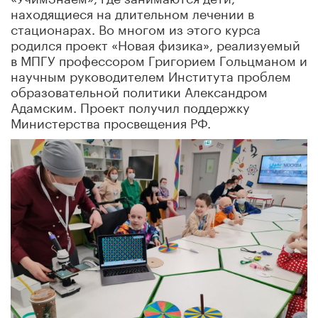
находящиеся на длительном лечении в
стационарах. Во многом из этого курса
родился проект «Новая физика», реализуемый
в МПГУ профессором Григорием Гольцманом и
научным руководителем Института проблем
образовательной политики Александром
Адамским. Проект получил поддержку
Министерства просвещения РФ.