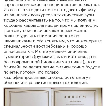
зарплаты высокие, а специалистов не хватает.
Из-за того что дети не хотят сдавать физику,
из-за низких конкурсов в технические вузы
трудно рассчитывать на то, что мы получим
хорошие кадры для нашей промышленности.
Поэтому сейчас очень важно как можно
больше уделять внимания работе со
школьниками и объяснять им, что инженерные
специальности востребованы и хорошо
оплачиваются. Мы не умаляем значение
гуманитариев (русский язык и история, да и
без современной биологии уже никак), но в
ближайшее десятилетие физики точно будут в
почете, потому что только
квалифицированные специалисты смогут
обеспечить развитие новых технологий.