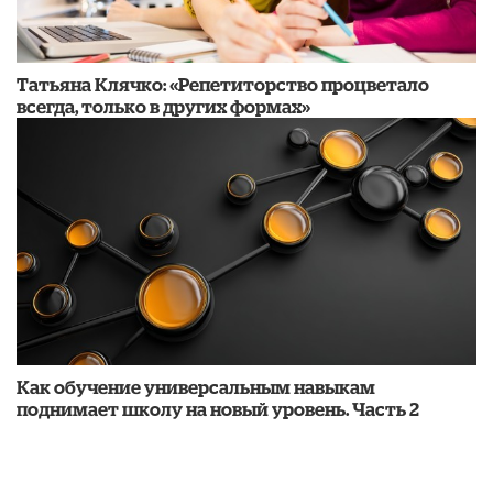
​Татьяна Клячко: «Репетиторство процветало
всегда, только в других формах»
​Как обучение универсальным навыкам
поднимает школу на новый уровень. Часть 2