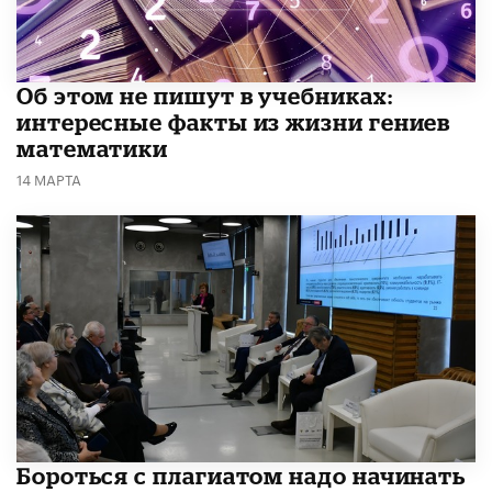
Об этом не пишут в учебниках:
интересные факты из жизни гениев
математики
14 МАРТА
​Бороться с плагиатом надо начинать