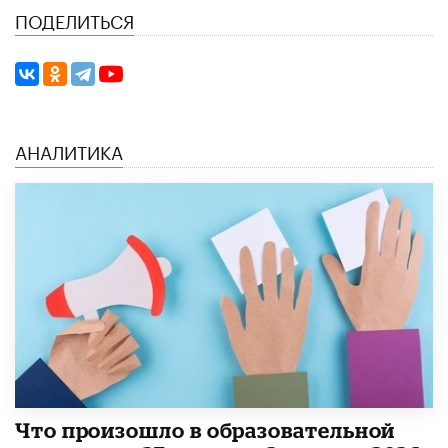
ПОДЕЛИТЬСЯ
АНАЛИТИКА
​Что произошло в образовательной