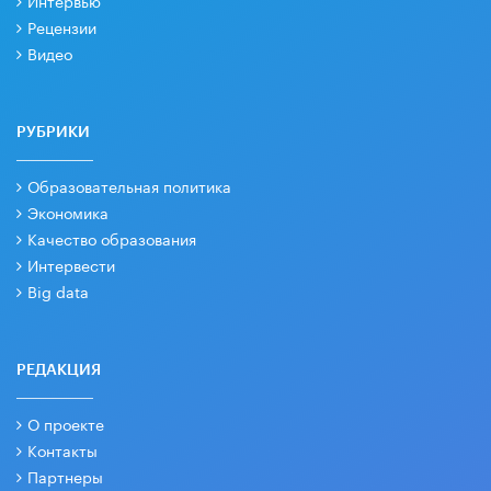
Интервью
Рецензии
Видео
РУБРИКИ
Образовательная политика
Экономика
Качество образования
Интервести
Big data
РЕДАКЦИЯ
О проекте
Контакты
Партнеры