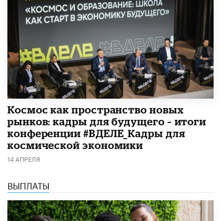
Космос как пространство новых
рынков: кадры для будущего – итоги
конференции #ВДЕЛЕ_Кадры для
космической экономики
14 АПРЕЛЯ
ВЫПЛАТЫ