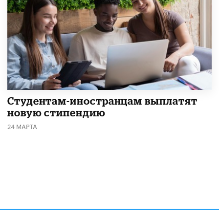
Студентам-иностранцам выплатят
новую стипендию
24 МАРТА