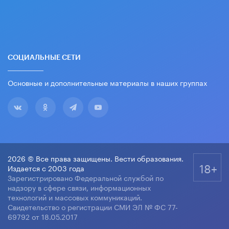
СОЦИАЛЬНЫЕ СЕТИ
Основные и дополнительные материалы в наших группах
2026 © Все права защищены. Вести образования.
18+
Издается с 2003 года
Зарегистрировано Федеральной службой по
надзору в сфере связи, информационных
технологий и массовых коммуникаций.
Свидетельство о регистрации СМИ ЭЛ № ФС 77-
69792 от 18.05.2017