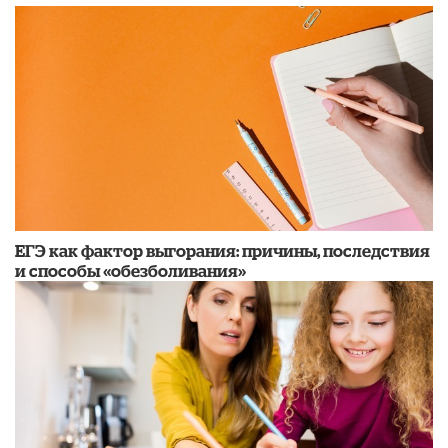
​ЕГЭ как фактор выгорания: причины, последствия
и способы «обезболивания»