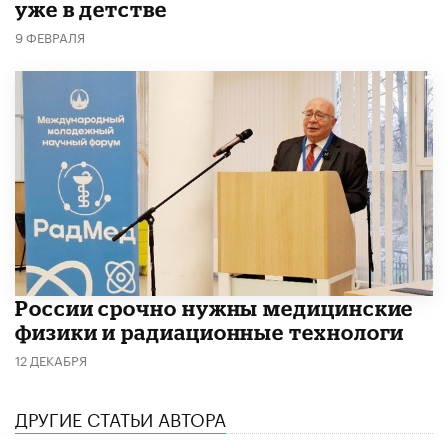
уже в детстве
9 ФЕВРАЛЯ
России срочно нужны медицинские
физики и радиационные технологи
12 ДЕКАБРЯ
ДРУГИЕ СТАТЬИ АВТОРА