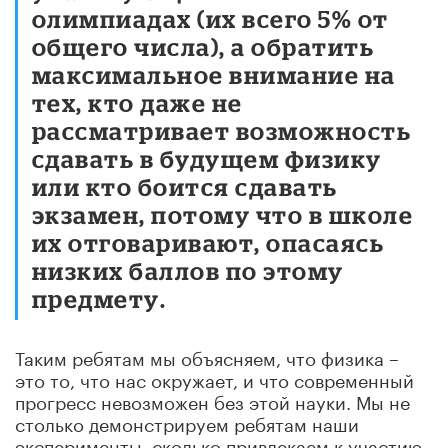
олимпиадах (их всего 5% от
общего числа), а обратить
максимальное внимание на
тех, кто даже не
рассматривает возможность
сдавать в будущем физику
или кто боится сдавать
экзамен, потому что в школе
их отговаривают, опасаясь
низких баллов по этому
предмету.
Таким ребятам мы объясняем, что физика –
это то, что нас окружает, и что современный
прогресс невозможен без этой науки. Мы не
столько демонстрируем ребятам наши
эксперименты, сколько привлекаем к участию