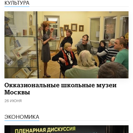
КУЛЬТУРА
​Окказиональные школьные музеи
Москвы
26 ИЮНЯ
ЭКОНОМИКА