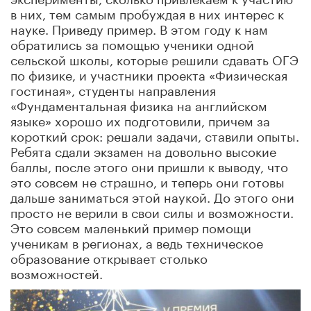
в них, тем самым пробуждая в них интерес к
науке. Приведу пример. В этом году к нам
обратились за помощью ученики одной
сельской школы, которые решили сдавать ОГЭ
по физике, и участники проекта «Физическая
гостиная», студенты направления
«Фундаментальная физика на английском
языке» хорошо их подготовили, причем за
короткий срок: решали задачи, ставили опыты.
Ребята сдали экзамен на довольно высокие
баллы, после этого они пришли к выводу, что
это совсем не страшно, и теперь они готовы
дальше заниматься этой наукой. До этого они
просто не верили в свои силы и возможности.
Это совсем маленький пример помощи
ученикам в регионах, а ведь техническое
образование открывает столько
возможностей.