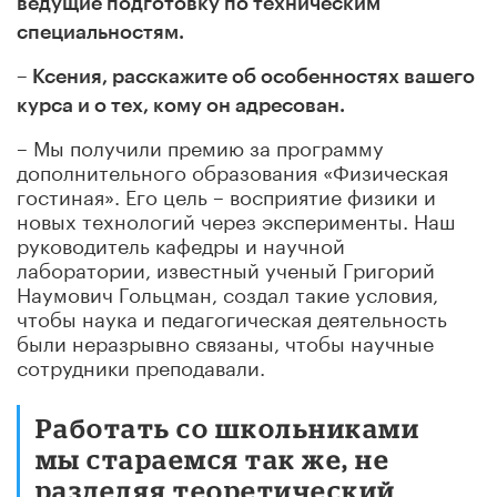
ведущие подготовку по техническим
специальностям.
– Ксения, расскажите об особенностях вашего
курса и о тех, кому он адресован.
– Мы получили премию за программу
дополнительного образования «Физическая
гостиная». Его цель – восприятие физики и
новых технологий через эксперименты. Наш
руководитель кафедры и научной
лаборатории, известный ученый Григорий
Наумович Гольцман, создал такие условия,
чтобы наука и педагогическая деятельность
были неразрывно связаны, чтобы научные
сотрудники преподавали.
Работать со школьниками
мы стараемся так же, не
разделяя теоретический