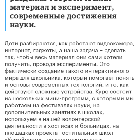
материал и эксперимент,
современные достижения
науки.
Дети разбираются, как работают видеокамера,
интернет, гаджеты, а наша задача – сделать
так, чтобы весь материал они сами хотели
получить, проводя эксперименты. Это
фактически создание такого интерактивного
мира для школьника, который помогает понять
и основы современных технологий, и то, как
действуют сложные устройства. Курс состоит
из нескольких мини-программ, с которыми мы
работаем на фестивалях науки, на
дополнительных занятиях в школах,
используем в нашей волонтерской
деятельности в хосписах и больницах, на
площадках проекта госпитальных школ
«УчимЗнаем», где занимаются дети,