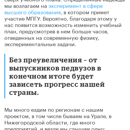
мы возлагаем на
эксперимент в сфере
высшего образования
, в котором примет
участие МПГУ. Вероятно, благодаря этому у
нас появится возможность изменить учебный
план, предусмотрев в нем больше часов,
отведенных на современную физику,
экспериментальные задачи.
Без преувеличения – от
выпускников педвузов в
конечном итоге будет
зависеть прогресс нашей
страны.
Мы много ездим по регионам с нашим
проектом, в том числе бываем на Урале, в
Нижегородской области, где много
предприятий, и везде мы слышим одно: