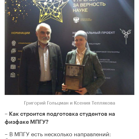
Григорий Гольцман и Ксения Теплякова
– Как строится подготовка студентов на
физфаке МПГУ?
– В МПГУ есть несколько направлений: