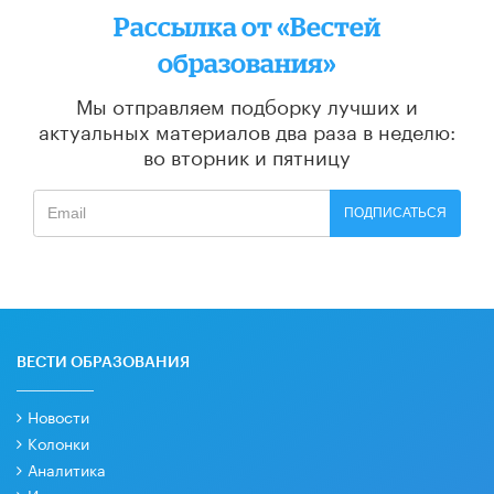
Рассылка от «Вестей
образования»
Мы отправляем подборку лучших и
актуальных материалов
два раза в неделю:
во вторник и пятницу
ПОДПИСАТЬСЯ
ВЕСТИ ОБРАЗОВАНИЯ
Новости
Колонки
Аналитика