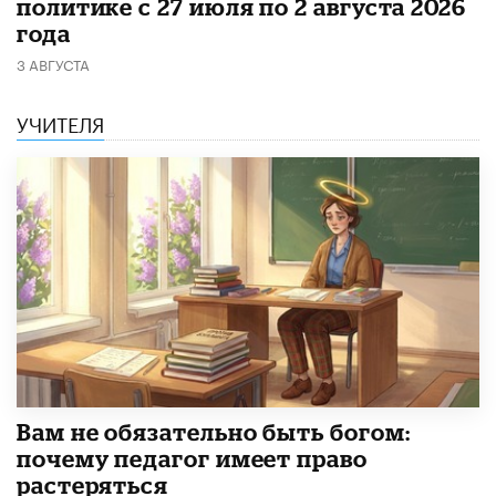
политике с 27 июля по 2 августа 2026
года
3 АВГУСТА
УЧИТЕЛЯ
​Вам не обязательно быть богом:
почему педагог имеет право
растеряться