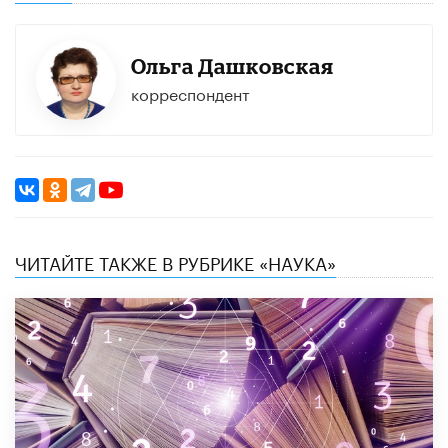
Ольга Дашковская
корреспондент
ЧИТАЙТЕ ТАКЖЕ В РУБРИКЕ «НАУКА»