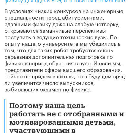
В условиях низких конкурсов на инженерные
специальности перед абитуриентами,
сдавшими физику даже на слабую четверку,
открываются заманчивые перспективы
поступить в ведущие технические вузы. По
опыту нашего университета мы убедились в
том, что для таких ребят требуется очень
серьезная дополнительная подготовка по
физике в период обучения в вузе. И если мы,
представители сферы высшего образования,
сейчас не придем в школы, то в будущем вряд
ли увеличится число выпускников,
выбирающих экзамен по физике.
Поэтому наша цель –
работать не с отобранными и
мотивированными детьми,
участвующими в