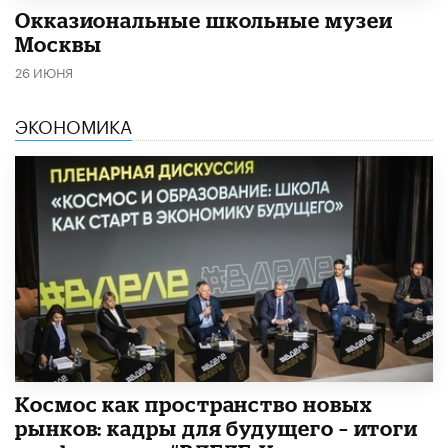
​Окказиональные школьные музеи
Москвы
26 ИЮНЯ
ЭКОНОМИКА
Космос как пространство новых
рынков: кадры для будущего – итоги