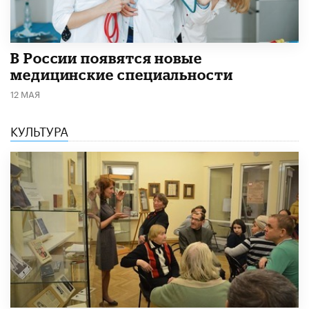
В России появятся новые
медицинские специальности
12 МАЯ
КУЛЬТУРА