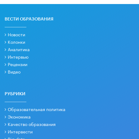
ВЕСТИ ОБРАЗОВАНИЯ
Новости
Колонки
Аналитика
Интервью
Рецензии
Видео
РУБРИКИ
Образовательная политика
Экономика
Качество образования
Интервести
Big data