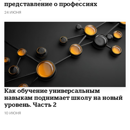
представление о профессиях
24 ИЮНЯ
​Как обучение универсальным
навыкам поднимает школу на новый
уровень. Часть 2
10 ИЮНЯ