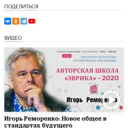
ПОДЕЛИТЬСЯ
ВИДЕО
Игорь Реморенко: Новое общее в
стандартах будущего