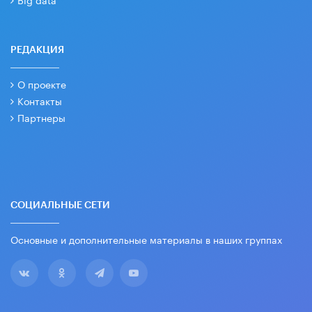
РЕДАКЦИЯ
О проекте
Контакты
Партнеры
СОЦИАЛЬНЫЕ СЕТИ
Основные и дополнительные материалы в наших группах