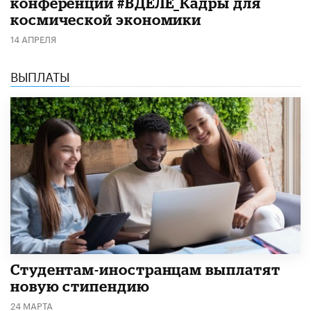
конференции #ВДЕЛЕ_Кадры для
космической экономики
14 АПРЕЛЯ
ВЫПЛАТЫ
Студентам-иностранцам выплатят
новую стипендию
24 МАРТА