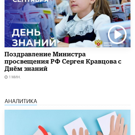
Поздравление Министра
просвещения РФ Сергея Кравцова с
Днём знаний
1 МИН.
АНАЛИТИКА