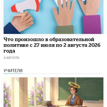
​Что произошло в образовательной
политике с 27 июля по 2 августа 2026
года
3 АВГУСТА
УЧИТЕЛЯ