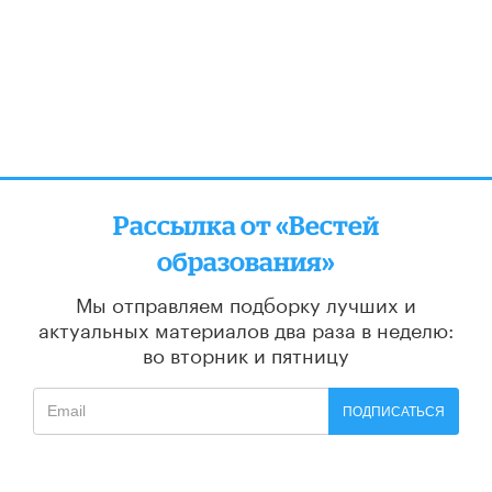
Рассылка от «Вестей
образования»
Мы отправляем подборку лучших и
актуальных материалов
два раза в неделю:
во вторник и пятницу
ПОДПИСАТЬСЯ