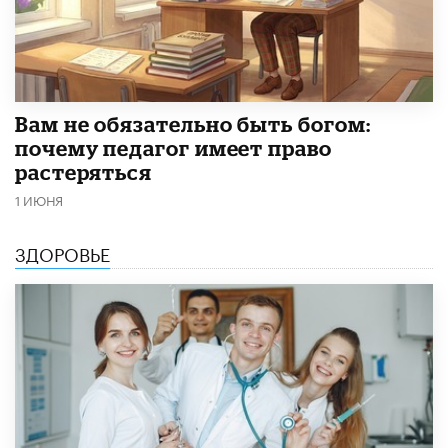
​Вам не обязательно быть богом:
почему педагог имеет право
растеряться
1 ИЮНЯ
ЗДОРОВЬЕ