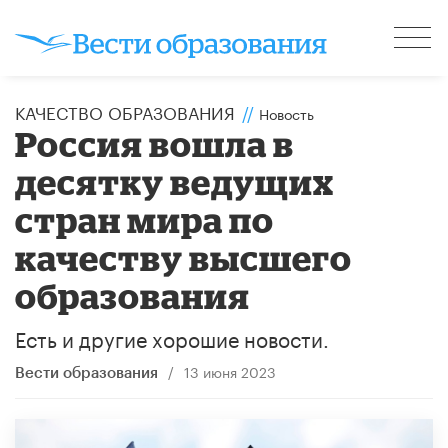
КАЧЕСТВО ОБРАЗОВАНИЯ
//
Новость
Россия вошла в
десятку ведущих
стран мира по
качеству высшего
образования
Есть и другие хорошие новости.
/
13 июня 2023
Вести образования