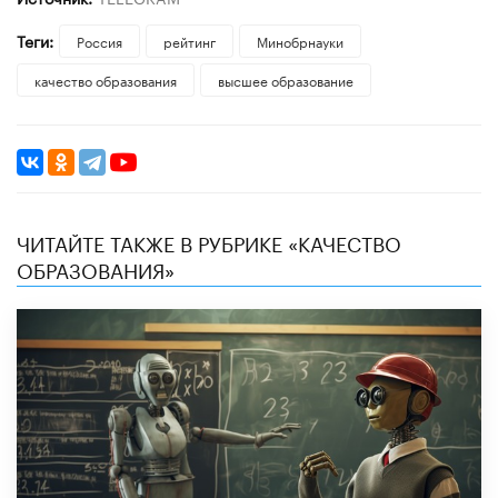
Теги:
Россия
рейтинг
Минобрнауки
качество образования
высшее образование
ЧИТАЙТЕ ТАКЖЕ В РУБРИКЕ «КАЧЕСТВО
ОБРАЗОВАНИЯ»