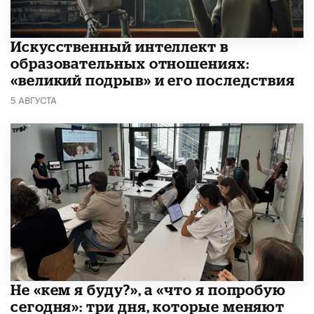
​Искусственный интеллект в
образовательных отношениях:
«великий подрыв» и его последствия
5 АВГУСТА
Не «кем я буду?», а «что я попробую
сегодня»: три дня, которые меняют