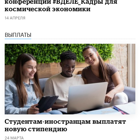
конференции #ВДЕЛЕ_Кадры для
космической экономики
14 АПРЕЛЯ
ВЫПЛАТЫ
Студентам-иностранцам выплатят
новую стипендию
24 МАРТА