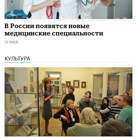
В России появятся новые
медицинские специальности
12 МАЯ
КУЛЬТУРА