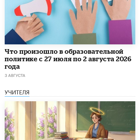
​Что произошло в образовательной
политике с 27 июля по 2 августа 2026
года
3 АВГУСТА
УЧИТЕЛЯ