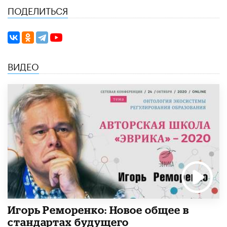
ПОДЕЛИТЬСЯ
ВИДЕО
Игорь Реморенко: Новое общее в
стандартах будущего