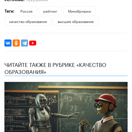
Теги:
Россия
рейтинг
Минобрнауки
качество образования
высшее образование
ЧИТАЙТЕ ТАКЖЕ В РУБРИКЕ «КАЧЕСТВО
ОБРАЗОВАНИЯ»