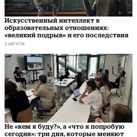
​Искусственный интеллект в
образовательных отношениях:
«великий подрыв» и его последствия
5 АВГУСТА
Не «кем я буду?», а «что я попробую
сегодня»: три дня, которые меняют