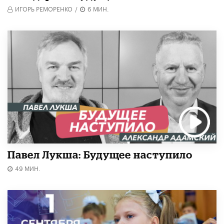
ИГОРЬ РЕМОРЕНКО
/
6 МИН.
Павел Лукша: Будущее наступило
49 МИН.