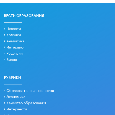
ВЕСТИ ОБРАЗОВАНИЯ
Новости
Колонки
Аналитика
Интервью
Рецензии
Видео
РУБРИКИ
Образовательная политика
Экономика
Качество образования
Интервести
Big data