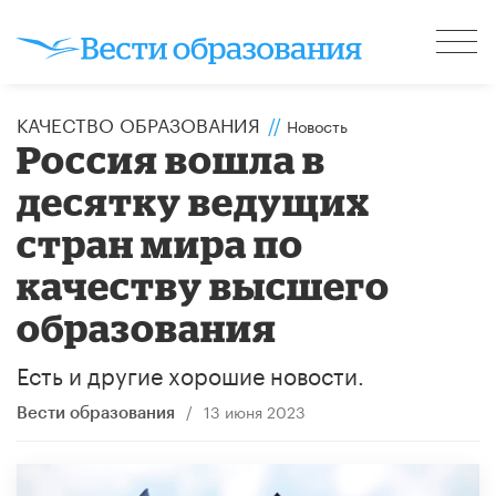
КАЧЕСТВО ОБРАЗОВАНИЯ
//
Новость
Россия вошла в
десятку ведущих
стран мира по
качеству высшего
образования
Есть и другие хорошие новости.
/
13 июня 2023
Вести образования