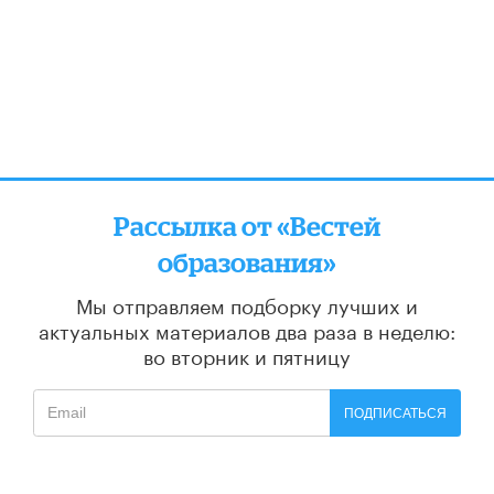
Рассылка от «Вестей
образования»
Мы отправляем подборку лучших и
актуальных материалов
два раза в неделю:
во вторник и пятницу
ПОДПИСАТЬСЯ