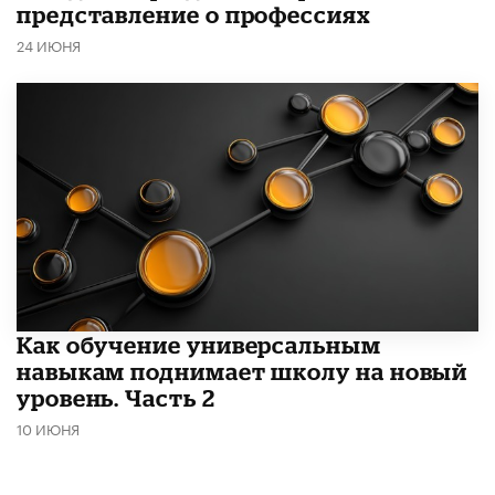
представление о профессиях
24 ИЮНЯ
​Как обучение универсальным
навыкам поднимает школу на новый
уровень. Часть 2
10 ИЮНЯ