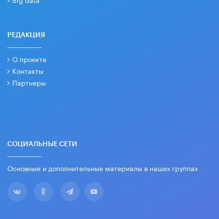
РЕДАКЦИЯ
О проекте
Контакты
Партнеры
СОЦИАЛЬНЫЕ СЕТИ
Основные и дополнительные материалы в наших группах