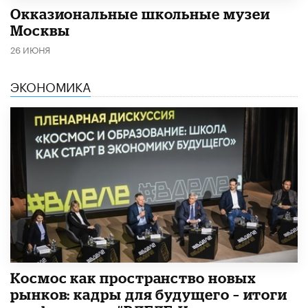
​Окказиональные школьные музеи
Москвы
26 ИЮНЯ
ЭКОНОМИКА
Космос как пространство новых
рынков: кадры для будущего – итоги