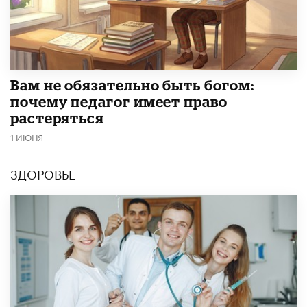
​Вам не обязательно быть богом:
почему педагог имеет право
растеряться
1 ИЮНЯ
ЗДОРОВЬЕ