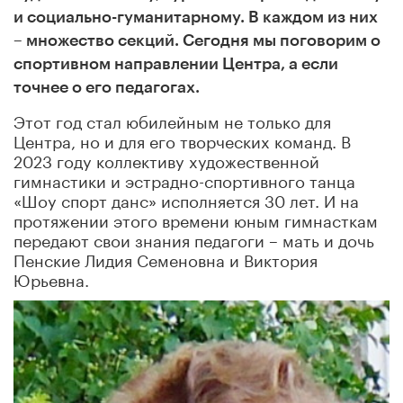
и социально-гуманитарному. В каждом из них
– множество секций. Сегодня мы поговорим о
спортивном направлении Центра, а если
точнее о его педагогах.
Этот год стал юбилейным не только для
Центра, но и для его творческих команд. В
2023 году коллективу художественной
гимнастики и эстрадно-спортивного танца
«Шоу спорт данс» исполняется 30 лет. И на
протяжении этого времени юным гимнасткам
передают свои знания педагоги – мать и дочь
Пенские Лидия Семеновна и Виктория
Юрьевна.