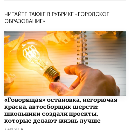
ЧИТАЙТЕ ТАКЖЕ В РУБРИКЕ «ГОРОДСКОЕ
ОБРАЗОВАНИЕ»
​«Говорящая» остановка, негорючая
краска, автосборщик шерсти:
школьники создали проекты,
которые делают жизнь лучше
7 АВГУСТА