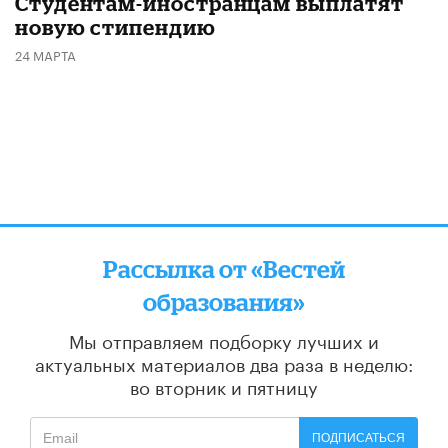
Студентам-иностранцам выплатят
новую стипендию
24 МАРТА
Рассылка от «Вестей
образования»
Мы отправляем подборку лучших и
актуальных материалов
два раза в неделю:
во вторник и пятницу
ПОДПИСАТЬСЯ