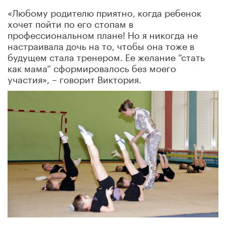
«Любому родителю приятно, когда ребенок
хочет пойти по его стопам в
профессиональном плане! Но я никогда не
настраивала дочь на то, чтобы она тоже в
будущем стала тренером. Ее желание “стать
как мама” сформировалось без моего
участия», – говорит Виктория.