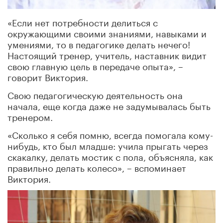
«Если нет потребности делиться с
окружающими своими знаниями, навыками и
умениями, то в педагогике делать нечего!
Настоящий тренер, учитель, наставник видит
свою главную цель в передаче опыта», –
говорит Виктория.
Свою педагогическую деятельность она
начала, еще когда даже не задумывалась быть
тренером.
«Сколько я себя помню, всегда помогала кому-
нибудь, кто был младше: учила прыгать через
скакалку, делать мостик с пола, объясняла, как
правильно делать колесо», – вспоминает
Виктория.