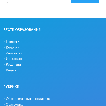
ВЕСТИ ОБРАЗОВАНИЯ
Новости
Колонки
Аналитика
Интервью
Рецензии
Видео
РУБРИКИ
Образовательная политика
Экономика