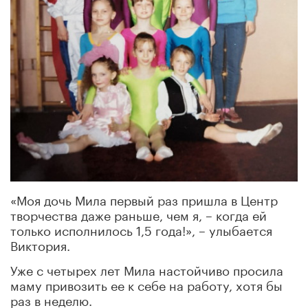
«Моя дочь Мила первый раз пришла в Центр
творчества даже раньше, чем я, – когда ей
только исполнилось 1,5 года!», – улыбается
Виктория.
Уже с четырех лет Мила настойчиво просила
маму привозить ее к себе на работу, хотя бы
раз в неделю.