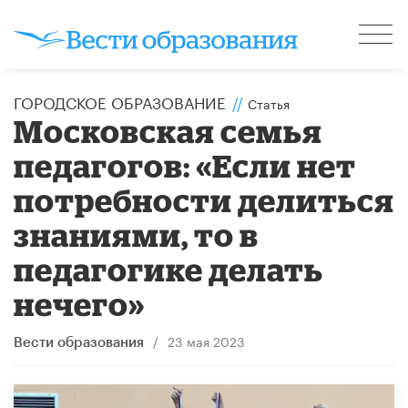
ГОРОДСКОЕ ОБРАЗОВАНИЕ
//
Статья
Московская семья
педагогов: «Если нет
потребности делиться
знаниями, то в
педагогике делать
нечего»
/
23 мая 2023
Вести образования