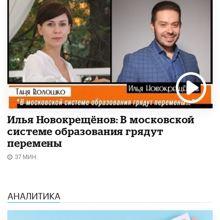
Илья Новокрещёнов: В московской
системе образования грядут
перемены
37 МИН.
АНАЛИТИКА