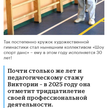
Так постепенно кружок художественной
гимнастики стал нынешним коллективом «Шоу
спорт данс» – ему в этом году исполняется 30
лет!
Почти столько же лет и
педагогическому стажу
Виктории – в 2025 году она
отметит тридцатилетие
своей профессиональной
деятельности.