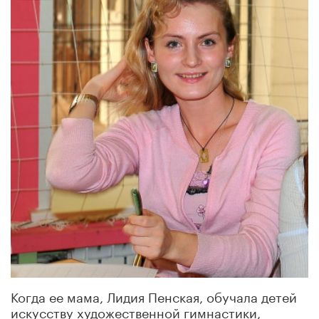
Когда ее мама, Лидия Пенская, обучала детей
искусству художественной гимнастики,