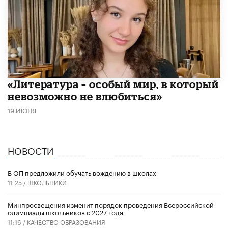
​«Литература – особый мир, в который
невозможно не влюбиться»
19 ИЮНЯ
НОВОСТИ
В ОП предложили обучать вождению в школах
11:25 /
ШКОЛЬНИКИ
Минпросвещения изменит порядок проведения Всероссийской
олимпиады школьников с 2027 года
11:16 /
КАЧЕСТВО ОБРАЗОВАНИЯ