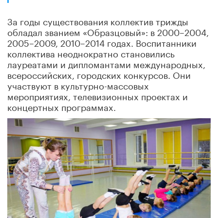
За годы существования коллектив трижды
обладал званием «Образцовый»: в 2000–2004,
2005–2009, 2010–2014 годах. Воспитанники
коллектива неоднократно становились
лауреатами и дипломантами международных,
всероссийских, городских конкурсов. Они
участвуют в культурно-массовых
мероприятиях, телевизионных проектах и
концертных программах.