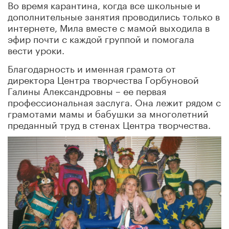
Во время карантина, когда все школьные и
дополнительные занятия проводились только в
интернете, Мила вместе с мамой выходила в
эфир почти с каждой группой и помогала
вести уроки.
Благодарность и именная грамота от
директора Центра творчества Горбуновой
Галины Александровны – ее первая
профессиональная заслуга. Она лежит рядом с
грамотами мамы и бабушки за многолетний
преданный труд в стенах Центра творчества.