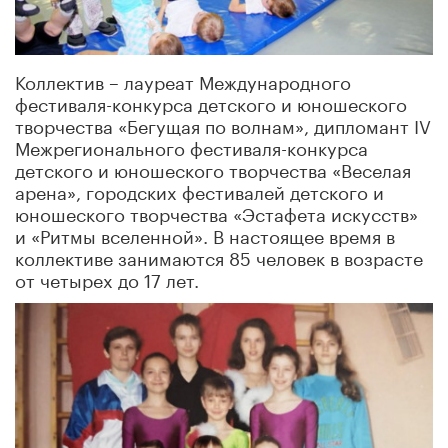
Коллектив – лауреат Международного
фестиваля-конкурса детского и юношеского
творчества «Бегущая по волнам», дипломант IV
Межрегионального фестиваля-конкурса
детского и юношеского творчества «Веселая
арена», городских фестивалей детского и
юношеского творчества «Эстафета искусств»
и «Ритмы вселенной». В настоящее время в
коллективе занимаются 85 человек в возрасте
от четырех до 17 лет.