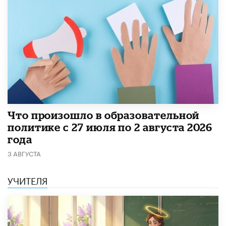
​Что произошло в образовательной
политике с 27 июля по 2 августа 2026
года
3 АВГУСТА
УЧИТЕЛЯ