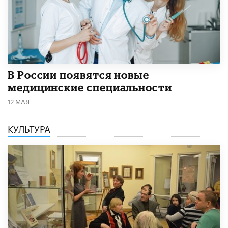
В России появятся новые
медицинские специальности
12 МАЯ
КУЛЬТУРА