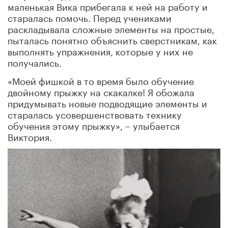
маленькая Вика прибегала к ней на работу и
старалась помочь. Перед учениками
раскладывала сложные элементы на простые,
пыталась понятно объяснить сверстникам, как
выполнять упражнения, которые у них не
получались.
«Моей фишкой в то время было обучение
двойному прыжку на скакалке! Я обожала
придумывать новые подводящие элементы и
старалась усовершенствовать технику
обучения этому прыжку», – улыбается
Виктория.