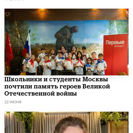
Школьники и студенты Москвы
почтили память героев Великой
Отечественной войны
22 ИЮНЯ