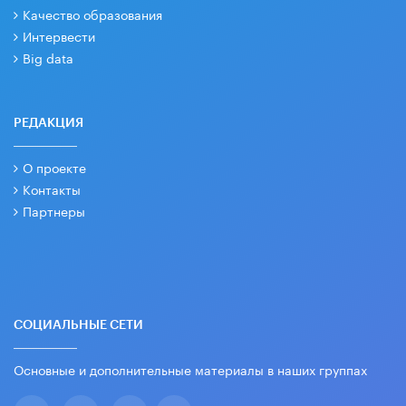
Качество образования
Интервести
Big data
РЕДАКЦИЯ
О проекте
Контакты
Партнеры
СОЦИАЛЬНЫЕ СЕТИ
Основные и дополнительные материалы в наших группах