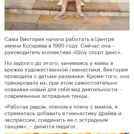
Сама Виктория начала работать в Центре
имени Косарева в 1995 году. Сейчас она –
руководитель коллектива «Шоу спорт данс».
Но задолго до этого, занимаясь у мамы в
кружке художественной гимнастики, Виктория
проводила с детьми разминки. Кроме того, она
тренировала их, при этом самостоятельно
осваивая новый для себя вид деятельности –
современные эстрадные танцы.
«Работая рядом, плечом к плечу с мамой, я
стремилась добавить в гимнастику драйва и
экспрессии, соединить ее с эстрадным
танцем», – делится педагог.