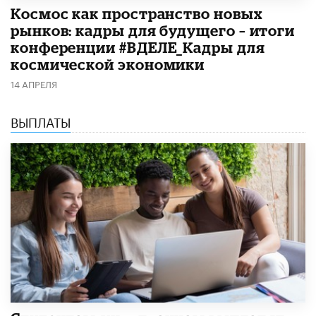
Космос как пространство новых
рынков: кадры для будущего – итоги
конференции #ВДЕЛЕ_Кадры для
космической экономики
14 АПРЕЛЯ
ВЫПЛАТЫ