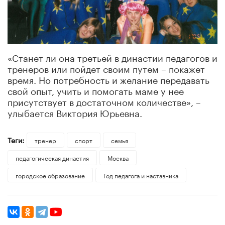
«Станет ли она третьей в династии педагогов и
тренеров или пойдет своим путем – покажет
время. Но потребность и желание передавать
свой опыт, учить и помогать маме у нее
присутствует в достаточном количестве», –
улыбается Виктория Юрьевна.
Теги:
тренер
спорт
семья
педагогическая династия
Москва
городское образование
Год педагога и наставника