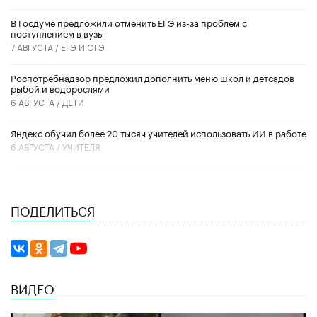
В Госдуме предложили отменить ЕГЭ из-за проблем с
поступлением в вузы
7 АВГУСТА /
ЕГЭ И ОГЭ
Роспотребнадзор предложил дополнить меню школ и детсадов
рыбой и водорослями
6 АВГУСТА /
ДЕТИ
​Яндекс обучил более 20 тысяч учителей использовать ИИ в работе
6 АВГУСТА /
УЧИТЕЛЯ
ПОДЕЛИТЬСЯ
ВИДЕО