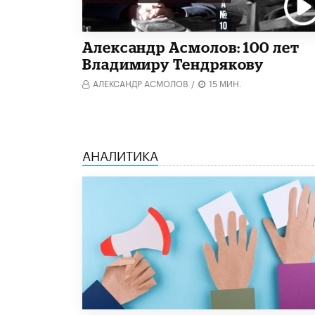
Александр Асмолов: 100 лет
Владимиру Тендрякову
АЛЕКСАНДР АСМОЛОВ
/
15 МИН.
АНАЛИТИКА