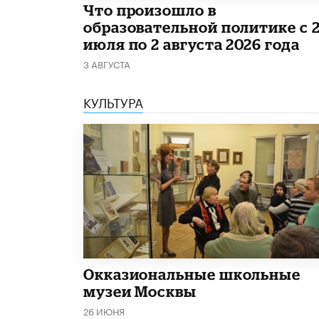
​Что произошло в
образовательной политике с 
июля по 2 августа 2026 года
3 АВГУСТА
КУЛЬТУРА
​Окказиональные школьные
музеи Москвы
26 ИЮНЯ