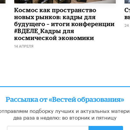
Космос как пространство
С
новых рынков: кадры для
в
будущего – итоги конференции
24
#ВДЕЛЕ_Кадры для
космической экономики
14 АПРЕЛЯ
Рассылка от «Вестей образования»
отправляем подборку лучших и актуальных матери
два раза в неделю: во вторник и пятницу