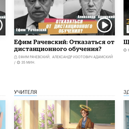
Ефим Рачевский: Отказаться от
Щ
дистанционного обучения?
ЕФИМ РАЧЕВСКИЙ,
АЛЕКСАНДР ИЗОТОВИЧ АДАМСКИЙ
/
35 МИН.
УЧИТЕЛЯ
З