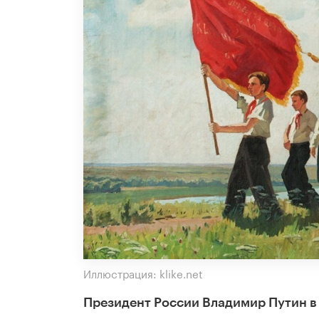
Иллюстрация: klike.net
Президент России Владимир Путин в 