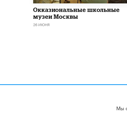
​Окказиональные школьные
музеи Москвы
26 ИЮНЯ
Мы 