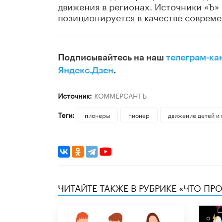
движения в регионах. Источники «Ъ»
позиционируется в качестве совреме
Подписывайтесь на наш
телеграм-ка
Яндекс.Дзен
.
Источник:
КОММЕРСАНТЪ
Теги:
пионеры
пионер
движение детей и
ЧИТАЙТЕ ТАКЖЕ В РУБРИКЕ «ЧТО ПР