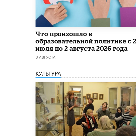
​Что произошло в
образовательной политике с 
июля по 2 августа 2026 года
3 АВГУСТА
КУЛЬТУРА