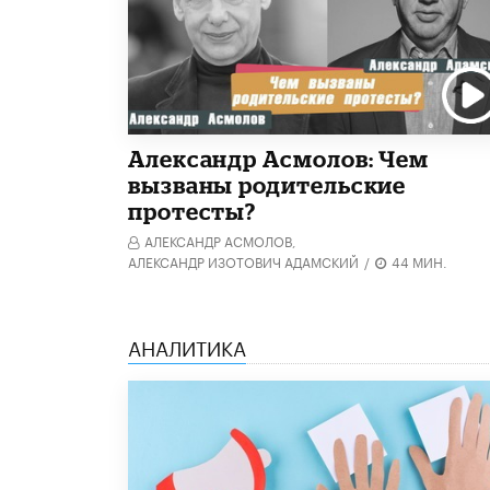
Александр Асмолов: Чем
вызваны родительские
протесты?
АЛЕКСАНДР АСМОЛОВ,
АЛЕКСАНДР ИЗОТОВИЧ АДАМСКИЙ
/
44 МИН.
АНАЛИТИКА