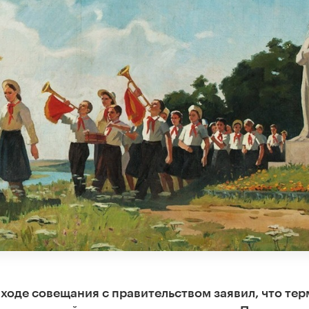
ходе совещания с правительством заявил, что те