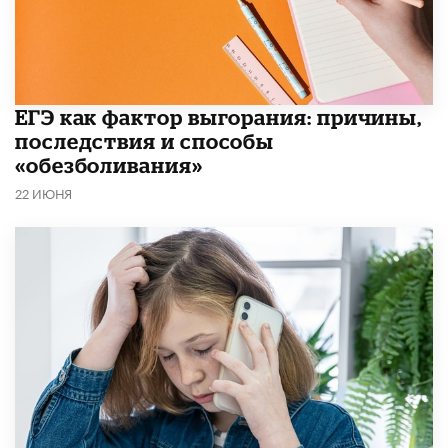
​ЕГЭ как фактор выгорания: причины,
последствия и способы
«обезболивания»
22 ИЮНЯ