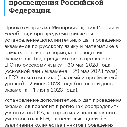
просвещения Российской
Федерации.
Проектом приказа Минпросвещения России и
Рособрнадзора предусматривается
установление дополнительных дат проведения
экзаменов по русскому языку и математике в
рамках основного периода проведения
экзаменов. Так, предусмотрено проведение
ЕГЭ по русскому языку – 30 мая 2023 года
(основной день экзамена – 29 мая 2023 года),
а ЕГЭ по математике (базовый и профильный
уровни) – 2 июня 2023 года (основной день
экзамена – 1 июня 2023 года).
Установление дополнительных дат проведения
экзаменов позволит в регионах распределить
участников ГИА, которые изъявили желание
участвовать в ЕГЭ, на несколько дней без
увеличения количества пунктов проведения