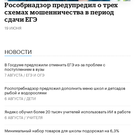
Рособрнадзор предупредил о трех
схемах мошенничества в период
сдачи ЕГЭ
19 ИЮНЯ
НОВОСТИ
В Госдуме предложили отменить ЕГЭ из-за проблем с
поступлением в вузы
7 АВГУСТА /
ЕГЭ И ОГЭ
Роспотребнадзор предложил дополнить меню школ и детсадов
рыбой и водорослями
6 АВГУСТА /
ДЕТИ
​Яндекс обучил более 20 тысяч учителей использовать ИИ в работе
6 АВГУСТА /
УЧИТЕЛЯ
Минимальный набор товаров для школы подорожал на 6,3%