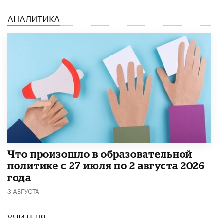
АНАЛИТИКА
​Что произошло в образовательной
политике с 27 июля по 2 августа 2026
года
3 АВГУСТА
УЧИТЕЛЯ