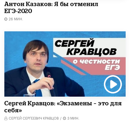
Антон Казаков: Я бы отменил
ЕГЭ-2020
26 МИН.
Сергей Кравцов: «Экзамены – это для
себя»
СЕРГЕЙ СЕРГЕЕВИЧ КРАВЦОВ
/
3 МИН.