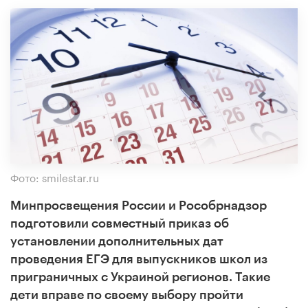
Фото: smilestar.ru
Минпросвещения России и Рособрнадзор
подготовили совместный приказ об
установлении дополнительных дат
проведения ЕГЭ для выпускников школ из
приграничных с Украиной регионов. Такие
дети вправе по своему выбору пройти