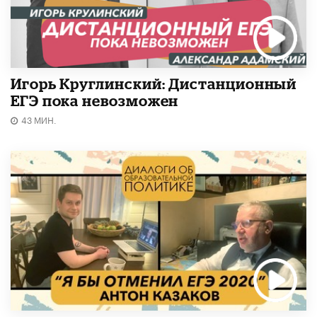
Игорь Круглинский: Дистанционный
ЕГЭ пока невозможен
43 МИН.