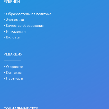
РУБРИКИ
Образовательная политика
Экономика
Качество образования
Интервести
Big data
РЕДАКЦИЯ
О проекте
Контакты
Партнеры
СОЦИАЛЬНЫЕ СЕТИ