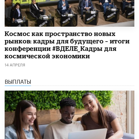
Космос как пространство новых
рынков: кадры для будущего – итоги
конференции #ВДЕЛЕ_Кадры для
космической экономики
14 АПРЕЛЯ
ВЫПЛАТЫ