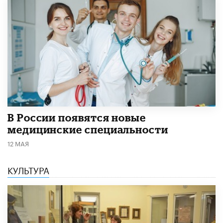
В России появятся новые
медицинские специальности
12 МАЯ
КУЛЬТУРА