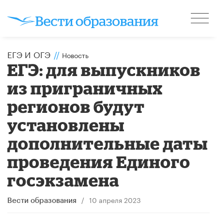
ЕГЭ И ОГЭ
//
Новость
ЕГЭ: для выпускников
из приграничных
регионов будут
установлены
дополнительные даты
проведения Единого
госэкзамена
/
10 апреля 2023
Вести образования