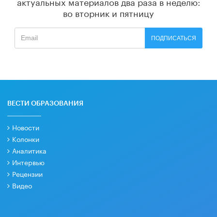
актуальных материалов
два раза в неделю:
во вторник и пятницу
ПОДПИСАТЬСЯ
ВЕСТИ ОБРАЗОВАНИЯ
Новости
Колонки
Аналитика
Интервью
Рецензии
Видео