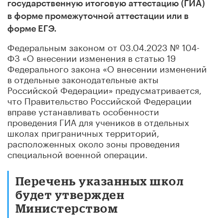
государственную итоговую аттестацию (ГИА)
в форме промежуточной аттестации или в
форме ЕГЭ.
Федеральным законом от 03.04.2023 № 104-
ФЗ «О внесении изменения в статью 19
Федерального закона «О внесении изменений
в отдельные законодательные акты
Российской Федерации» предусматривается,
что Правительство Российской Федерации
вправе устанавливать особенности
проведения ГИА для учеников в отдельных
школах приграничных территорий,
расположенных около зоны проведения
специальной военной операции.
Перечень указанных школ
будет утвержден
Министерством