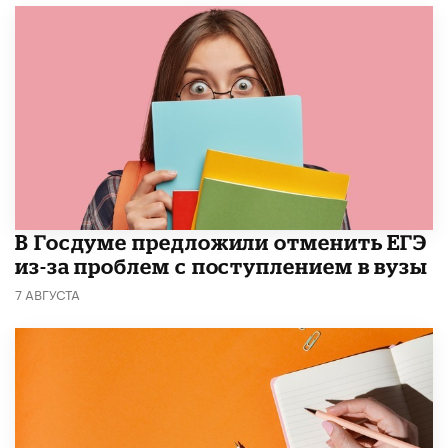
В Госдуме предложили отменить ЕГЭ
из-за проблем с поступлением в вузы
7 АВГУСТА