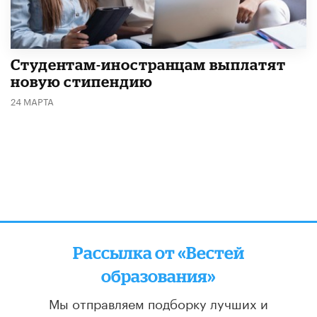
Студентам-иностранцам выплатят
новую стипендию
24 МАРТА
Рассылка от «Вестей
образования»
Мы отправляем подборку лучших и