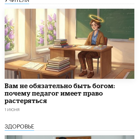
​Вам не обязательно быть богом:
почему педагог имеет право
растеряться
1 ИЮНЯ
ЗДОРОВЬЕ