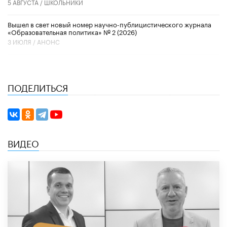
5 АВГУСТА /
ШКОЛЬНИКИ
Вышел в свет новый номер научно-публицистического журнала
«Образовательная политика» № 2 (2026)
3 ИЮЛЯ /
АНОНС
ПОДЕЛИТЬСЯ
ВИДЕО