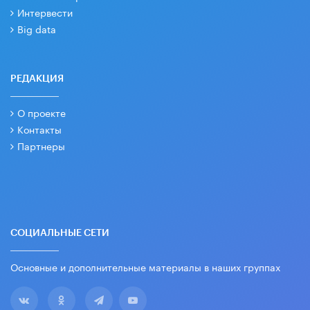
Интервести
Big data
РЕДАКЦИЯ
О проекте
Контакты
Партнеры
СОЦИАЛЬНЫЕ СЕТИ
Основные и дополнительные материалы в наших группах