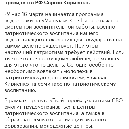
президента РФ Сергей Кириенко.
«У нас 16 марта начинается программа
подготовки на «Машуке». <...> Ничего важнее
системной воспитательной работы, военно-
патриотического воспитания нашего
подрастающего поколения для государства на
самом деле не существует. При этом
настоящий патриотизм требует действий. Если
ты что-то по-настоящему любишь, то хочешь
для этого что-то делать. Сегодня особенно
необходимо вовлекать молодежь в
патриотическую деятельность», – сказал
Кириенко на семинаре по патриотическому
воспитанию.
В рамках проекта «Твой герой» участники СВО
смогут трудоустраиваться в центры
патриотического воспитания, а также в
образовательные организации высшего
образования, молодежные центры,