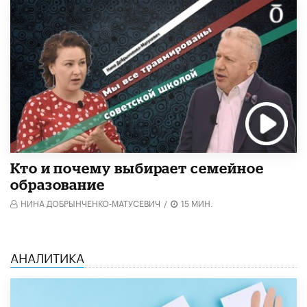
Кто и почему выбирает семейное
образование
НИНА ДОБРЫНЧЕНКО-МАТУСЕВИЧ
/
15 МИН.
АНАЛИТИКА