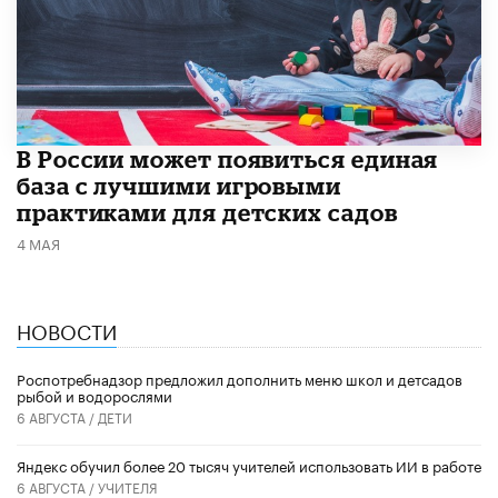
В России может появиться единая
база с лучшими игровыми
практиками для детских садов
4 МАЯ
НОВОСТИ
Роспотребнадзор предложил дополнить меню школ и детсадов
рыбой и водорослями
6 АВГУСТА /
ДЕТИ
​Яндекс обучил более 20 тысяч учителей использовать ИИ в работе
6 АВГУСТА /
УЧИТЕЛЯ