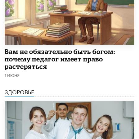
​Вам не обязательно быть богом:
почему педагог имеет право
растеряться
1 ИЮНЯ
ЗДОРОВЬЕ