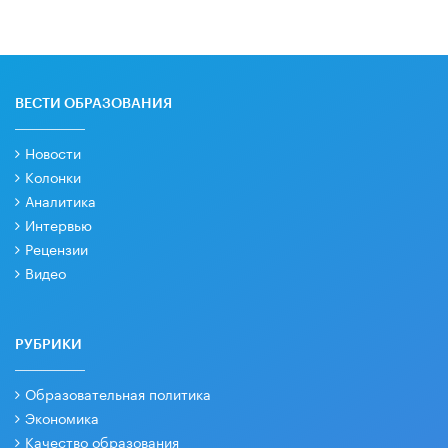
ВЕСТИ ОБРАЗОВАНИЯ
Новости
Колонки
Аналитика
Интервью
Рецензии
Видео
РУБРИКИ
Образовательная политика
Экономика
Качество образования