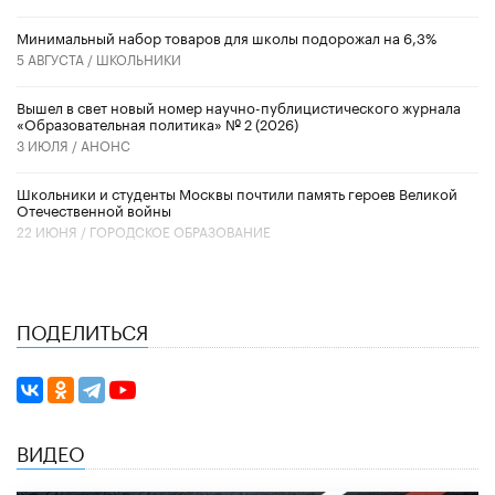
Минимальный набор товаров для школы подорожал на 6,3%
5 АВГУСТА /
ШКОЛЬНИКИ
Вышел в свет новый номер научно-публицистического журнала
«Образовательная политика» № 2 (2026)
3 ИЮЛЯ /
АНОНС
Школьники и студенты Москвы почтили память героев Великой
Отечественной войны
22 ИЮНЯ /
ГОРОДСКОЕ ОБРАЗОВАНИЕ
ПОДЕЛИТЬСЯ
ВИДЕО