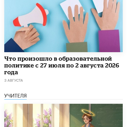
​Что произошло в образовательной
политике с 27 июля по 2 августа 2026
года
3 АВГУСТА
УЧИТЕЛЯ