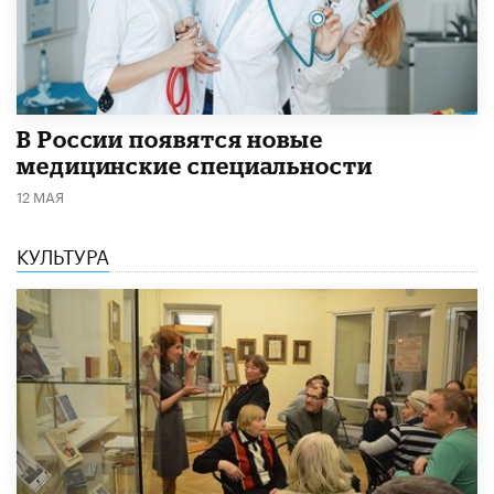
В России появятся новые
медицинские специальности
12 МАЯ
КУЛЬТУРА