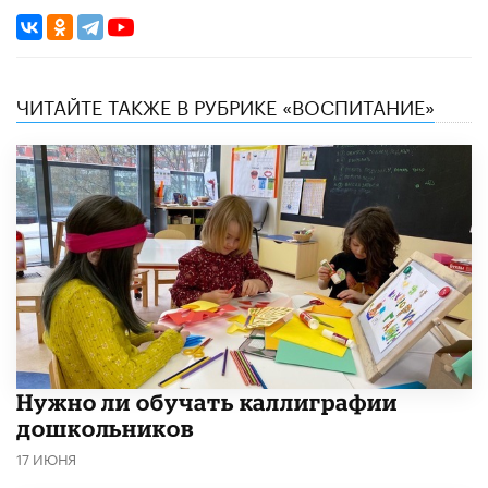
ЧИТАЙТЕ ТАКЖЕ В РУБРИКЕ «ВОСПИТАНИЕ»
Нужно ли обучать каллиграфии
дошкольников
17 ИЮНЯ