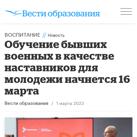
ВОСПИТАНИЕ
//
Новость
Обучение бывших
военных в качестве
наставников для
молодежи начнется 16
марта
/
1 марта 2023
Вести образования