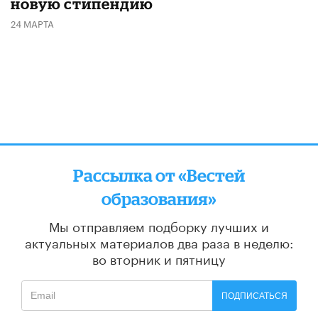
новую стипендию
24 МАРТА
Рассылка от «Вестей
образования»
Мы отправляем подборку лучших и
актуальных материалов
два раза в неделю:
во вторник и пятницу
ПОДПИСАТЬСЯ