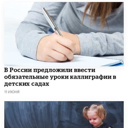
В России предложили ввести
обязательные уроки каллиграфии в
детских садах
11 ИЮНЯ