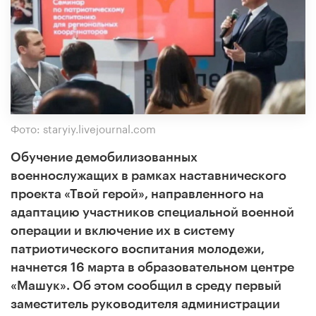
Фото: staryiy.livejournal.com
Обучение демобилизованных
военнослужащих в рамках наставнического
проекта «Твой герой», направленного на
адаптацию участников специальной военной
операции и включение их в систему
патриотического воспитания молодежи,
начнется 16 марта в образовательном центре
«Машук». Об этом сообщил в среду первый
заместитель руководителя администрации