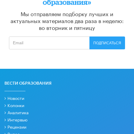
образования»
Мы отправляем подборку лучших и
актуальных материалов
два раза в неделю:
во вторник и пятницу
ПОДПИСАТЬСЯ
ВЕСТИ ОБРАЗОВАНИЯ
Новости
Колонки
Аналитика
Интервью
Рецензии
Видео