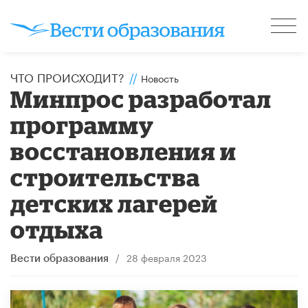
ЧТО ПРОИСХОДИТ?
//
Новость
Минпрос разработал
программу
восстановления и
строительства
детских лагерей
отдыха
/
28 февраля 2023
Вести образования