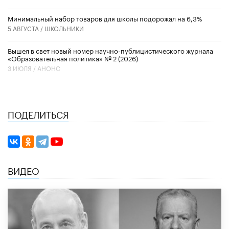
Минимальный набор товаров для школы подорожал на 6,3%
5 АВГУСТА /
ШКОЛЬНИКИ
Вышел в свет новый номер научно-публицистического журнала
«Образовательная политика» № 2 (2026)
3 ИЮЛЯ /
АНОНС
ПОДЕЛИТЬСЯ
ВИДЕО