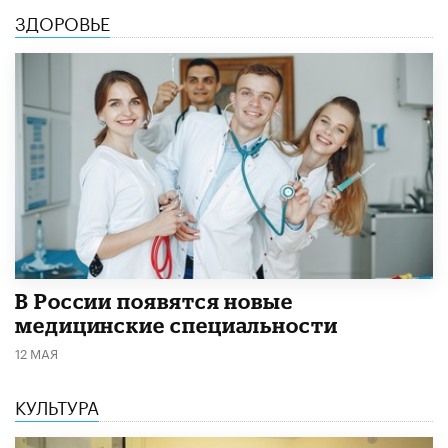
ЗДОРОВЬЕ
В России появятся новые
медицинские специальности
12 МАЯ
КУЛЬТУРА