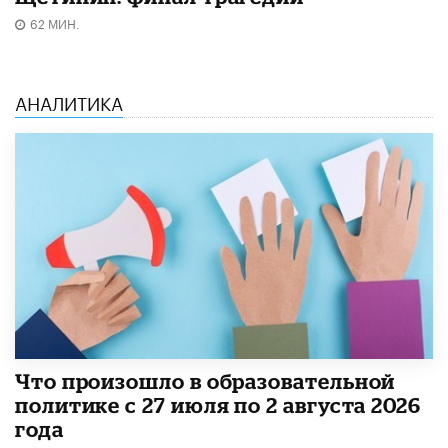
62 МИН.
АНАЛИТИКА
​Что произошло в образовательной
политике с 27 июля по 2 августа 2026
года