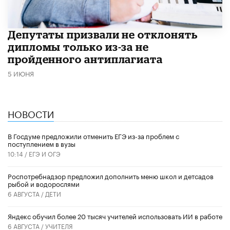
Депутаты призвали не отклонять
дипломы только из-за не
пройденного антиплагиата
5 ИЮНЯ
НОВОСТИ
В Госдуме предложили отменить ЕГЭ из-за проблем с
поступлением в вузы
10:14 /
ЕГЭ И ОГЭ
Роспотребнадзор предложил дополнить меню школ и детсадов
рыбой и водорослями
6 АВГУСТА /
ДЕТИ
​Яндекс обучил более 20 тысяч учителей использовать ИИ в работе
6 АВГУСТА /
УЧИТЕЛЯ