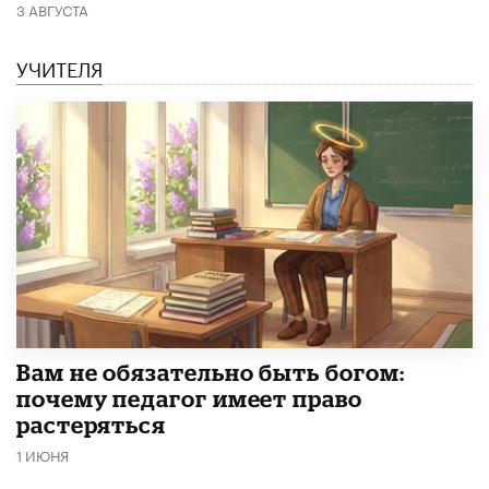
3 АВГУСТА
УЧИТЕЛЯ
​Вам не обязательно быть богом:
почему педагог имеет право
растеряться
1 ИЮНЯ