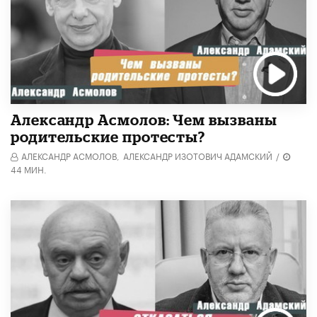
Александр Асмолов: Чем вызваны
родительские протесты?
АЛЕКСАНДР АСМОЛОВ,
АЛЕКСАНДР ИЗОТОВИЧ АДАМСКИЙ
/
44 МИН.