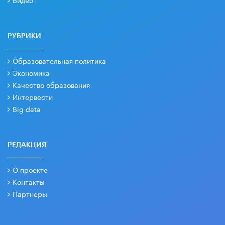
РУБРИКИ
Образовательная политика
Экономика
Качество образования
Интервести
Big data
РЕДАКЦИЯ
О проекте
Контакты
Партнеры