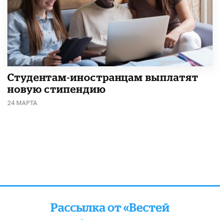
Студентам-иностранцам выплатят
новую стипендию
24 МАРТА
Рассылка от «Вестей