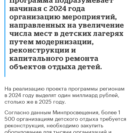
начиная с 2024 года
организацию мероприятий,
направленных на увеличение
числа мест в детских лагерях
путем модернизации,
реконструкции и
капитального ремонта
объектов отдыха детей.
На реализацию проекта программы регионам
в 2024 году выделят один миллиард рублей,
столько же в 2025 году.
Согласно данным Минпросвещения, более 1
500 организациям детского отдыха требуется
реконструкция, необходимо закупить
оборудование для тысячи организаций и