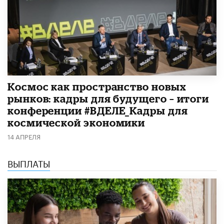
Космос как пространство новых
рынков: кадры для будущего – итоги
конференции #ВДЕЛЕ_Кадры для
космической экономики
14 АПРЕЛЯ
ВЫПЛАТЫ