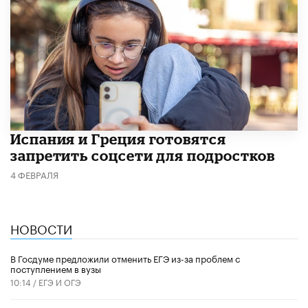
Испания и Греция готовятся
запретить соцсети для подростков
4 ФЕВРАЛЯ
НОВОСТИ
В Госдуме предложили отменить ЕГЭ из-за проблем с
поступлением в вузы
10:14 /
ЕГЭ И ОГЭ