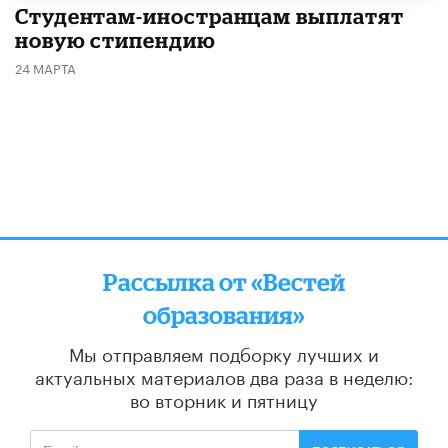
Студентам-иностранцам выплатят
новую стипендию
24 МАРТА
Рассылка от «Вестей
образования»
Мы отправляем подборку лучших и
актуальных материалов
два раза в неделю:
во вторник и пятницу