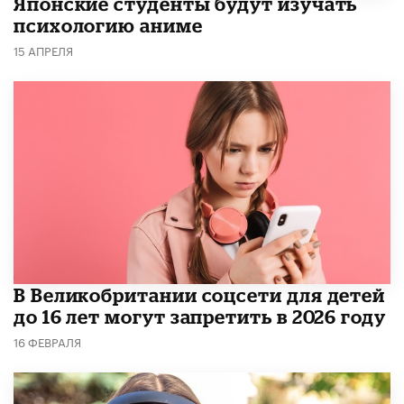
Японские студенты будут изучать
психологию аниме
15 АПРЕЛЯ
В Великобритании соцсети для детей
до 16 лет могут запретить в 2026 году
16 ФЕВРАЛЯ