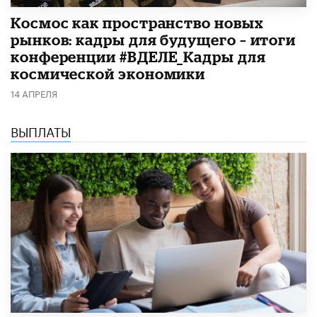
Космос как пространство новых
рынков: кадры для будущего – итоги
конференции #ВДЕЛЕ_Кадры для
космической экономики
14 АПРЕЛЯ
ВЫПЛАТЫ