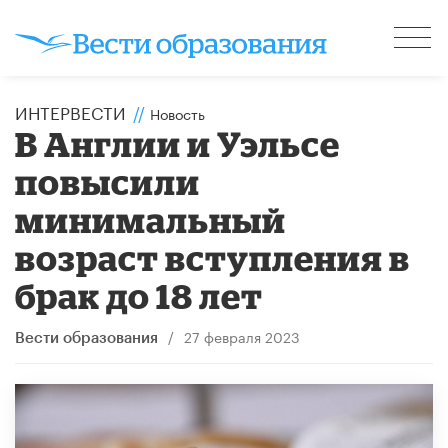
ИНТЕРВЕСТИ
//
Новость
В Англии и Уэльсе
повысили
минимальный
возраст вступления в
брак до 18 лет
/
27 февраля 2023
Вести образования