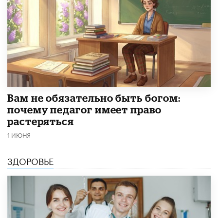
​Вам не обязательно быть богом:
почему педагог имеет право
растеряться
1 ИЮНЯ
ЗДОРОВЬЕ