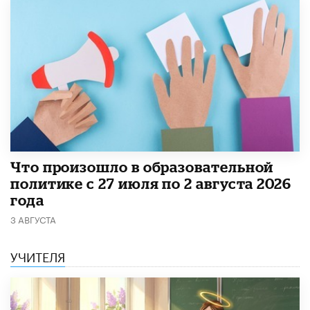
​Что произошло в образовательной
политике с 27 июля по 2 августа 2026
года
3 АВГУСТА
УЧИТЕЛЯ