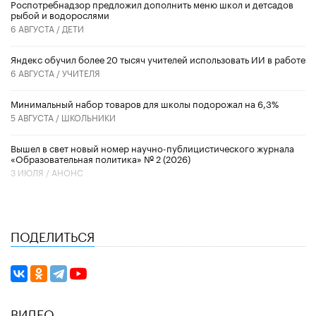
Роспотребнадзор предложил дополнить меню школ и детсадов
рыбой и водорослями
6 АВГУСТА /
ДЕТИ
​Яндекс обучил более 20 тысяч учителей использовать ИИ в работе
6 АВГУСТА /
УЧИТЕЛЯ
Минимальный набор товаров для школы подорожал на 6,3%
5 АВГУСТА /
ШКОЛЬНИКИ
Вышел в свет новый номер научно-публицистического журнала
«Образовательная политика» № 2 (2026)
3 ИЮЛЯ /
АНОНС
ПОДЕЛИТЬСЯ
ВИДЕО