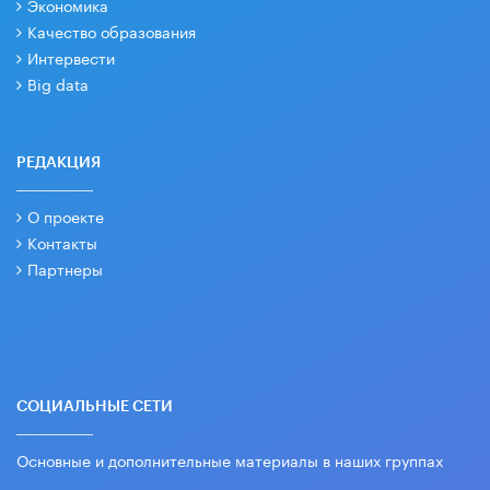
Экономика
Качество образования
Интервести
Big data
РЕДАКЦИЯ
О проекте
Контакты
Партнеры
СОЦИАЛЬНЫЕ СЕТИ
Основные и дополнительные материалы в наших группах