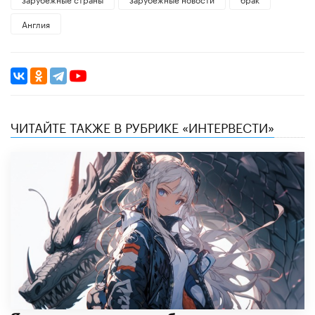
Англия
ЧИТАЙТЕ ТАКЖЕ В РУБРИКЕ «ИНТЕРВЕСТИ»