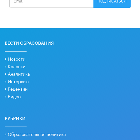
ПОДПИСАТЬСЯ
ВЕСТИ ОБРАЗОВАНИЯ
Новости
Колонки
Аналитика
Интервью
Рецензии
Видео
РУБРИКИ
Образовательная политика