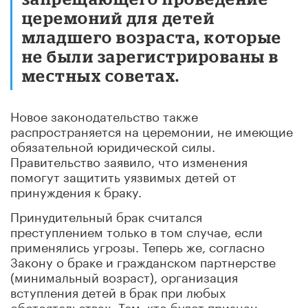
церемоний для детей
младшего возраста, которые
не были зарегистрированы в
местных советах.
Новое законодательство также
распространяется на церемонии, не имеющие
обязательной юридической силы.
Правительство заявило, что изменения
помогут защитить уязвимых детей от
принуждения к браку.
Принудительный брак считался
преступлением только в том случае, если
применялись угрозы. Теперь же, согласно
Закону о браке и гражданском партнерстве
(минимальный возраст), организация
вступления детей в брак при любых
обстоятельствах. Тем, кто будет признан