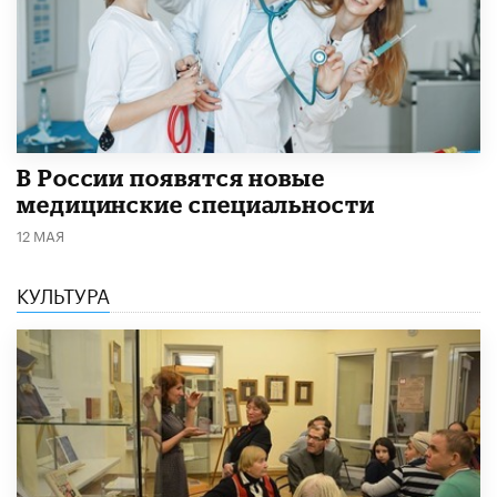
В России появятся новые
медицинские специальности
12 МАЯ
КУЛЬТУРА