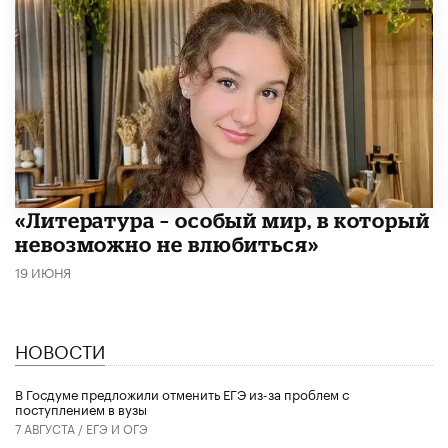
​«Литература – особый мир, в который
невозможно не влюбиться»
19 ИЮНЯ
НОВОСТИ
В Госдуме предложили отменить ЕГЭ из-за проблем с
поступлением в вузы
7 АВГУСТА /
ЕГЭ И ОГЭ