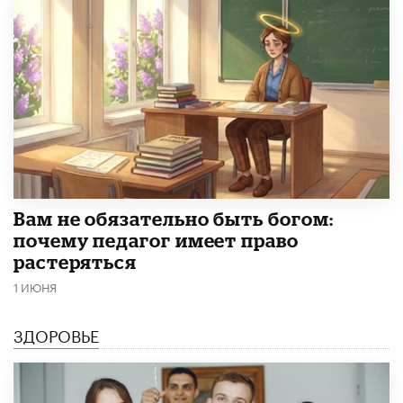
​Вам не обязательно быть богом:
почему педагог имеет право
растеряться
1 ИЮНЯ
ЗДОРОВЬЕ