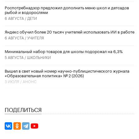
Роспотребнадзор предложил дополнить меню школ и детсадов
рыбой и водорослями
6 АВГУСТА /
ДЕТИ
​Яндекс обучил более 20 тысяч учителей использовать ИИ в работе
6 АВГУСТА /
УЧИТЕЛЯ
Минимальный набор товаров для школы подорожал на 6,3%
5 АВГУСТА /
ШКОЛЬНИКИ
Вышел в свет новый номер научно-публицистического журнала
«Образовательная политика» № 2 (2026)
3 ИЮЛЯ /
АНОНС
ПОДЕЛИТЬСЯ