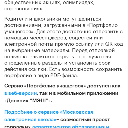
общественных акциях, олимпиадах,
соревнованиях.
Родители и школьники могут делиться
достижениями, загруженными в «Портфолио
учащегося». Для этого достаточно отправить с
помощью мессенджеров, соцсетей или
электронной почты прямую ссылку или QR-код
на выбранные материалы. Перед отправкой
пользователь может скрыть от получателя
определенные разделы и установить срок
действия ссылки. Есть возможность сохранить
портфолио в виде PDF-файла.
Сервис «Портфолио учащегося» доступен как
в веб-версии
, так и в мобильном приложении
«Дневник “МЭШ”».
Подробнее о сервисе
«Московская
электронная школа»
– совместный проект
городских
департаментов образования и