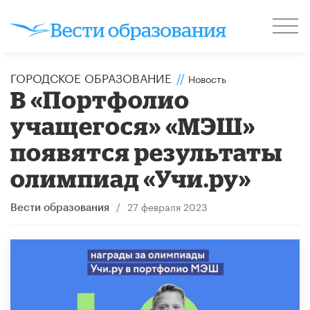
ГОРОДСКОЕ ОБРАЗОВАНИЕ
//
Новость
В «Портфолио
учащегося» «МЭШ»
появятся результаты
олимпиад «Учи.ру»
/
27 февраля 2023
Вести образования