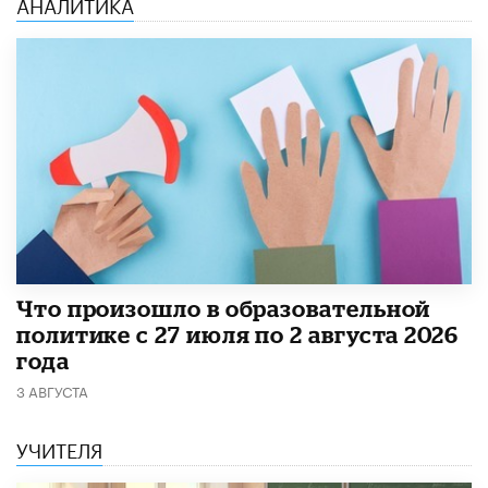
АНАЛИТИКА
​Что произошло в образовательной
политике с 27 июля по 2 августа 2026
года
3 АВГУСТА
УЧИТЕЛЯ