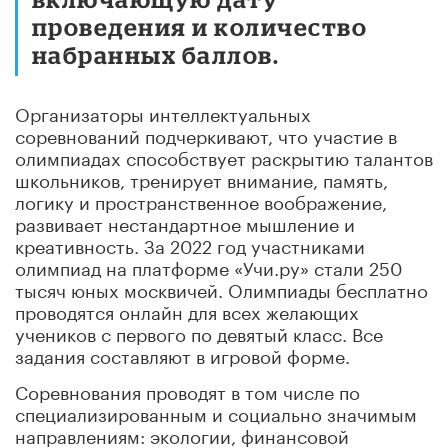
проведения и количество
набранных баллов.
Организаторы интеллектуальных
соревнований подчеркивают, что участие в
олимпиадах способствует раскрытию талантов
школьников, тренирует внимание, память,
логику и пространственное воображение,
развивает нестандартное мышление и
креативность. За 2022 год участниками
олимпиад на платформе «Учи.ру» стали 250
тысяч юных москвичей. Олимпиады бесплатно
проводятся онлайн для всех желающих
учеников с первого по девятый класс. Все
задания составляют в игровой форме.
Соревнования проводят в том числе по
специализированным и социально значимым
направлениям: экологии, финансовой