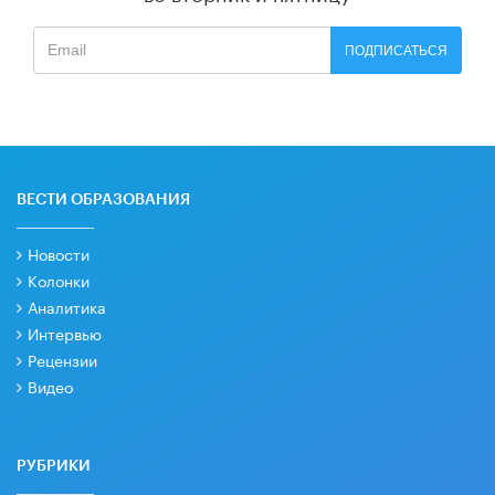
ПОДПИСАТЬСЯ
ВЕСТИ ОБРАЗОВАНИЯ
Новости
Колонки
Аналитика
Интервью
Рецензии
Видео
РУБРИКИ