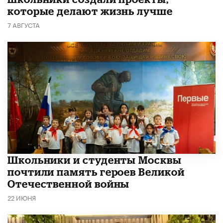
которые делают жизнь лучше
7 АВГУСТА
Школьники и студенты Москвы
почтили память героев Великой
Отечественной войны
22 ИЮНЯ