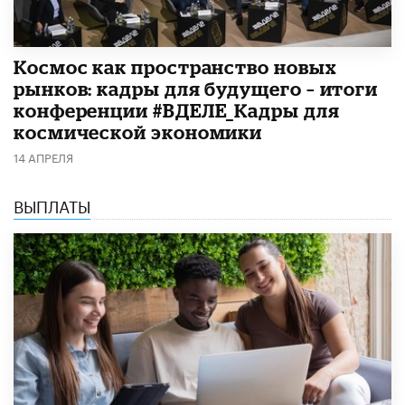
Космос как пространство новых
рынков: кадры для будущего – итоги
конференции #ВДЕЛЕ_Кадры для
космической экономики
14 АПРЕЛЯ
ВЫПЛАТЫ