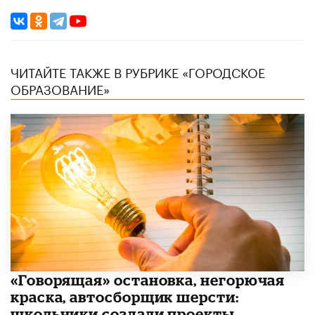
ЧИТАЙТЕ ТАКЖЕ В РУБРИКЕ «ГОРОДСКОЕ
ОБРАЗОВАНИЕ»
​«Говорящая» остановка, негорючая
краска, автосборщик шерсти:
школьники создали проекты,