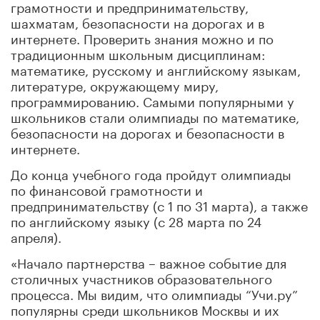
грамотности и предпринимательству,
шахматам, безопасности на дорогах и в
интернете. Проверить знания можно и по
традиционным школьным дисциплинам:
математике, русскому и английскому языкам,
литературе, окружающему миру,
программированию. Самыми популярными у
школьников стали олимпиады по математике,
безопасности на дорогах и безопасности в
интернете.
До конца учебного года пройдут олимпиады
по финансовой грамотности и
предпринимательству (с 1 по 31 марта), а также
по английскому языку (с 28 марта по 24
апреля).
«Начало партнерства – важное событие для
столичных участников образовательного
процесса. Мы видим, что олимпиады “Учи.ру”
популярны среди школьников Москвы и их