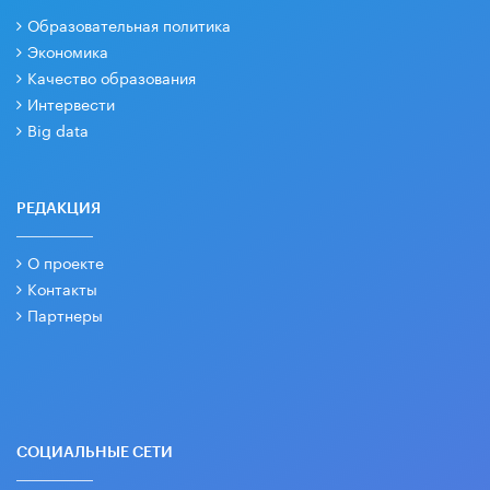
Образовательная политика
Экономика
Качество образования
Интервести
Big data
РЕДАКЦИЯ
О проекте
Контакты
Партнеры
СОЦИАЛЬНЫЕ СЕТИ