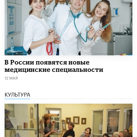
В России появятся новые
медицинские специальности
12 МАЯ
КУЛЬТУРА