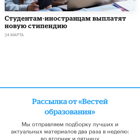
Студентам-иностранцам выплатят
новую стипендию
24 МАРТА
Рассылка от «Вестей
образования»
Мы отправляем подборку лучших и
актуальных материалов
два раза в неделю:
во вторник и пятницу