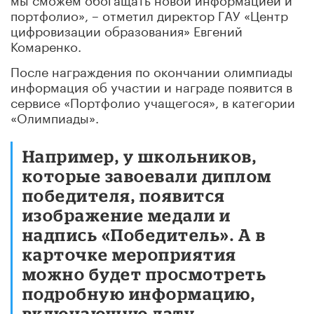
портфолио», – отметил директор ГАУ «Центр
цифровизации образования» Евгений
Комаренко.
После награждения по окончании олимпиады
информация об участии и награде появится в
сервисе «Портфолио учащегося», в категории
«Олимпиады».
Например, у школьников,
которые завоевали диплом
победителя, появится
изображение медали и
надпись «Победитель». А в
карточке мероприятия
можно будет просмотреть
подробную информацию,
включающую дату