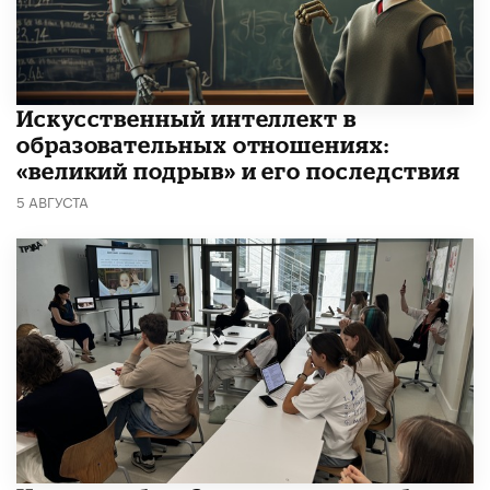
​Искусственный интеллект в
образовательных отношениях:
«великий подрыв» и его последствия
5 АВГУСТА