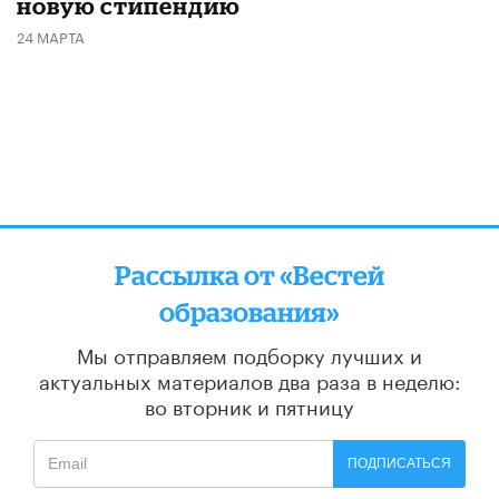
новую стипендию
24 МАРТА
Рассылка от «Вестей
образования»
Мы отправляем подборку лучших и
актуальных материалов
два раза в неделю:
во вторник и пятницу
ПОДПИСАТЬСЯ