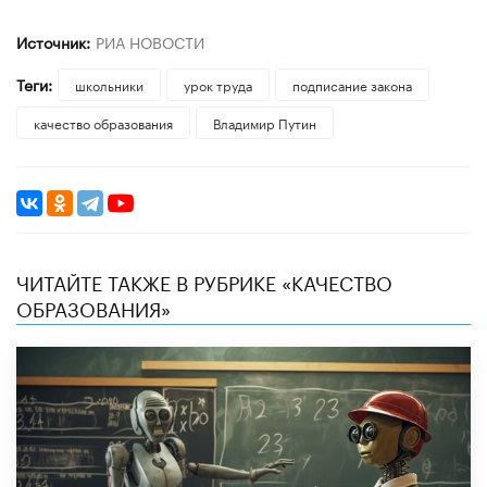
Источник:
РИА НОВОСТИ
Теги:
школьники
урок труда
подписание закона
качество образования
Владимир Путин
ЧИТАЙТЕ ТАКЖЕ В РУБРИКЕ «КАЧЕСТВО
ОБРАЗОВАНИЯ»