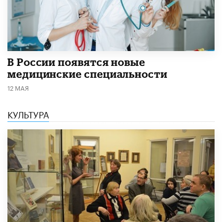
В России появятся новые
медицинские специальности
12 МАЯ
КУЛЬТУРА