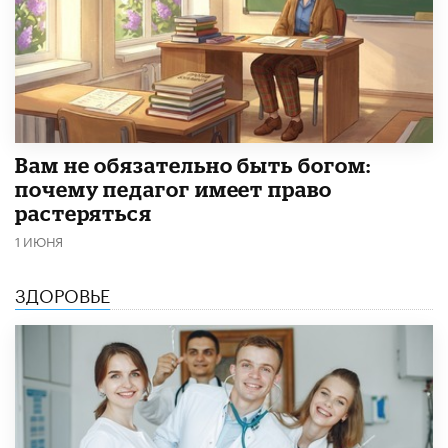
​Вам не обязательно быть богом:
почему педагог имеет право
растеряться
1 ИЮНЯ
ЗДОРОВЬЕ