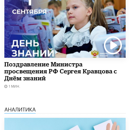
Поздравление Министра
просвещения РФ Сергея Кравцова с
Днём знаний
1 МИН.
АНАЛИТИКА