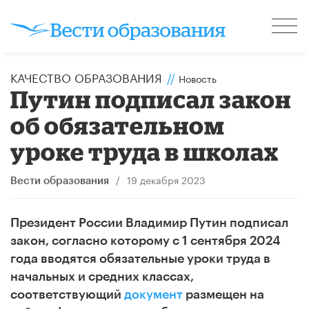
КАЧЕСТВО ОБРАЗОВАНИЯ
//
Новость
Путин подписал закон
об обязательном
уроке труда в школах
/
19 декабря 2023
Вести образования
Президент России Владимир Путин подписал
закон, согласно которому с 1 сентября 2024
года вводятся обязательные уроки труда в
начальных и средних классах,
соответствующий
документ
размещен на