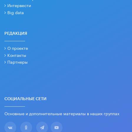
Интервести
Big data
РЕДАКЦИЯ
О проекте
Контакты
Партнеры
СОЦИАЛЬНЫЕ СЕТИ
Основные и дополнительные материалы в наших группах