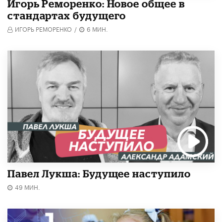
Игорь Реморенко: Новое общее в
стандартах будущего
ИГОРЬ РЕМОРЕНКО
/
6 МИН.
Павел Лукша: Будущее наступило
49 МИН.