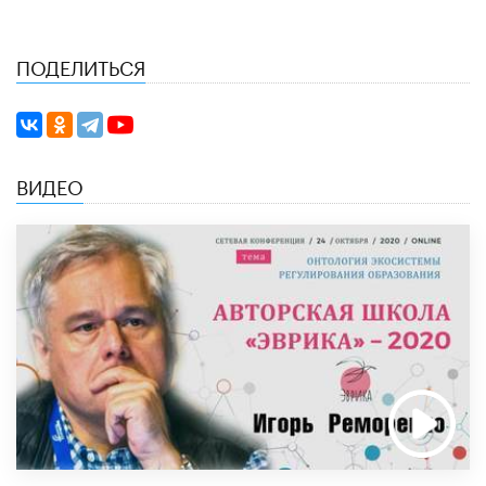
ПОДЕЛИТЬСЯ
ВИДЕО