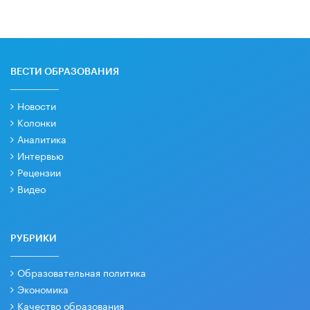
ВЕСТИ ОБРАЗОВАНИЯ
Новости
Колонки
Аналитика
Интервью
Рецензии
Видео
РУБРИКИ
Образовательная политика
Экономика
Качество образования