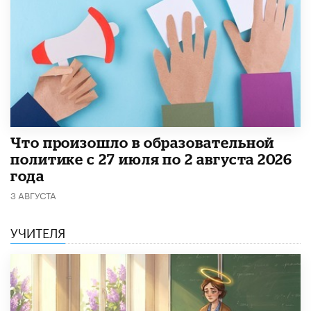
​Что произошло в образовательной
политике с 27 июля по 2 августа 2026
года
3 АВГУСТА
УЧИТЕЛЯ