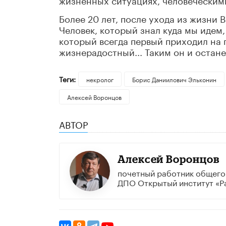
Более 20 лет, после ухода из жизни
Человек, который знал куда мы идем, 
который всегда первый приходил на
жизнерадостный... Таким он и остане
Теги:
некролог
Борис Даниилович Эльконин
Алексей Воронцов
АВТОР
Алексей Воронцов
почетный работник общего
ДПО Открытый институт «Р