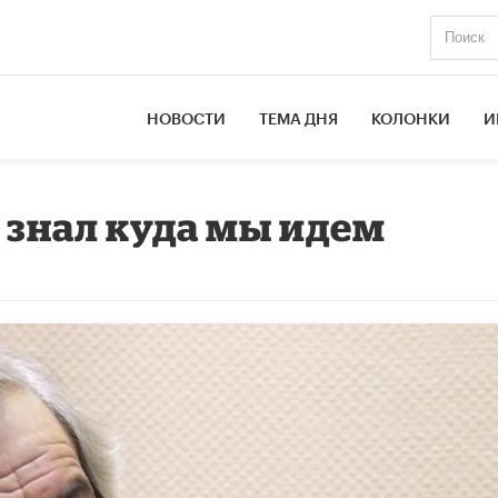
НОВОСТИ
ТЕМА ДНЯ
КОЛОНКИ
И
 знал куда мы идем