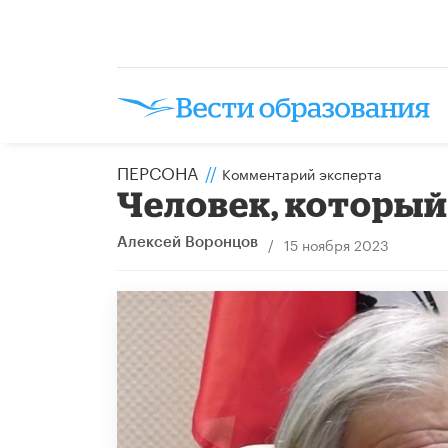
ПЕРСОНА
//
Комментарий эксперта
Человек, который
/
15 ноября 2023
Алексей Воронцов