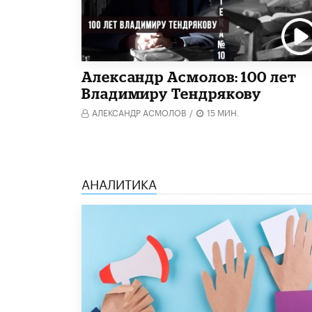
Александр Асмолов: 100 лет
Владимиру Тендрякову
АЛЕКСАНДР АСМОЛОВ
/
15 МИН.
АНАЛИТИКА