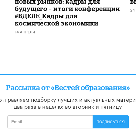
новых рынков: кадры для
в
будущего – итоги конференции
24
#ВДЕЛЕ_Кадры для
космической экономики
14 АПРЕЛЯ
Рассылка от «Вестей образования»
отправляем подборку лучших и актуальных матери
два раза в неделю: во вторник и пятницу
ПОДПИСАТЬСЯ