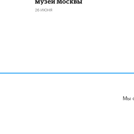
музеи Москвы
26 ИЮНЯ
Мы 