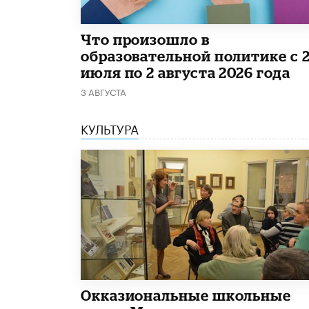
​Что произошло в
образовательной политике с 
июля по 2 августа 2026 года
3 АВГУСТА
КУЛЬТУРА
​Окказиональные школьные