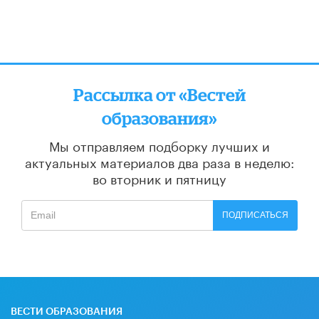
Рассылка от «Вестей
образования»
Мы отправляем подборку лучших и
актуальных материалов
два раза в неделю:
во вторник и пятницу
ПОДПИСАТЬСЯ
ВЕСТИ ОБРАЗОВАНИЯ