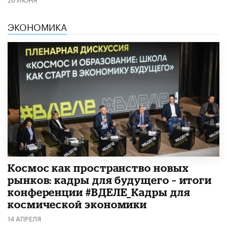
ЭКОНОМИКА
Космос как пространство новых
рынков: кадры для будущего – итоги
конференции #ВДЕЛЕ_Кадры для
космической экономики
14 АПРЕЛЯ