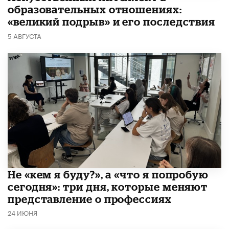
образовательных отношениях:
«великий подрыв» и его последствия
5 АВГУСТА
Не «кем я буду?», а «что я попробую
сегодня»: три дня, которые меняют
представление о профессиях
24 ИЮНЯ