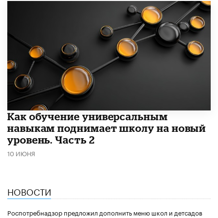
​Как обучение универсальным
навыкам поднимает школу на новый
уровень. Часть 2
10 ИЮНЯ
НОВОСТИ
Роспотребнадзор предложил дополнить меню школ и детсадов