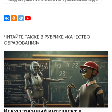
ЧИТАЙТЕ ТАКЖЕ В РУБРИКЕ «КАЧЕСТВО
ОБРАЗОВАНИЯ»
​Искусственный интеллект в