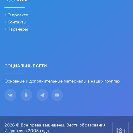
О проекте
Контакты
Партнеры
СОЦИАЛЬНЫЕ СЕТИ
Основные и дополнительные материалы в наших группах
2026 © Все права защищены. Вести образования.
18+
Издается с 2003 года