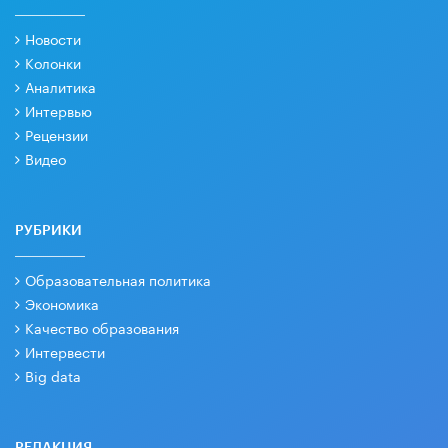
Новости
Колонки
Аналитика
Интервью
Рецензии
Видео
РУБРИКИ
Образовательная политика
Экономика
Качество образования
Интервести
Big data
РЕДАКЦИЯ