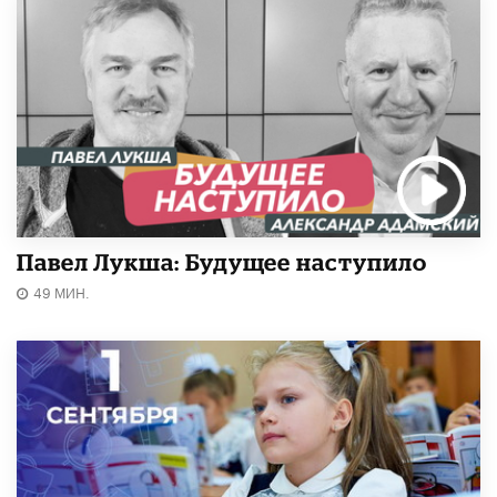
Павел Лукша: Будущее наступило
49 МИН.