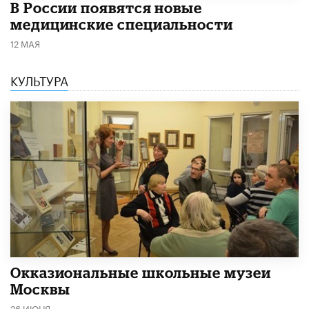
В России появятся новые
медицинские специальности
12 МАЯ
КУЛЬТУРА
​Окказиональные школьные музеи
Москвы
26 ИЮНЯ