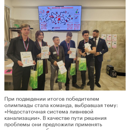
При подведении итогов победителем
олимпиады стала команда, выбравшая тему:
«Недостаточная система ливневой
канализации». В качестве пути решения
проблемы они предложили применять
дождевые сады, биотрясины, проницаемое