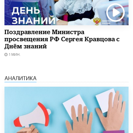
Поздравление Министра
просвещения РФ Сергея Кравцова с
Днём знаний
1 МИН.
АНАЛИТИКА