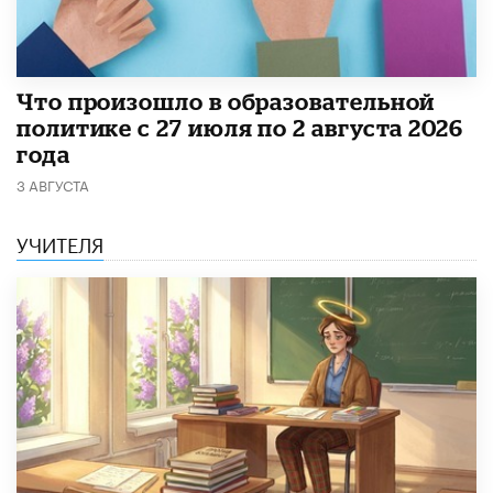
​Что произошло в образовательной
политике с 27 июля по 2 августа 2026
года
3 АВГУСТА
УЧИТЕЛЯ