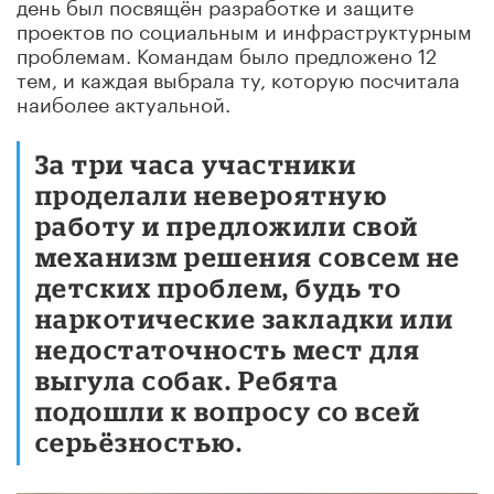
день был посвящён разработке и защите
проектов по социальным и инфраструктурным
проблемам. Командам было предложено 12
тем, и каждая выбрала ту, которую посчитала
наиболее актуальной.
За три часа участники
проделали невероятную
работу и предложили свой
механизм решения совсем не
детских проблем, будь то
наркотические закладки или
недостаточность мест для
выгула собак. Ребята
подошли к вопросу со всей
серьёзностью.