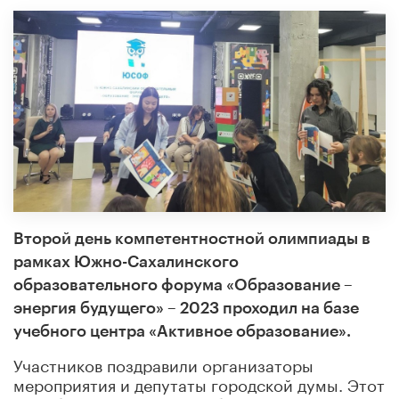
Второй день компетентностной олимпиады в
рамках Южно-Сахалинского
образовательного форума «Образование –
энергия будущего
»
– 2023 проходил на базе
учебного центра «Активное образование».
Участников поздравили организаторы
мероприятия и депутаты городской думы. Этот