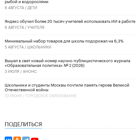
рыбой и водорослями
6 АВГУСТА /
ДЕТИ
​Яндекс обучил более 20 тысяч учителей использовать ИИ в работе
6 АВГУСТА /
УЧИТЕЛЯ
Минимальный набор товаров для школы подорожал на 6,3%
5 АВГУСТА /
ШКОЛЬНИКИ
Вышел в свет новый номер научно-публицистического журнала
«Образовательная политика» № 2 (2026)
3 ИЮЛЯ /
АНОНС
Школьники и студенты Москвы почтили память героев Великой
Отечественной войны
22 ИЮНЯ /
ГОРОДСКОЕ ОБРАЗОВАНИЕ
ПОДЕЛИТЬСЯ