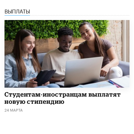
ВЫПЛАТЫ
Студентам-иностранцам выплатят
новую стипендию
24 МАРТА