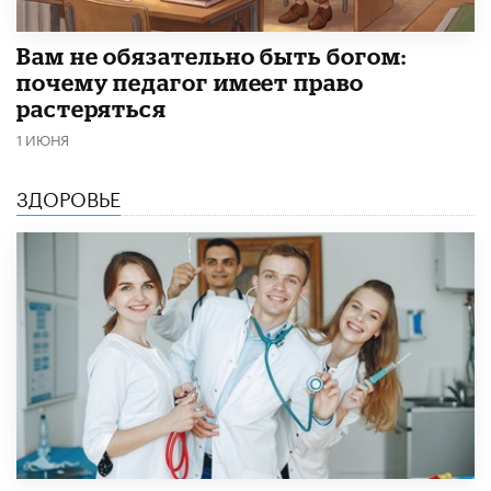
​Вам не обязательно быть богом:
почему педагог имеет право
растеряться
1 ИЮНЯ
ЗДОРОВЬЕ