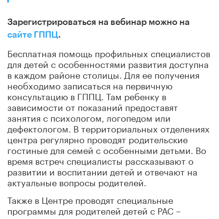
Зарегистрироваться на вебинар можно на
сайте ГППЦ
.
Бесплатная помощь профильных специалистов
для детей с особенностями развития доступна
в каждом районе столицы. Для ее получения
необходимо записаться на первичную
консультацию в ГППЦ. Там ребенку в
зависимости от показаний предоставят
занятия с психологом, логопедом или
дефектологом. В территориальных отделениях
центра регулярно проводят родительские
гостиные для семей с особенными детьми. Во
время встреч специалисты рассказывают о
развитии и воспитании детей и отвечают на
актуальные вопросы родителей.
Также в Центре проводят специальные
программы для родителей детей с РАС –