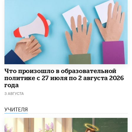
​Что произошло в образовательной
политике с 27 июля по 2 августа 2026
года
3 АВГУСТА
УЧИТЕЛЯ