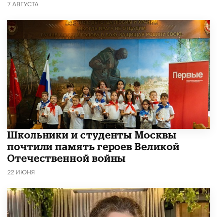
7 АВГУСТА
Школьники и студенты Москвы
почтили память героев Великой
Отечественной войны
22 ИЮНЯ