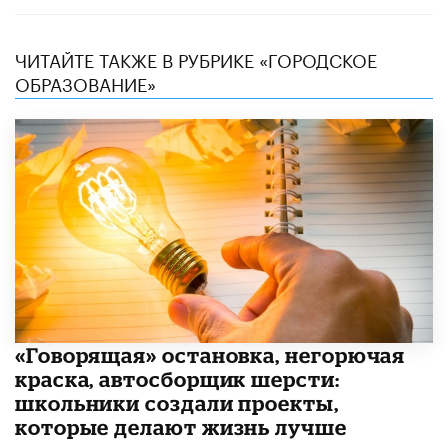
ЧИТАЙТЕ ТАКЖЕ В РУБРИКЕ «ГОРОДСКОЕ
ОБРАЗОВАНИЕ»
​«Говорящая» остановка, негорючая
краска, автосборщик шерсти:
школьники создали проекты,
которые делают жизнь лучше