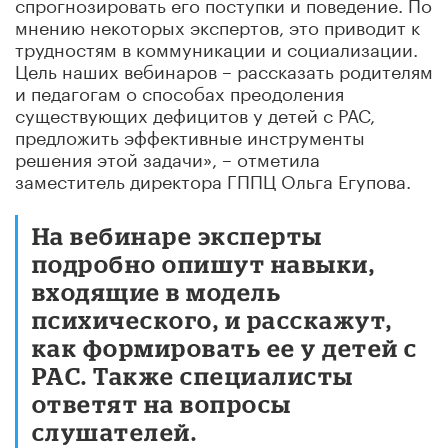
спрогнозировать его поступки и поведение. По
мнению некоторых экспертов, это приводит к
трудностям в коммуникации и социализации.
Цель наших вебинаров – рассказать родителям
и педагогам о способах преодоления
существующих дефицитов у детей с РАС,
предложить эффективные инструменты
решения этой задачи», – отметила
заместитель директора ГППЦ Ольга Егупова.
На вебинаре эксперты
подробно опишут навыки,
входящие в модель
психического, и расскажут,
как формировать ее у детей с
РАС. Также специалисты
ответят на вопросы
слушателей.