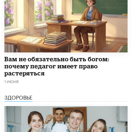
​Вам не обязательно быть богом:
почему педагог имеет право
растеряться
1 ИЮНЯ
ЗДОРОВЬЕ