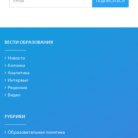
ПОДПИСАТЬСЯ
ВЕСТИ ОБРАЗОВАНИЯ
Новости
Колонки
Аналитика
Интервью
Рецензии
Видео
РУБРИКИ
Образовательная политика