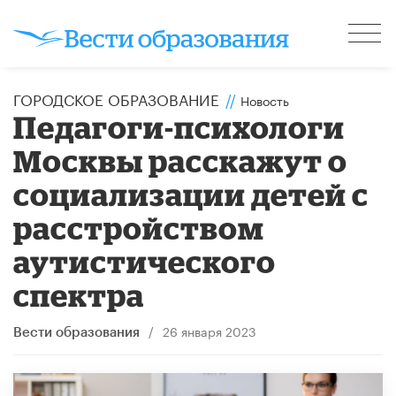
ГОРОДСКОЕ ОБРАЗОВАНИЕ
//
Новость
Педагоги-психологи
Москвы расскажут о
социализации детей с
расстройством
аутистического
спектра
/
26 января 2023
Вести образования