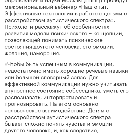
межрегиональный вебинар «Наш опыт.
Эффективные технологии в работе с детьми с
расстройством аутистического спектра».
Психологи расскажут об особенностях
развития модели психического – концепции,
позволяющей понимать психические
состояния другого человека, его эмоции,
желания, намерения.
«Чтобы быть успешным в коммуникации,
недостаточно иметь хорошие речевые навыки
или большой словарный запас. Для
эффективной коммуникации нужно учитывать
внутреннее состояние собеседника, уметь его
распознавать, интерпретировать и
прогнозировать. На этом основано
человеческое взаимодействие. Детям с
расстройством аутистического спектра
бывает сложно понять чувства и эмоции
другого человека, и, как следствие,