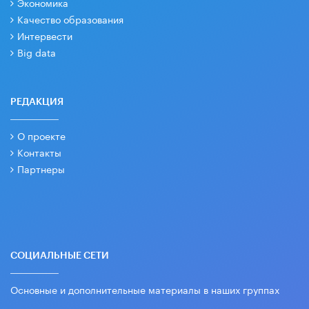
Экономика
Качество образования
Интервести
Big data
РЕДАКЦИЯ
О проекте
Контакты
Партнеры
СОЦИАЛЬНЫЕ СЕТИ
Основные и дополнительные материалы в наших группах