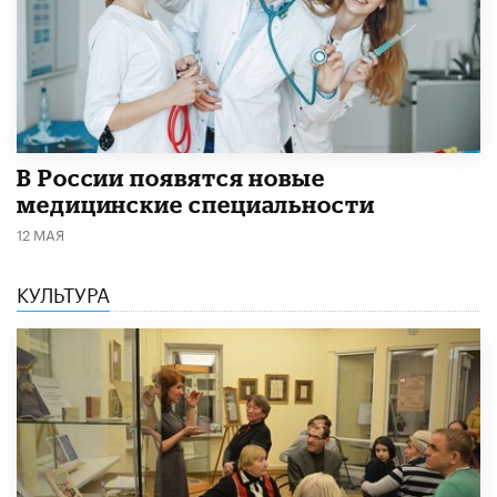
В России появятся новые
медицинские специальности
12 МАЯ
КУЛЬТУРА