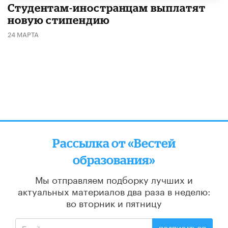
Студентам-иностранцам выплатят
новую стипендию
24 МАРТА
Рассылка от «Вестей
образования»
Мы отправляем подборку лучших и
актуальных материалов
два раза в неделю:
во вторник и пятницу