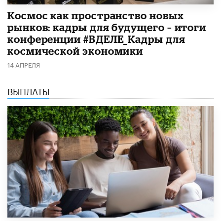
Космос как пространство новых
рынков: кадры для будущего – итоги
конференции #ВДЕЛЕ_Кадры для
космической экономики
14 АПРЕЛЯ
ВЫПЛАТЫ