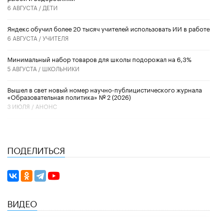
6 АВГУСТА /
ДЕТИ
​Яндекс обучил более 20 тысяч учителей использовать ИИ в работе
6 АВГУСТА /
УЧИТЕЛЯ
Минимальный набор товаров для школы подорожал на 6,3%
5 АВГУСТА /
ШКОЛЬНИКИ
Вышел в свет новый номер научно-публицистического журнала
«Образовательная политика» № 2 (2026)
3 ИЮЛЯ /
АНОНС
ПОДЕЛИТЬСЯ
ВИДЕО