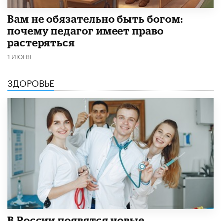
​Вам не обязательно быть богом:
почему педагог имеет право
растеряться
1 ИЮНЯ
ЗДОРОВЬЕ
В России появятся новые