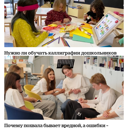
Нужно ли обучать каллиграфии дошкольников
​Почему похвала бывает вредной, а ошибки –