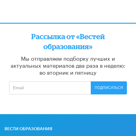
Рассылка от «Вестей
образования»
Мы отправляем подборку лучших и
актуальных материалов
два раза в неделю:
во вторник и пятницу
ПОДПИСАТЬСЯ
ВЕСТИ ОБРАЗОВАНИЯ