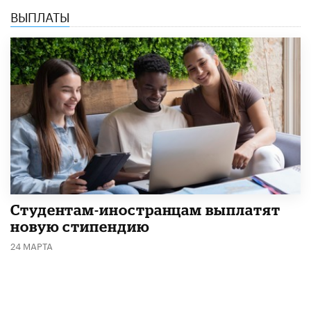
ВЫПЛАТЫ
Студентам-иностранцам выплатят
новую стипендию
24 МАРТА