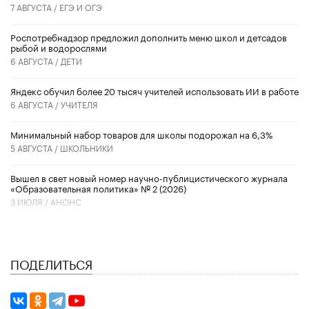
7 АВГУСТА /
ЕГЭ И ОГЭ
Роспотребнадзор предложил дополнить меню школ и детсадов
рыбой и водорослями
6 АВГУСТА /
ДЕТИ
​Яндекс обучил более 20 тысяч учителей использовать ИИ в работе
6 АВГУСТА /
УЧИТЕЛЯ
Минимальный набор товаров для школы подорожал на 6,3%
5 АВГУСТА /
ШКОЛЬНИКИ
Вышел в свет новый номер научно-публицистического журнала
«Образовательная политика» № 2 (2026)
3 ИЮЛЯ /
АНОНС
ПОДЕЛИТЬСЯ