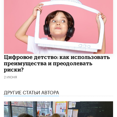
​Цифровое детство: как использовать
преимущества и преодолевать
риски?
2 ИЮНЯ
ДРУГИЕ СТАТЬИ АВТОРА