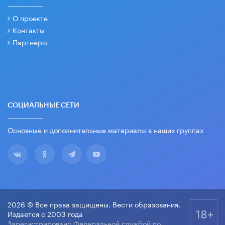
О проекте
Контакты
Партнеры
СОЦИАЛЬНЫЕ СЕТИ
Основные и дополнительные материалы в наших группах
2026 © Все права защищены. Вести образования.
18+
Издается с 2003 года
Зарегистрировано Федеральной службой по