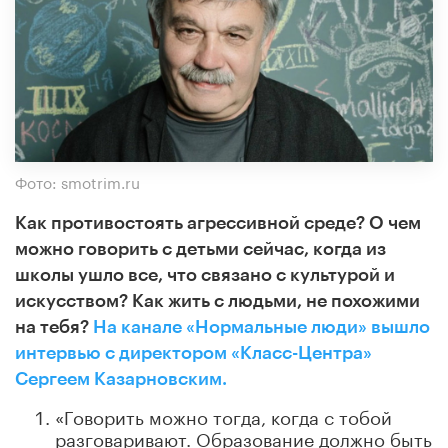
Фото: smotrim.ru
Как противостоять агрессивной среде? О чем
можно говорить с детьми сейчас, когда из
школы ушло все, что связано с культурой и
искусством? Как жить с людьми, не похожими
на тебя?
На канале «Нормальные люди» вышло
интервью с директором «Класс-Центра»
Сергеем Казарновским.
«Говорить можно тогда, когда с тобой
разговаривают. Образование должно быть