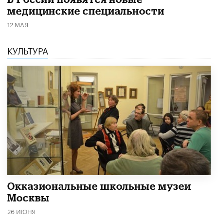
медицинские специальности
12 МАЯ
КУЛЬТУРА
​Окказиональные школьные музеи
Москвы
26 ИЮНЯ