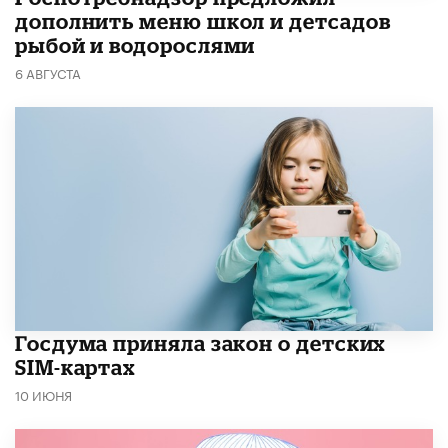
дополнить меню школ и детсадов
рыбой и водорослями
6 АВГУСТА
Госдума приняла закон о детских
SIM-картах
10 ИЮНЯ