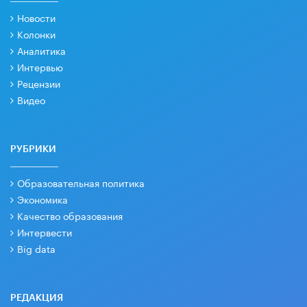
Новости
Колонки
Аналитика
Интервью
Рецензии
Видео
РУБРИКИ
Образовательная политика
Экономика
Качество образования
Интервести
Big data
РЕДАКЦИЯ