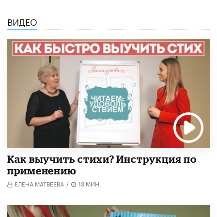
ВИДЕО
Как выучить стихи? Инструкция по
применению
ЕЛЕНА МАТВЕЕВА
/
13 МИН.