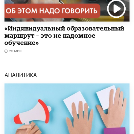
«Индивидуальный образовательный
маршрут – это не надомное
обучение»
23 МИН.
АНАЛИТИКА