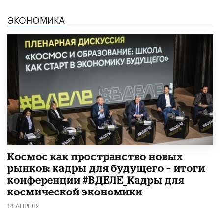
ЭКОНОМИКА
Космос как пространство новых
рынков: кадры для будущего – итоги
конференции #ВДЕЛЕ_Кадры для
космической экономики
14 АПРЕЛЯ