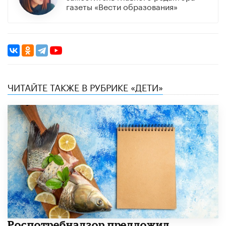
газеты «Вести образования»
ЧИТАЙТЕ ТАКЖЕ В РУБРИКЕ «ДЕТИ»
Роспотребнадзор предложил