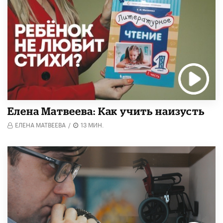
Елена Матвеева: Как учить наизусть
ЕЛЕНА МАТВЕЕВА
/
13 МИН.