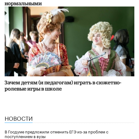
нормальными
Зачем детям (и педагогам) играть в сюжетно-
ролевые игры в школе
НОВОСТИ
В Госдуме предложили отменить ЕГЭ из-за проблем с
поступлением в вузы