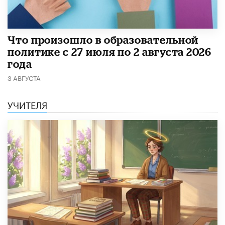
​Что произошло в образовательной
политике с 27 июля по 2 августа 2026
года
3 АВГУСТА
УЧИТЕЛЯ