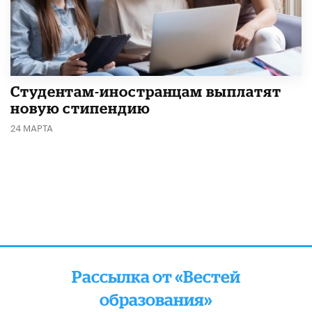
Студентам-иностранцам выплатят
новую стипендию
24 МАРТА
Рассылка от «Вестей
образования»