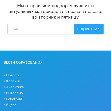
Мы отправляем подборку лучших и
актуальных материалов
два раза в неделю:
во вторник и пятницу
ПОДПИСАТЬСЯ
ВЕСТИ ОБРАЗОВАНИЯ
Новости
Колонки
Аналитика
Интервью
Рецензии
Видео