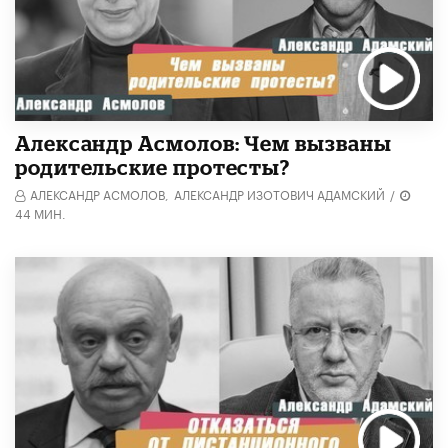
Александр Асмолов: Чем вызваны
родительские протесты?
АЛЕКСАНДР АСМОЛОВ,
АЛЕКСАНДР ИЗОТОВИЧ АДАМСКИЙ
/
44 МИН.