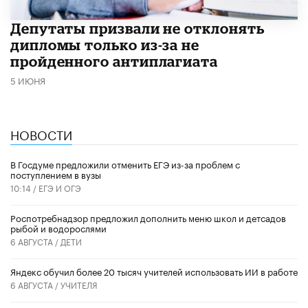
Депутаты призвали не отклонять
дипломы только из-за не
пройденного антиплагиата
5 ИЮНЯ
НОВОСТИ
В Госдуме предложили отменить ЕГЭ из-за проблем с
поступлением в вузы
10:14 /
ЕГЭ И ОГЭ
Роспотребнадзор предложил дополнить меню школ и детсадов
рыбой и водорослями
6 АВГУСТА /
ДЕТИ
​Яндекс обучил более 20 тысяч учителей использовать ИИ в работе
6 АВГУСТА /
УЧИТЕЛЯ