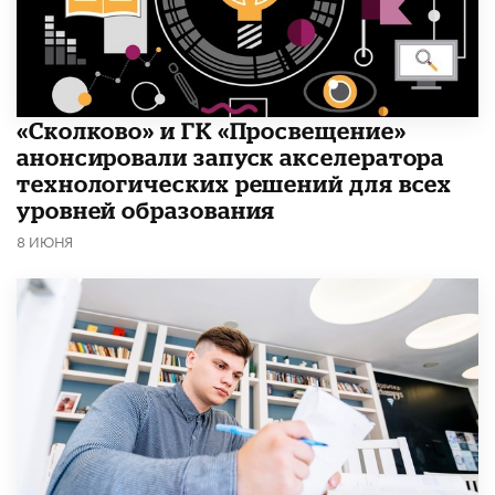
«Сколково» и ГК «Просвещение»
анонсировали запуск акселератора
технологических решений для всех
уровней образования
8 ИЮНЯ