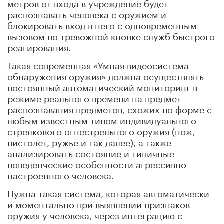
метров от входа в учреждение будет
распознавать человека с оружием и
блокировать вход в него с одновременным
вызовом по тревожной кнопке служб быстрого
реагирования.
Такая современная «Умная видеосистема
обнаружения оружия» должна осуществлять
постоянный автоматический мониторинг в
режиме реального времени на предмет
распознавания предметов, схожих по форме с
любым известным типом индивидуального
стрелкового огнестрельного оружия (нож,
пистолет, ружье и так далее), а также
анализировать состояние и типичные
поведенческие особенности агрессивно
настроенного человека.
Нужна такая система, которая автоматически
и моментально при выявлении признаков
оружия у человека, через интеграцию с