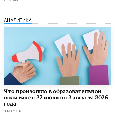
АНАЛИТИКА
​Что произошло в образовательной
политике с 27 июля по 2 августа 2026
года
3 АВГУСТА