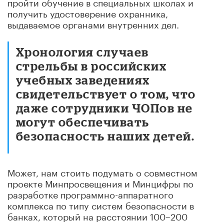
пройти обучение в специальных школах и
получить удостоверение охранника,
выдаваемое органами внутренних дел.
Хронология случаев
стрельбы в российских
учебных заведениях
свидетельствует о том, что
даже сотрудники ЧОПов не
могут обеспечивать
безопасность наших детей.
Может, нам стоить подумать о совместном
проекте Минпросвещения и Минцифры по
разработке программно-аппаратного
комплекса по типу систем безопасности в
банках, который на расстоянии 100–200