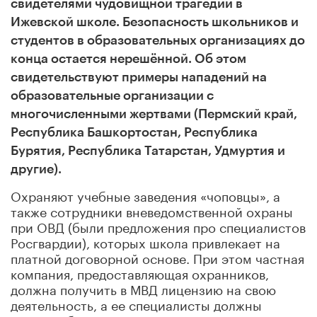
свидетелями чудовищной трагедии в
Ижевской школе. Безопасность школьников и
студентов в образовательных организациях до
конца остается нерешённой. Об этом
свидетельствуют примеры нападений на
образовательные организации с
многочисленными жертвами (Пермский край,
Республика Башкортостан, Республика
Бурятия, Республика Татарстан, Удмуртия и
другие).
Охраняют учебные заведения «чоповцы», а
также сотрудники вневедомственной охраны
при ОВД (были предложения про специалистов
Росгвардии), которых школа привлекает на
платной договорной основе. При этом частная
компания, предоставляющая охранников,
должна получить в МВД лицензию на свою
деятельность, а ее специалисты должны