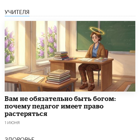
УЧИТЕЛЯ
​Вам не обязательно быть богом:
почему педагог имеет право
растеряться
1 ИЮНЯ
ЗДОРОВЬЕ