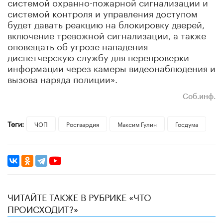
системой охранно-пожарной сигнализации и
системой контроля и управления доступом
будет давать реакцию на блокировку дверей,
включение тревожной сигнализации, а также
оповещать об угрозе нападения
диспетчерскую службу для перепроверки
информации через камеры видеонаблюдения и
вызова наряда полиции».
Соб.инф.
Теги:
ЧОП
Росгвардия
Максим Гулин
Госдума
ЧИТАЙТЕ ТАКЖЕ В РУБРИКЕ «ЧТО
ПРОИСХОДИТ?»