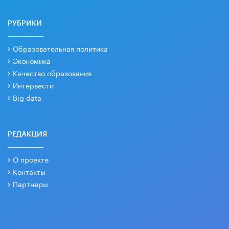
РУБРИКИ
Образовательная политика
Экономика
Качество образования
Интервести
Big data
РЕДАКЦИЯ
О проекте
Контакты
Партнеры