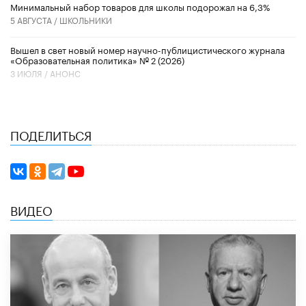
Минимальный набор товаров для школы подорожал на 6,3%
5 АВГУСТА /
ШКОЛЬНИКИ
Вышел в свет новый номер научно-публицистического журнала
«Образовательная политика» № 2 (2026)
3 ИЮЛЯ /
АНОНС
ПОДЕЛИТЬСЯ
ВИДЕО