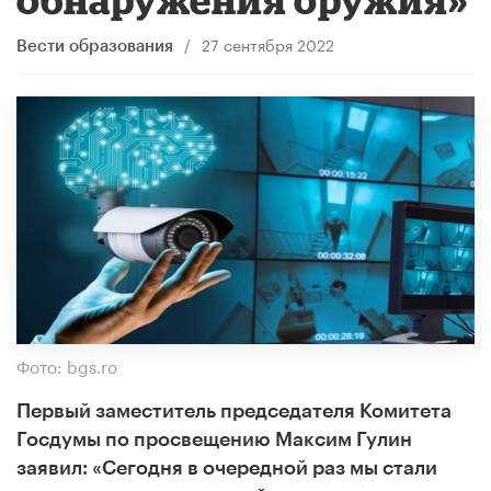
/
27 сентября 2022
Вести образования
Фото: bgs.ro
Первый заместитель председателя Комитета
Госдумы по просвещению Максим Гулин
заявил: «Сегодня в очередной раз мы стали