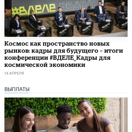
Космос как пространство новых
рынков: кадры для будущего – итоги
конференции #ВДЕЛЕ_Кадры для
космической экономики
14 АПРЕЛЯ
ВЫПЛАТЫ