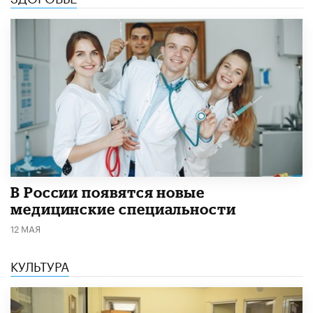
В России появятся новые
медицинские специальности
12 МАЯ
КУЛЬТУРА