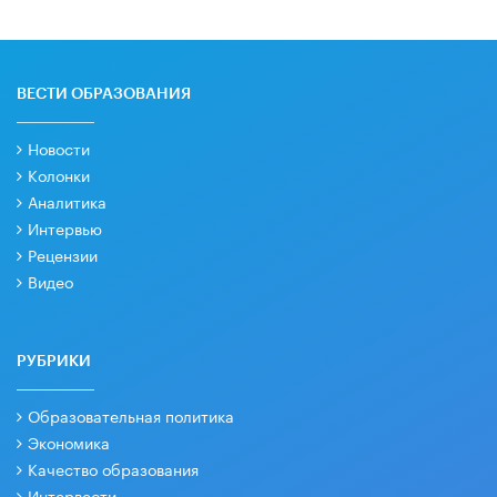
ВЕСТИ ОБРАЗОВАНИЯ
Новости
Колонки
Аналитика
Интервью
Рецензии
Видео
РУБРИКИ
Образовательная политика
Экономика
Качество образования
Интервести