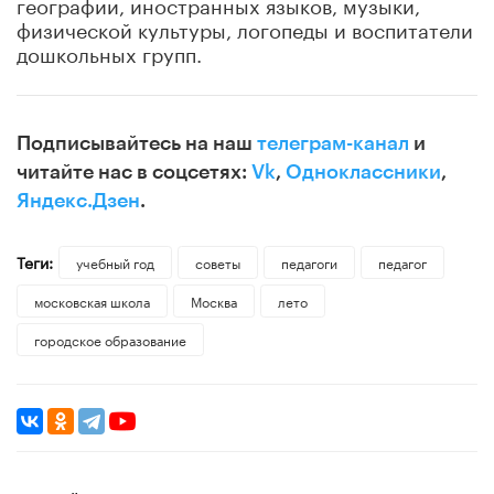
географии, иностранных языков, музыки,
физической культуры, логопеды и воспитатели
дошкольных групп.
Подписывайтесь на наш
телеграм-канал
и
читайте нас в соцсетях:
Vk
,
Одноклассники
,
Яндекс.Дзен
.
Теги:
учебный год
советы
педагоги
педагог
московская школа
Москва
лето
городское образование