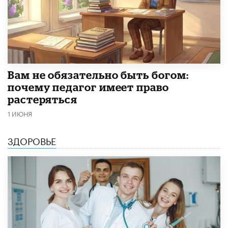
​Вам не обязательно быть богом:
почему педагог имеет право
растеряться
1 ИЮНЯ
ЗДОРОВЬЕ