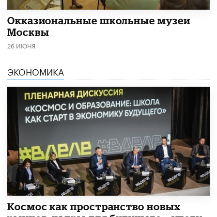
​Окказиональные школьные музеи
Москвы
26 ИЮНЯ
ЭКОНОМИКА
Космос как пространство новых