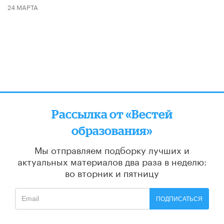
24 МАРТА
Рассылка от «Вестей
образования»
Мы отправляем подборку лучших и
актуальных материалов
два раза в неделю:
во вторник и пятницу
ПОДПИСАТЬСЯ