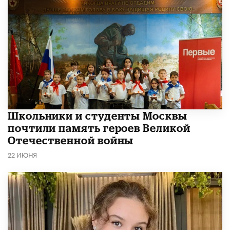
Школьники и студенты Москвы
почтили память героев Великой
Отечественной войны
22 ИЮНЯ