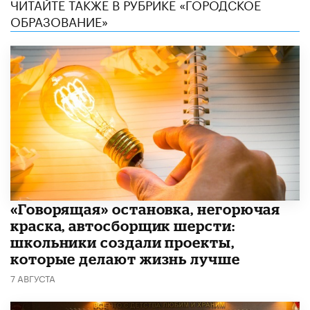
ЧИТАЙТЕ ТАКЖЕ В РУБРИКЕ «ГОРОДСКОЕ
ОБРАЗОВАНИЕ»
​«Говорящая» остановка, негорючая
краска, автосборщик шерсти:
школьники создали проекты,
которые делают жизнь лучше
7 АВГУСТА