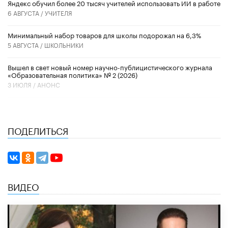
​Яндекс обучил более 20 тысяч учителей использовать ИИ в работе
6 АВГУСТА /
УЧИТЕЛЯ
Минимальный набор товаров для школы подорожал на 6,3%
5 АВГУСТА /
ШКОЛЬНИКИ
Вышел в свет новый номер научно-публицистического журнала
«Образовательная политика» № 2 (2026)
3 ИЮЛЯ /
АНОНС
ПОДЕЛИТЬСЯ
ВИДЕО