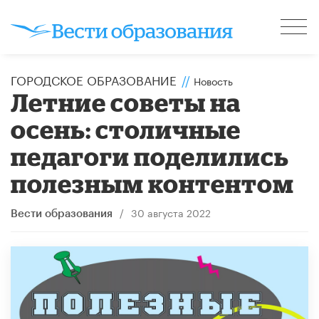
ГОРОДСКОЕ ОБРАЗОВАНИЕ
//
Новость
Летние советы на
осень: столичные
педагоги поделились
полезным контентом
/
30 августа 2022
Вести образования