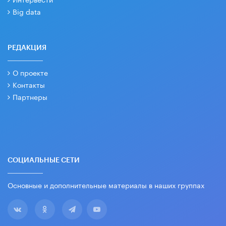
Big data
РЕДАКЦИЯ
О проекте
Контакты
Партнеры
СОЦИАЛЬНЫЕ СЕТИ
Основные и дополнительные материалы в наших группах