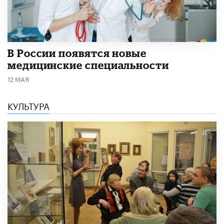
В России появятся новые
медицинские специальности
12 МАЯ
КУЛЬТУРА