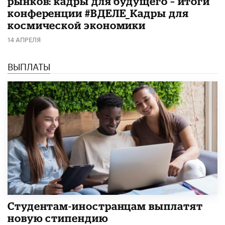
рынков: кадры для будущего – итоги
конференции #ВДЕЛЕ_Кадры для
космической экономики
14 АПРЕЛЯ
ВЫПЛАТЫ
Студентам-иностранцам выплатят
новую стипендию