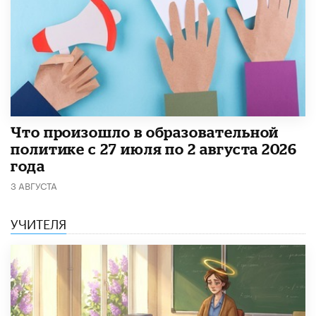
​Что произошло в образовательной
политике с 27 июля по 2 августа 2026
года
3 АВГУСТА
УЧИТЕЛЯ