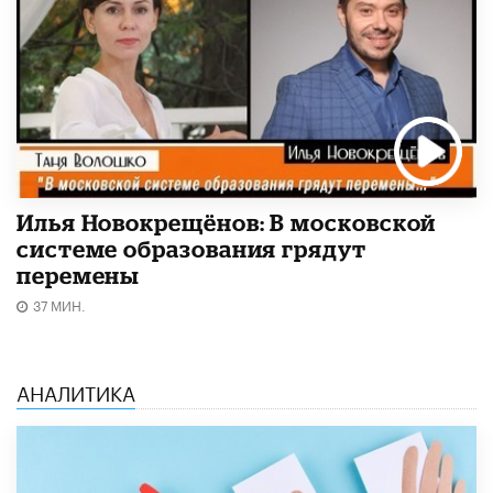
Илья Новокрещёнов: В московской
системе образования грядут
перемены
37 МИН.
АНАЛИТИКА