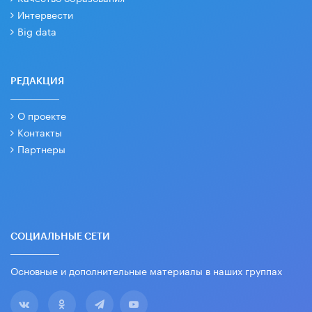
Интервести
Big data
РЕДАКЦИЯ
О проекте
Контакты
Партнеры
СОЦИАЛЬНЫЕ СЕТИ
Основные и дополнительные материалы в наших группах