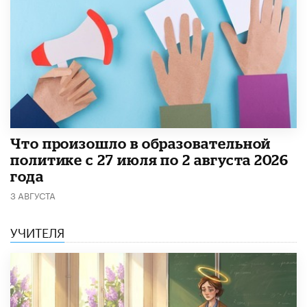
​Что произошло в образовательной
политике с 27 июля по 2 августа 2026
года
3 АВГУСТА
УЧИТЕЛЯ