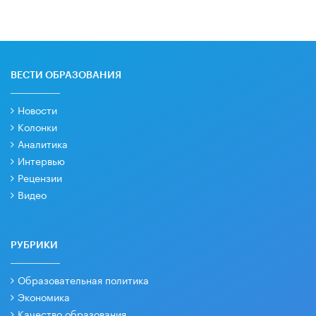
ВЕСТИ ОБРАЗОВАНИЯ
Новости
Колонки
Аналитика
Интервью
Рецензии
Видео
РУБРИКИ
Образовательная политика
Экономика
Качество образования