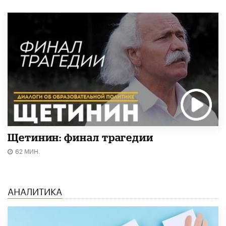
Щетинин: финал трагедии
62 МИН.
АНАЛИТИКА