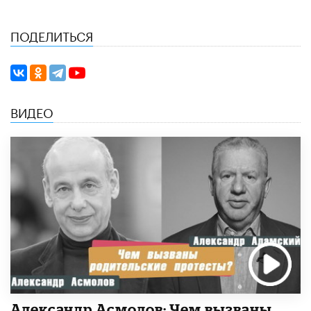
ПОДЕЛИТЬСЯ
ВИДЕО
Александр Асмолов: Чем вызваны