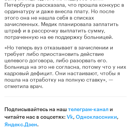
Петербурга рассказала, что прошла конкурс в
ординатуру и даже внесла плату. Но после
этого она не нашла себя в списках
зачисленных. Медик планировала заплатить
штраф и в рассрочку выплатить сумму,
потраченную на ее поддержку больницей.
«Но теперь вуз отказывает в зачислении и
требует либо приостановить действие
целевого договора, либо разорвать его.
Больница на это не согласна, потому что у них
кадровый дефицит. Они настаивают, чтобы я
пошла на отработку на полную ставку», —
отметила врач.
Подписывайтесь на наш
телеграм-канал
и
читайте нас в соцсетях:
Vk
,
Одноклассники
,
Яндекс.Дзен
.