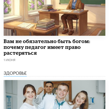
​Вам не обязательно быть богом:
почему педагог имеет право
растеряться
1 ИЮНЯ
ЗДОРОВЬЕ