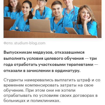
Фото: studium-blog.com
Выпускникам медвузов, отказавшимся
выполнять условия целевого обучения — три
года отработать участковыми терапевтами —
отказали в зачислении в ординатуру.
Студенты намеревались выплатить штраф и со
временем компенсировать затраты на свое
обучение. При этом они не хотели
отрабатывать по условиям своих договорах в
больницах и поликлиниках.