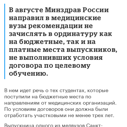
В августе Минздрав России
направил в медицинские
вузы рекомендации не
зачислять в ординатуру как
на бюджетные, так и на
платные места выпускников,
не выполнивших условия
договора по целевому
обучению.
В нем идет речь о тех студентах, которые
поступили на бюджетные места по
направлениям от медицинских организаций.
По условиям договоров они должна были
отработать участковыми не менее трех лет.
Выпускница одного из медвузов Санкт-