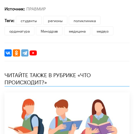
Источник:
ПРАВМИР
Теги:
студенты
регионы
поликлиника
ординатура
Минздрав
медицина
медвуз
ЧИТАЙТЕ ТАКЖЕ В РУБРИКЕ «ЧТО
ПРОИСХОДИТ?»