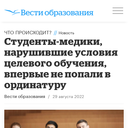
ЧТО ПРОИСХОДИТ?
//
Новость
Студенты-медики,
нарушившие условия
целевого обучения,
впервые не попали в
ординатуру
/
29 августа 2022
Вести образования