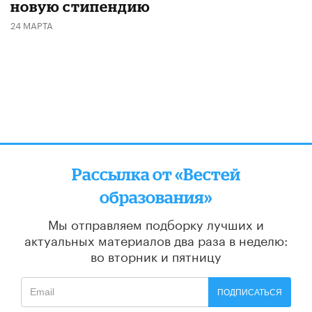
новую стипендию
24 МАРТА
Рассылка от «Вестей
образования»
Мы отправляем подборку лучших и
актуальных материалов
два раза в неделю:
во вторник и пятницу
ПОДПИСАТЬСЯ