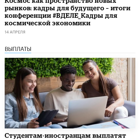
Космос как пространство новых
рынков: кадры для будущего – итоги
конференции #ВДЕЛЕ_Кадры для
космической экономики
14 АПРЕЛЯ
ВЫПЛАТЫ
Студентам-иностранцам выплатят