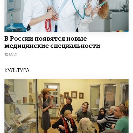
В России появятся новые
медицинские специальности
12 МАЯ
КУЛЬТУРА