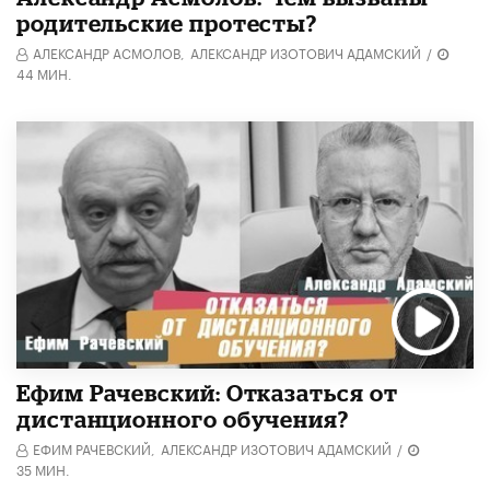
родительские протесты?
АЛЕКСАНДР АСМОЛОВ,
АЛЕКСАНДР ИЗОТОВИЧ АДАМСКИЙ
/
44 МИН.
Ефим Рачевский: Отказаться от
дистанционного обучения?
ЕФИМ РАЧЕВСКИЙ,
АЛЕКСАНДР ИЗОТОВИЧ АДАМСКИЙ
/
35 МИН.