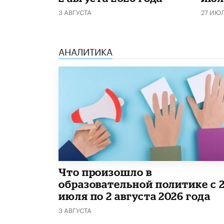
3 АВГУСТА
27 ИЮ
АНАЛИТИКА
​Что произошло в
образовательной политике с 
июля по 2 августа 2026 года
3 АВГУСТА