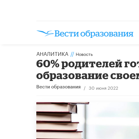
АНАЛИТИКА
//
Новость
60% родителей г
образование свое
/
30 июня 2022
Вести образования