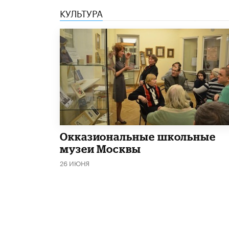
КУЛЬТУРА
​Окказиональные школьные
музеи Москвы
26 ИЮНЯ