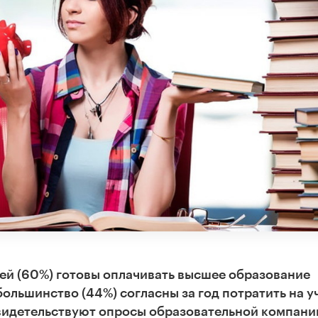
ей (60%) готовы оплачивать высшее образование
большинство (44%) согласны за год потратить на у
 свидетельствуют опросы образовательной компани