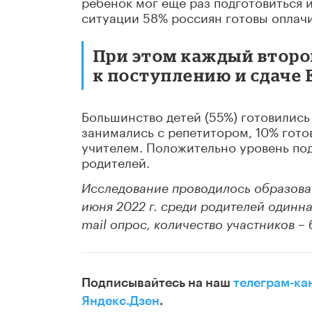
ребенок мог еще раз подготовиться 
ситуации 58% россиян готовы оплачи
При этом каждый второ
к поступлению и сдаче 
Большинство детей (55%) готовились
занимались с репетитором, 10% гото
учителем. Положительно уровень по
родителей.
Исследование проводилось образова
июня 2022 г. среди родителей одинн
mail опрос, количество участников – 
Подписывайтесь на наш
телеграм-ка
Яндекс.Дзен
.