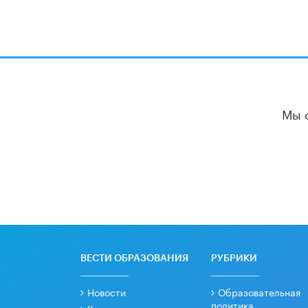
Мы 
ВЕСТИ ОБРАЗОВАНИЯ
РУБРИКИ
Новости
Образовательная
политика
Колонки