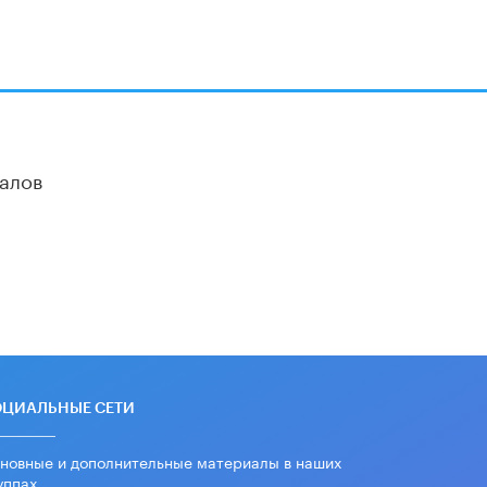
алов
ОЦИАЛЬНЫЕ СЕТИ
новные и дополнительные материалы в наших
уппах