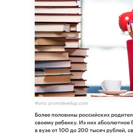
Фото: promdevelop.com
Более половины российских родител
своему ребенку. Из них абсолютное 
в вузе от 100 до 200 тысяч рублей,