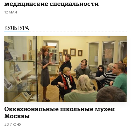
медицинские специальности
12 МАЯ
КУЛЬТУРА
​Окказиональные школьные музеи
Москвы
26 ИЮНЯ