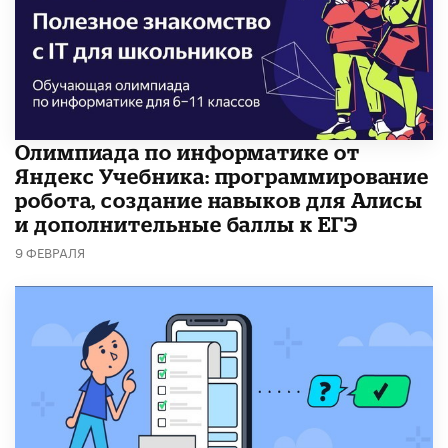
Олимпиада по информатике от
Яндекс Учебника: программирование
робота, создание навыков для Алисы
и дополнительные баллы к ЕГЭ
9 ФЕВРАЛЯ