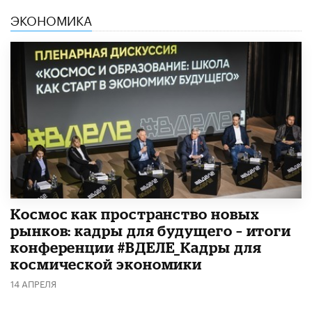
ЭКОНОМИКА
Космос как пространство новых
рынков: кадры для будущего – итоги
конференции #ВДЕЛЕ_Кадры для
космической экономики
14 АПРЕЛЯ