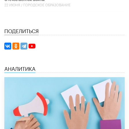
22 ИЮНЯ /
ГОРОДСКОЕ ОБРАЗОВАНИЕ
ПОДЕЛИТЬСЯ
АНАЛИТИКА