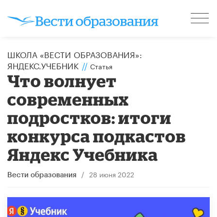
ШКОЛА «ВЕСТИ ОБРАЗОВАНИЯ»:
ЯНДЕКС.УЧЕБНИК
//
Статья
Что волнует
современных
подростков: итоги
конкурса подкастов
Яндекс Учебника
/
28 июня 2022
Вести образования