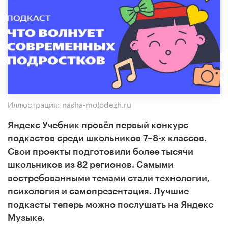
Иллюстрация: nasha-molodezh.ru
Яндекс Учебник провёл первый конкурс
подкастов среди школьников 7–8-х классов.
Свои проекты подготовили более тысячи
школьников из
82 регионов. Самыми
востребованными темами стали технологии,
психология и самопрезентация. Лучшие
подкасты теперь можно послушать на Яндекс
Музыке.