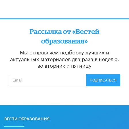
Рассылка от «Вестей
образования»
Мы отправляем подборку лучших и
актуальных материалов
два раза в неделю:
во вторник и пятницу
ПОДПИСАТЬСЯ
ВЕСТИ ОБРАЗОВАНИЯ