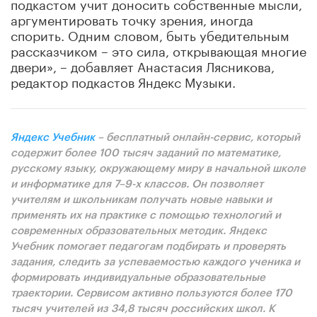
подкастом учит доносить собственные мысли,
аргументировать точку зрения, иногда
спорить. Одним словом, быть убедительным
рассказчиком – это сила, открывающая многие
двери», – добавляет Анастасия Лясникова,
редактор подкастов Яндекс Музыки.
Яндекс Учебник
– бесплатный онлайн-сервис, который
содержит более 100 тысяч заданий по математике,
русскому языку, окружающему миру в начальной школе
и информатике для 7
–
9-х классов. Он позволяет
учителям и школьникам получать новые навыки и
применять их на практике с помощью технологий и
современных образовательных методик. Яндекс
Учебник помогает педагогам подбирать и проверять
задания, следить за успеваемостью каждого ученика и
формировать индивидуальные образовательные
траектории. Сервисом активно пользуются более 170
тысяч учителей из 34,8 тысяч российских школ. К