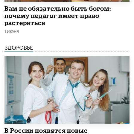
​Вам не обязательно быть богом:
почему педагог имеет право
растеряться
1 ИЮНЯ
ЗДОРОВЬЕ
В России появятся новые