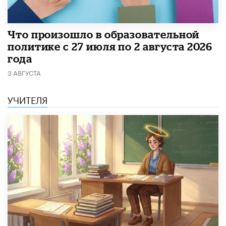
​Что произошло в образовательной
политике с 27 июля по 2 августа 2026
года
3 АВГУСТА
УЧИТЕЛЯ