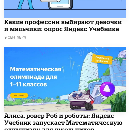
Какие профессии выбирают девочки
и мальчики: опрос Яндекс Учебника
9 СЕНТЯБРЯ
Алиса, ровер Роб и роботы: Яндекс
Учебник запускает Математическую
олимпиаду для школьников