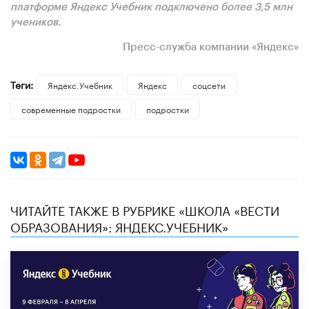
платформе Яндекс Учебник подключено более 3,5 млн
учеников.
Пресс-служба компании «Яндекс»
Теги:
Яндекс.Учебник
Яндекс
соцсети
современные подростки
подростки
ЧИТАЙТЕ ТАКЖЕ В РУБРИКЕ «ШКОЛА «ВЕСТИ
ОБРАЗОВАНИЯ»: ЯНДЕКС.УЧЕБНИК»