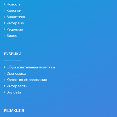
Новости
Колонки
Аналитика
Интервью
Рецензии
Видео
РУБРИКИ
Образовательная политика
Экономика
Качество образования
Интервести
Big data
РЕДАКЦИЯ