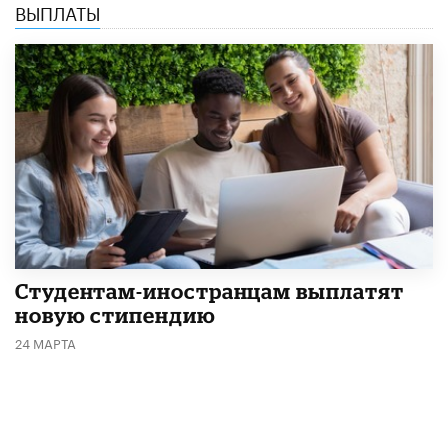
ВЫПЛАТЫ
Студентам-иностранцам выплатят
новую стипендию
24 МАРТА