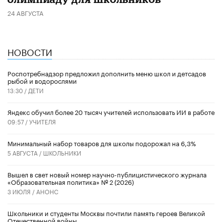
24 АВГУСТА
НОВОСТИ
Роспотребнадзор предложил дополнить меню школ и детсадов
рыбой и водорослями
13:30 /
ДЕТИ
​Яндекс обучил более 20 тысяч учителей использовать ИИ в работе
09:57 /
УЧИТЕЛЯ
Минимальный набор товаров для школы подорожал на 6,3%
5 АВГУСТА /
ШКОЛЬНИКИ
Вышел в свет новый номер научно-публицистического журнала
«Образовательная политика» № 2 (2026)
3 ИЮЛЯ /
АНОНС
Школьники и студенты Москвы почтили память героев Великой
Отечественной войны