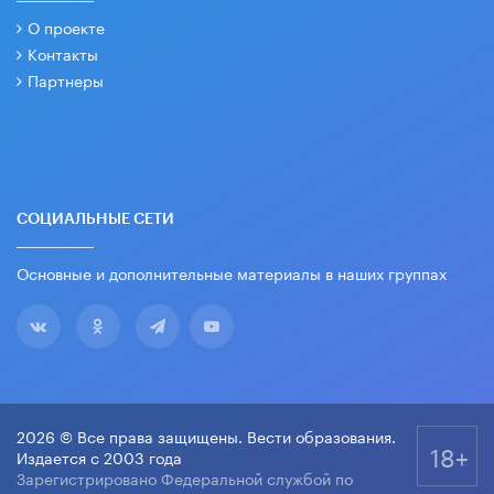
О проекте
Контакты
Партнеры
СОЦИАЛЬНЫЕ СЕТИ
Основные и дополнительные материалы в наших группах
2026 © Все права защищены. Вести образования.
18+
Издается с 2003 года
Зарегистрировано Федеральной службой по