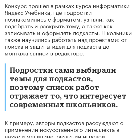
Конкурс прошёл в рамках курса информатики
Яндекс Учебника, где подростки
познакомились с форматом, узнали, как
подобрать и раскрыть тему, а также как
записывать и оформлять подкасты. Школьники
также научились работать над проектами: от
поиска и защиты идеи для подкаста до
монтажа записи в редакторе.
Подростки сами выбирали
темы для подкастов,
поэтому список работ
отражает то, что интересует
современных школьников.
К примеру, авторы подкастов рассуждают о
применении искусственного интеллекта в
науке и медицине, развитии игровой