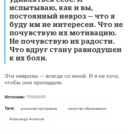
испытываю, как и вы,
постоянный невроз — что я
буду им не интересен. Что не
почувствую их мотивацию.
Не почувствую их радости.
Что вдруг стану равнодушен
к их боли.
Эти неврозы — всегда со мной. И я не хочу,
чтобы они пропадали.
Источник:
ПРАВМИР
Теги:
школьная программа
качество образования
Александр Асмолов