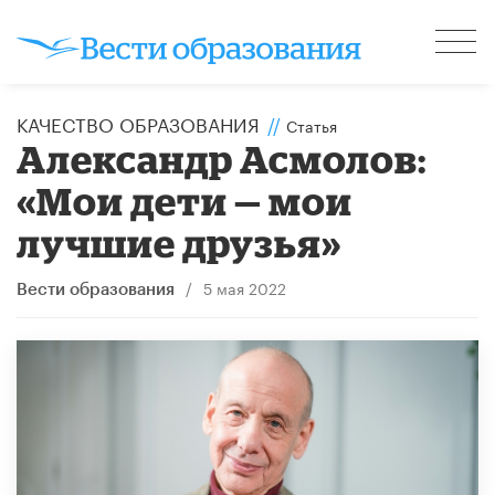
КАЧЕСТВО ОБРАЗОВАНИЯ
//
Статья
Александр Асмолов:
«Мои дети — мои
лучшие друзья»
/
5 мая 2022
Вести образования