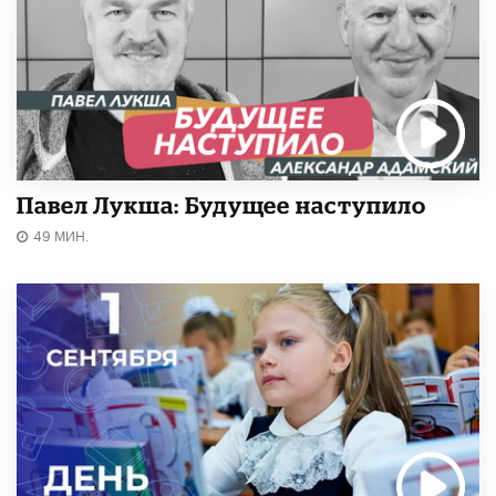
Павел Лукша: Будущее наступило
49 МИН.