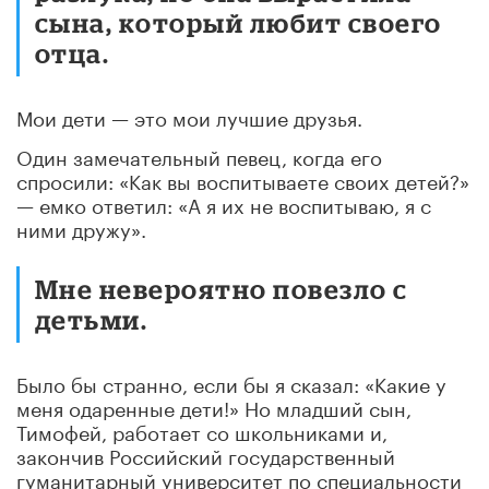
сына, который любит своего
отца.
Мои дети — это мои лучшие друзья.
Один замечательный певец, когда его
спросили: «Как вы воспитываете своих детей?»
— емко ответил: «А я их не воспитываю, я с
ними дружу».
Мне невероятно повезло с
детьми.
Было бы странно, если бы я сказал: «Какие у
меня одаренные дети!» Но младший сын,
Тимофей, работает со школьниками и,
закончив Российский государственный
гуманитарный университет по специальности