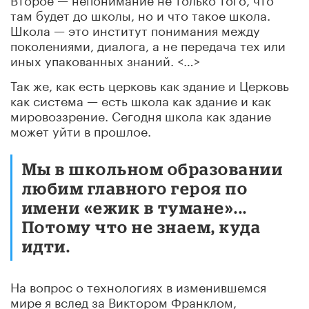
там будет до школы, но и что такое школа.
Школа — это институт понимания между
поколениями, диалога, а не передача тех или
иных упакованных знаний. <…>
Так же, как есть церковь как здание и Церковь
как система — есть школа как здание и как
мировоззрение. Сегодня школа как здание
может уйти в прошлое.
Мы в школьном образовании
любим главного героя по
имени «ежик в тумане»...
Потому что не знаем, куда
идти.
На вопрос о технологиях в изменившемся
мире я вслед за Виктором Франклом,