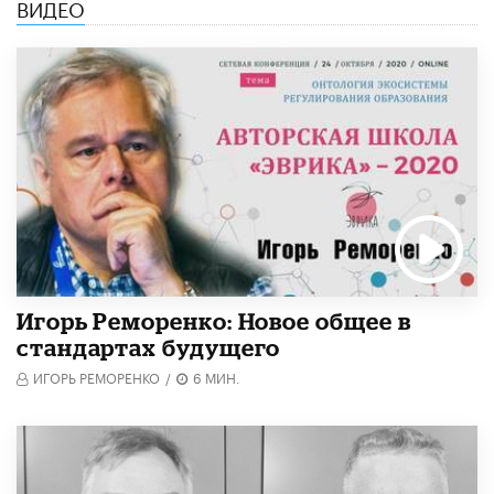
ВИДЕО
Игорь Реморенко: Новое общее в
стандартах будущего
ИГОРЬ РЕМОРЕНКО
/
6 МИН.