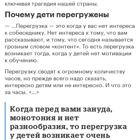
ключевая трагедия нашей страны.
Почему дети перегружены
— …Перегрузка — это когда у вас нет интереса
к собеседнику. Нет интереса к тому, что вам
рассказывают, и тому, что сегодня называется
грозным словом «контент». То есть перегрузка
возникает тогда, когда у детей нет мотивации
к обучению.
Перегрузку сводят к огромному количеству
часов, но прежде всего надо сказать,
интересно детям или не интересно. И что это
за часы. <…>
Когда перед вами зануда,
монотония и нет
разнообразия, то перегрузка
у детей возникает очень