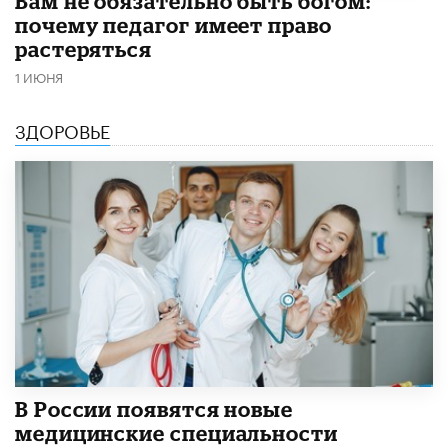
​Вам не обязательно быть богом:
почему педагог имеет право
растеряться
1 ИЮНЯ
ЗДОРОВЬЕ
В России появятся новые
медицинские специальности