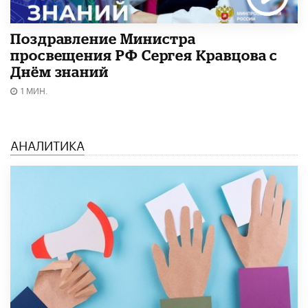
Поздравление Министра
просвещения РФ Сергея Кравцова с
Днём знаний
1 МИН.
АНАЛИТИКА