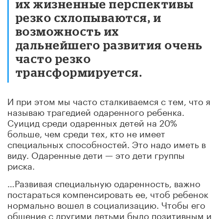
их жизненные перспективы
резко схлопываются, и
возможность их
дальнейшего развития очень
часто резко
трансформируется.
И при этом мы часто сталкиваемся с тем, что я
называю трагедией одаренного ребенка.
Суицид среди одаренных детей на 20%
больше, чем среди тех, кто не имеет
специальных способностей. Это надо иметь в
виду. Одаренные дети — это дети группы
риска.
…Развивая специальную одаренность, важно
постараться компенсировать ее, чтоб ребенок
нормально вошел в социализацию. Чтобы его
общение с другими детьми было позитивным и