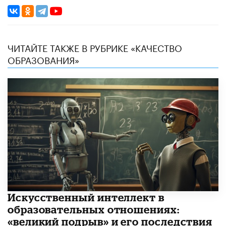
ЧИТАЙТЕ ТАКЖЕ В РУБРИКЕ «КАЧЕСТВО
ОБРАЗОВАНИЯ»
​Искусственный интеллект в
образовательных отношениях:
«великий подрыв» и его последствия