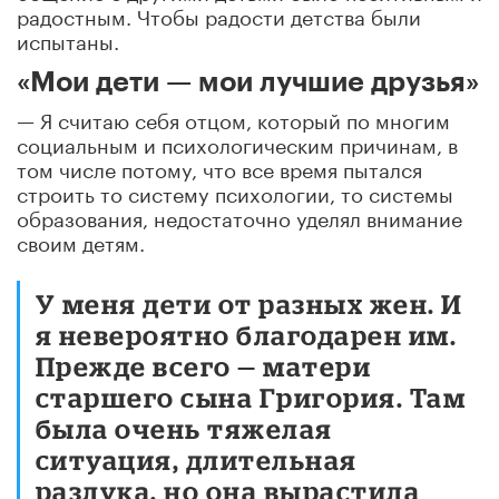
радостным. Чтобы радости детства были
испытаны.
«Мои дети — мои лучшие друзья»
— Я считаю себя отцом, который по многим
социальным и психологическим причинам, в
том числе потому, что все время пытался
строить то систему психологии, то системы
образования, недостаточно уделял внимание
своим детям.
У меня дети от разных жен. И
я невероятно благодарен им.
Прежде всего — матери
старшего сына Григория. Там
была очень тяжелая
ситуация, длительная
разлука, но она вырастила