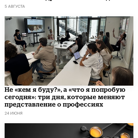
5 АВГУСТА
Не «кем я буду?», а «что я попробую
сегодня»: три дня, которые меняют
представление о профессиях
24 ИЮНЯ