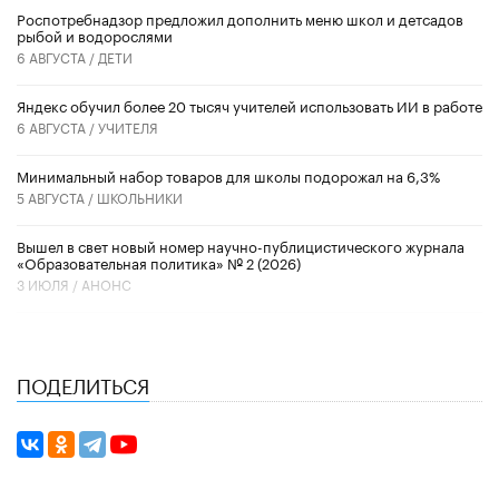
Роспотребнадзор предложил дополнить меню школ и детсадов
рыбой и водорослями
6 АВГУСТА /
ДЕТИ
​Яндекс обучил более 20 тысяч учителей использовать ИИ в работе
6 АВГУСТА /
УЧИТЕЛЯ
Минимальный набор товаров для школы подорожал на 6,3%
5 АВГУСТА /
ШКОЛЬНИКИ
Вышел в свет новый номер научно-публицистического журнала
«Образовательная политика» № 2 (2026)
3 ИЮЛЯ /
АНОНС
ПОДЕЛИТЬСЯ