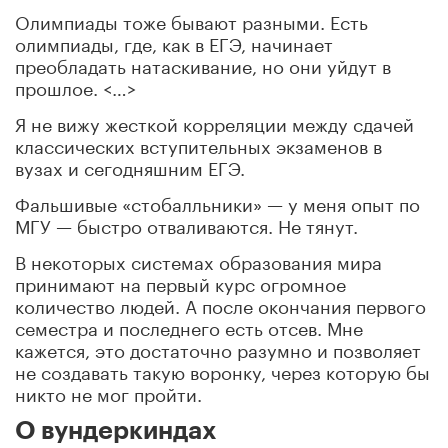
Олимпиады тоже бывают разными. Есть
олимпиады, где, как в ЕГЭ, начинает
преобладать натаскивание, но они уйдут в
прошлое. <…>
Я не вижу жесткой корреляции между сдачей
классических вступительных экзаменов в
вузах и сегодняшним ЕГЭ.
Фальшивые «стобалльники» — у меня опыт по
МГУ — быстро отваливаются. Не тянут.
В некоторых системах образования мира
принимают на первый курс огромное
количество людей. А после окончания первого
семестра и последнего есть отсев. Мне
кажется, это достаточно разумно и позволяет
не создавать такую воронку, через которую бы
никто не мог пройти.
О вундеркиндах