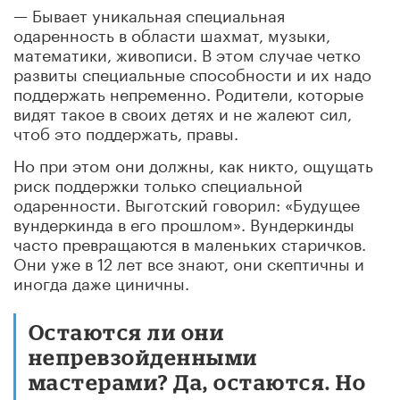
— Бывает уникальная специальная
одаренность в области шахмат, музыки,
математики, живописи. В этом случае четко
развиты специальные способности и их надо
поддержать непременно. Родители, которые
видят такое в своих детях и не жалеют сил,
чтоб это поддержать, правы.
Но при этом они должны, как никто, ощущать
риск поддержки только специальной
одаренности. Выготский говорил: «Будущее
вундеркинда в его прошлом». Вундеркинды
часто превращаются в маленьких старичков.
Они уже в 12 лет все знают, они скептичны и
иногда даже циничны.
Остаются ли они
непревзойденными
мастерами? Да, остаются. Но