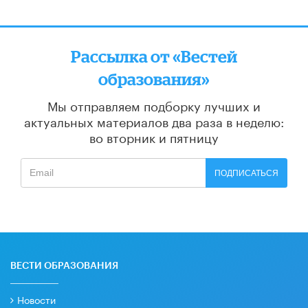
Рассылка от «Вестей
образования»
Мы отправляем подборку лучших и
актуальных материалов
два раза в неделю:
во вторник и пятницу
ПОДПИСАТЬСЯ
ВЕСТИ ОБРАЗОВАНИЯ
Новости