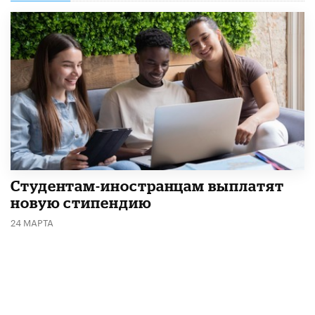
Студентам-иностранцам выплатят
новую стипендию
24 МАРТА