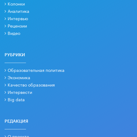
Колонки
Аналитика
Интервью
Рецензии
Видео
РУБРИКИ
Образовательная политика
Экономика
Качество образования
Интервести
Big data
РЕДАКЦИЯ
О проекте