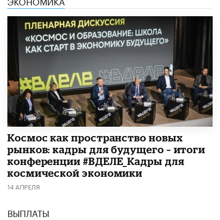
ЭКОНОМИКА
Космос как пространство новых
рынков: кадры для будущего – итоги
конференции #ВДЕЛЕ_Кадры для
космической экономики
14 АПРЕЛЯ
ВЫПЛАТЫ