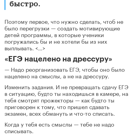
быстро.
Поэтому первое, что нужно сделать, чтоб не
было перегрузки — создать мотивирующие
детей программы, в которые ученики
погружались бы и не хотели бы из них
выплывать. <…>
«ЕГЭ нацелено на дрессуру»
— Надо реорганизовать ЕГЭ, чтобы оно было
нацелено на смыслы, а не на дрессуру.
Изменить задания. И не превращать сдачу ЕГЭ
в ситуацию, будто ты находишься в камере, на
тебя смотрят прожекторы — как будто ты
приговорен к тому, что пришел сдавать
экзамен, всех обмануть и что-то списать.
Когда у тебя есть смыслы — тебе не надо
списывать.