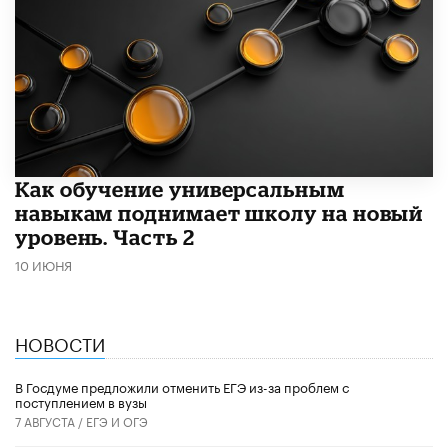
​Как обучение универсальным
навыкам поднимает школу на новый
уровень. Часть 2
10 ИЮНЯ
НОВОСТИ
В Госдуме предложили отменить ЕГЭ из-за проблем с
поступлением в вузы
7 АВГУСТА /
ЕГЭ И ОГЭ