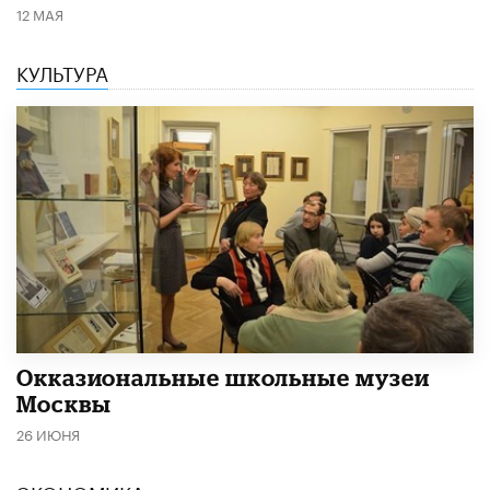
12 МАЯ
КУЛЬТУРА
​Окказиональные школьные музеи
Москвы
26 ИЮНЯ