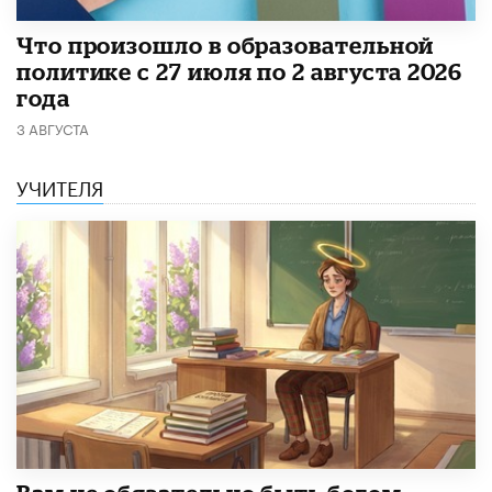
​Что произошло в образовательной
политике с 27 июля по 2 августа 2026
года
3 АВГУСТА
УЧИТЕЛЯ