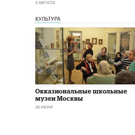
3 АВГУСТА
КУЛЬТУРА
​Окказиональные школьные
музеи Москвы
26 ИЮНЯ