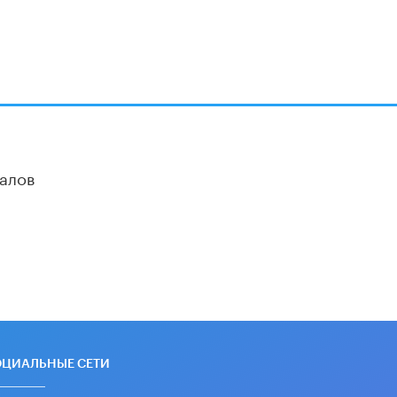
алов
ОЦИАЛЬНЫЕ СЕТИ