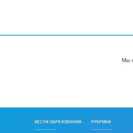
Мы 
ВЕСТИ ОБРАЗОВАНИЯ
РУБРИКИ