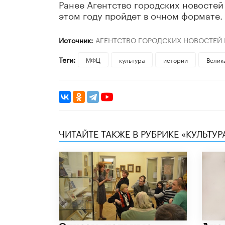
Ранее Агентство городских новостей
этом году пройдет в очном формате.
Источник:
АГЕНТСТВО ГОРОДСКИХ НОВОСТЕЙ
Теги:
МФЦ
культура
истории
Велик
ЧИТАЙТЕ ТАКЖЕ В РУБРИКЕ «КУЛЬТУР