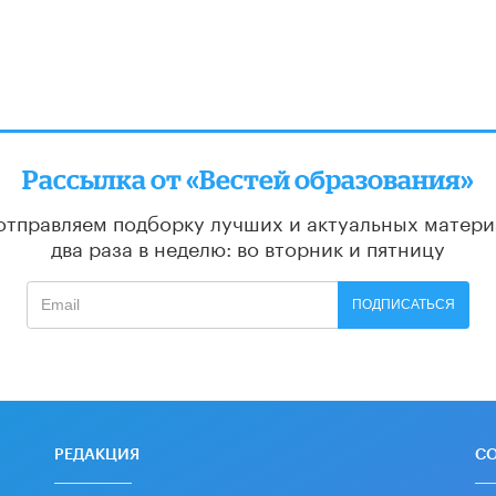
Рассылка от «Вестей образования»
отправляем подборку лучших и актуальных матери
два раза в неделю: во вторник и пятницу
ПОДПИСАТЬСЯ
РЕДАКЦИЯ
С