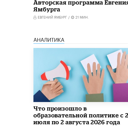
Авторская программа Евгени
Ямбурга
ЕВГЕНИЙ ЯМБУРГ
/
21 МИН.
АНАЛИТИКА
​Что произошло в
образовательной политике с 
июля по 2 августа 2026 года