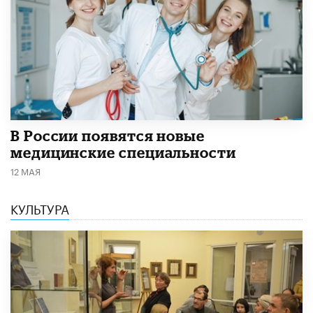
В России появятся новые
медицинские специальности
12 МАЯ
КУЛЬТУРА