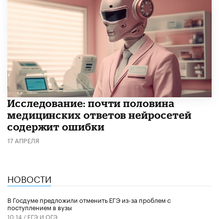
Исследование: почти половина
медицинских ответов нейросетей
содержит ошибки
17 АПРЕЛЯ
НОВОСТИ
В Госдуме предложили отменить ЕГЭ из-за проблем с
поступлением в вузы
10:14 /
ЕГЭ И ОГЭ