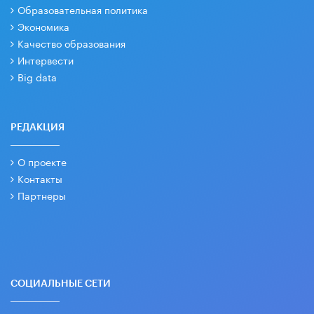
Образовательная политика
Экономика
Качество образования
Интервести
Big data
РЕДАКЦИЯ
О проекте
Контакты
Партнеры
СОЦИАЛЬНЫЕ СЕТИ