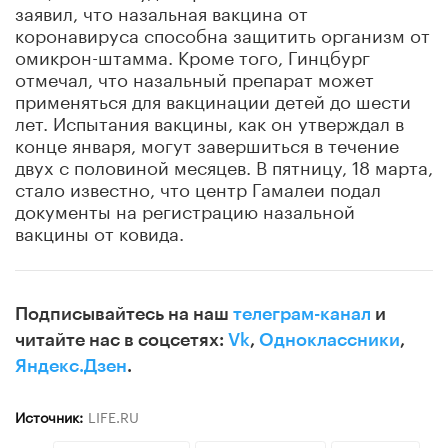
заявил, что назальная вакцина от
коронавируса способна защитить организм от
омикрон-штамма. Кроме того, Гинцбург
отмечал, что назальный препарат может
применяться для вакцинации детей до шести
лет. Испытания вакцины, как он утверждал в
конце января, могут завершиться в течение
двух с половиной месяцев. В пятницу, 18 марта,
стало известно, что центр Гамалеи подал
документы на регистрацию назальной
вакцины от ковида.
Подписывайтесь на наш
телеграм-канал
и
читайте нас в соцсетях:
Vk
,
Одноклассники
,
Яндекс.Дзен
.
Источник:
LIFE.RU