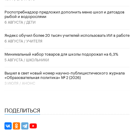
Роспотребнадзор предложил дополнить меню школ и детсадов
рыбой и водорослями
6 АВГУСТА /
ДЕТИ
​Яндекс обучил более 20 тысяч учителей использовать ИИ в работе
6 АВГУСТА /
УЧИТЕЛЯ
Минимальный набор товаров для школы подорожал на 6,3%
5 АВГУСТА /
ШКОЛЬНИКИ
Вышел в свет новый номер научно-публицистического журнала
«Образовательная политика» № 2 (2026)
3 ИЮЛЯ /
АНОНС
ПОДЕЛИТЬСЯ