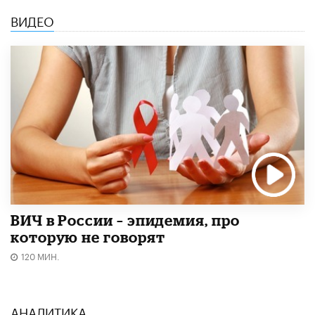
ВИДЕО
ВИЧ в России – эпидемия, про
которую не говорят
120 МИН.
АНАЛИТИКА