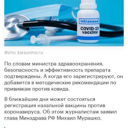
Фото: karsunmo.ru
По словам министра здравоохранения,
безопасность и эффективность препарата
подтверждены. А когда его зарегистрируют, он
добавится в методические рекомендации по
прививкам против ковида.
В ближайшие дни может состояться
регистрация назальной вакцины против
коронавируса. Об этом журналистам заявил
глава Минздрава РФ Михаил Мурашко.