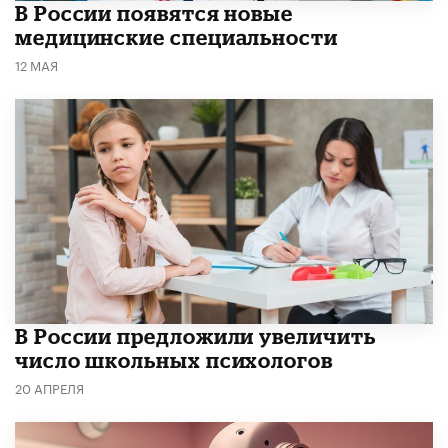
В России появятся новые
медицинские специальности
12 МАЯ
В России предложили увеличить
число школьных психологов
20 АПРЕЛЯ