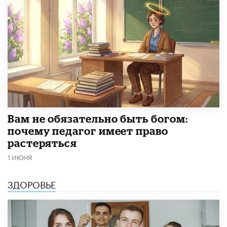
​Вам не обязательно быть богом:
почему педагог имеет право
растеряться
1 ИЮНЯ
ЗДОРОВЬЕ