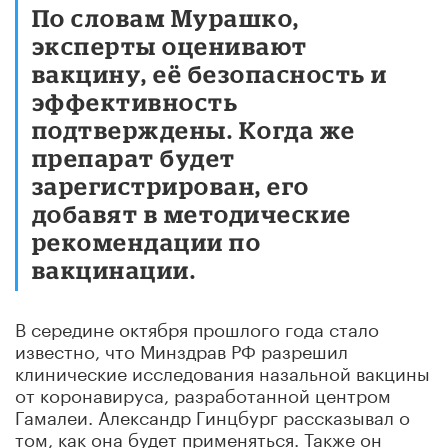
По словам Мурашко,
эксперты оценивают
вакцину, её безопасность и
эффективность
подтверждены. Когда же
препарат будет
зарегистрирован, его
добавят в методические
рекомендации по
вакцинации.
В середине октября прошлого года стало
известно, что Минздрав РФ разрешил
клинические исследования назальной вакцины
от коронавируса, разработанной центром
Гамалеи. Александр Гинцбург рассказывал о
том, как она будет применяться. Также он