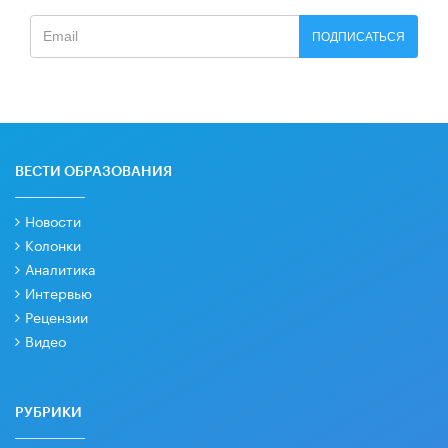
ПОДПИСАТЬСЯ
ВЕСТИ ОБРАЗОВАНИЯ
Новости
Колонки
Аналитика
Интервью
Рецензии
Видео
РУБРИКИ