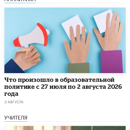
​Что произошло в образовательной
политике с 27 июля по 2 августа 2026
года
3 АВГУСТА
УЧИТЕЛЯ