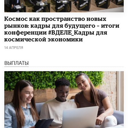
Космос как пространство новых
рынков: кадры для будущего – итоги
конференции #ВДЕЛЕ_Кадры для
космической экономики
14 АПРЕЛЯ
ВЫПЛАТЫ