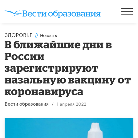
ЗДОРОВЬЕ
//
Новость
В ближайшие дни в
России
зарегистрируют
назальную вакцину от
коронавируса
/
1 апреля 2022
Вести образования