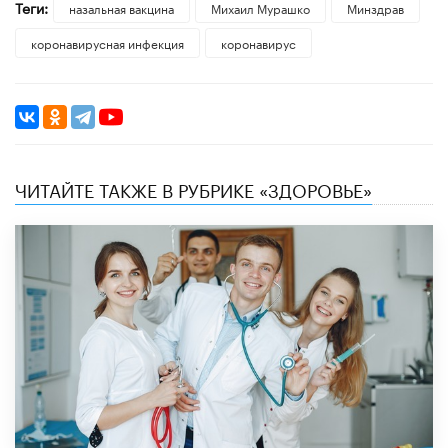
Теги:
назальная вакцина
Михаил Мурашко
Минздрав
коронавирусная инфекция
коронавирус
ЧИТАЙТЕ ТАКЖЕ В РУБРИКЕ «ЗДОРОВЬЕ»