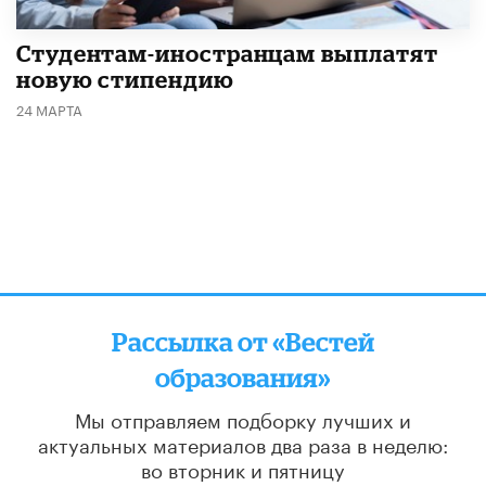
Студентам-иностранцам выплатят
новую стипендию
24 МАРТА
Рассылка от «Вестей
образования»
Мы отправляем подборку лучших и
актуальных материалов
два раза в неделю:
во вторник и пятницу