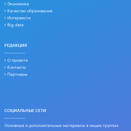
Экономика
Качество образования
Интервести
Big data
РЕДАКЦИЯ
О проекте
Контакты
Партнеры
СОЦИАЛЬНЫЕ СЕТИ
Основные и дополнительные материалы в наших группах