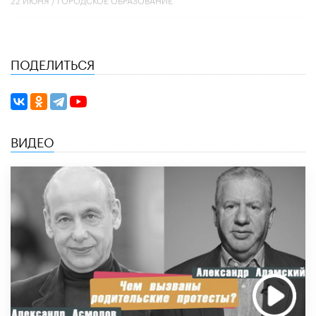
ПОДЕЛИТЬСЯ
ВИДЕО