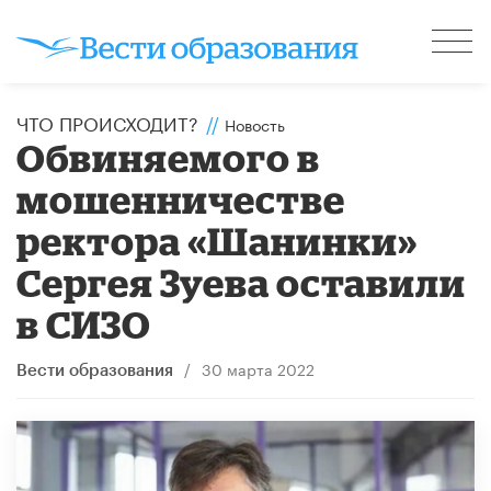
ЧТО ПРОИСХОДИТ?
//
Новость
Обвиняемого в
мошенничестве
ректора «Шанинки»
Сергея Зуева оставили
в СИЗО
/
30 марта 2022
Вести образования