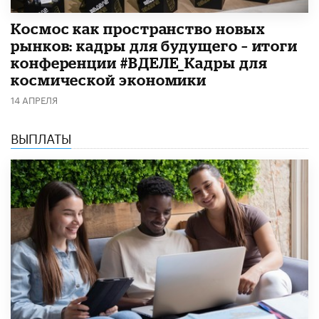
Космос как пространство новых
рынков: кадры для будущего – итоги
конференции #ВДЕЛЕ_Кадры для
космической экономики
14 АПРЕЛЯ
ВЫПЛАТЫ