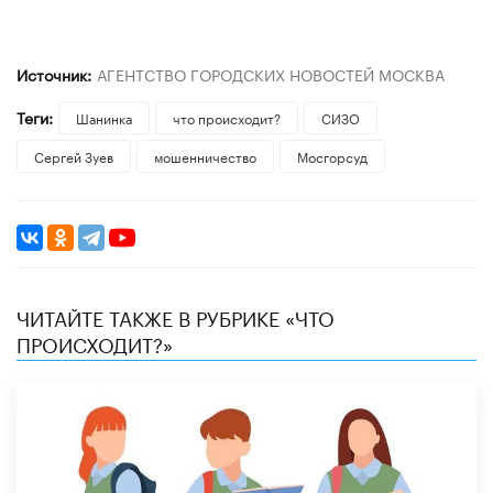
Источник:
АГЕНТСТВО ГОРОДСКИХ НОВОСТЕЙ МОСКВА
Теги:
Шанинка
что происходит?
СИЗО
Сергей Зуев
мошенничество
Мосгорсуд
ЧИТАЙТЕ ТАКЖЕ В РУБРИКЕ «ЧТО
ПРОИСХОДИТ?»