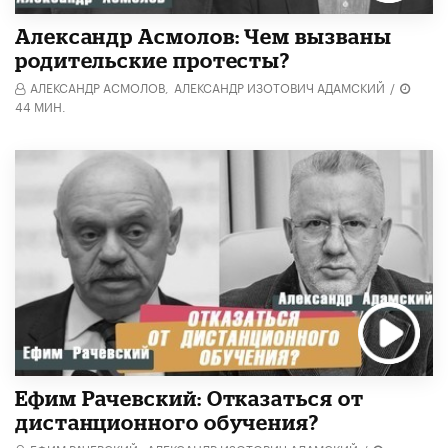
Александр Асмолов: Чем вызваны
родительские протесты?
АЛЕКСАНДР АСМОЛОВ,
АЛЕКСАНДР ИЗОТОВИЧ АДАМСКИЙ
/
44 МИН.
Ефим Рачевский: Отказаться от
дистанционного обучения?