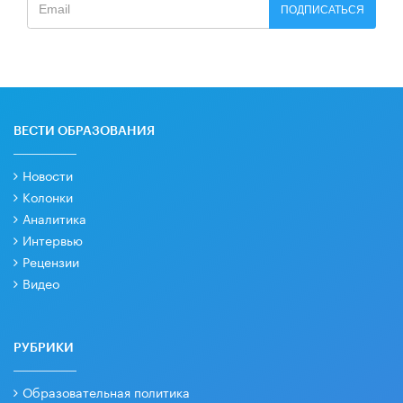
ПОДПИСАТЬСЯ
ВЕСТИ ОБРАЗОВАНИЯ
Новости
Колонки
Аналитика
Интервью
Рецензии
Видео
РУБРИКИ
Образовательная политика