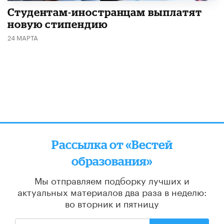
Студентам-иностранцам выплатят
новую стипендию
24 МАРТА
Рассылка от «Вестей
образования»
Мы отправляем подборку лучших и
актуальных материалов
два раза в неделю:
во вторник и пятницу