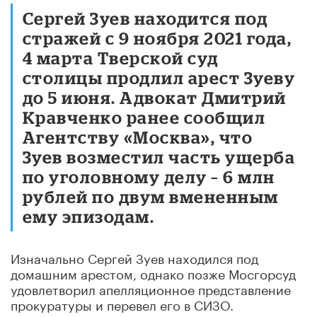
Сергей Зуев находится под
стражей с 9 ноября 2021 года,
4 марта Тверской суд
столицы продлил арест Зуеву
до 5 июня. Адвокат Дмитрий
Кравченко ранее сообщил
Агентству «Москва», что
Зуев возместил часть ущерба
по уголовному делу – 6 млн
рублей по двум вмененным
ему эпизодам.
Изначально Сергей Зуев находился под
домашним арестом, однако позже Мосгорсуд
удовлетворил апелляционное представление
прокуратуры и перевел его в СИЗО.