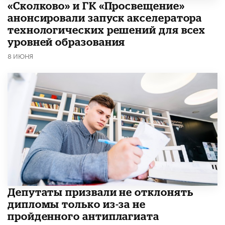
«Сколково» и ГК «Просвещение»
анонсировали запуск акселератора
технологических решений для всех
уровней образования
8 ИЮНЯ
Депутаты призвали не отклонять
дипломы только из-за не
пройденного антиплагиата