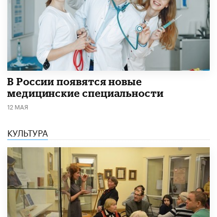
В России появятся новые
медицинские специальности
12 МАЯ
КУЛЬТУРА