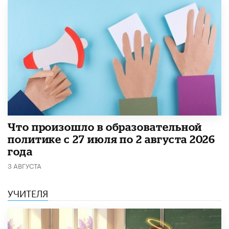
​Что произошло в образовательной
политике с 27 июля по 2 августа 2026
года
3 АВГУСТА
УЧИТЕЛЯ