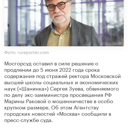
Фото: rureporter.com
Мосгорсуд оставил в силе решение о
продлении до 5 июня 2022 года срока
содержания под стражей ректора Московской
высшей школы социальных и экономических
наук («Шанинка») Сергея Зуева, обвиняемого
по делу экс-замминистра просвещения РФ
Марины Раковой о мошенничестве в особо
крупном размере. Об этом Агентству
городских новостей «Москва» сообщили в
пресс-службе суда.