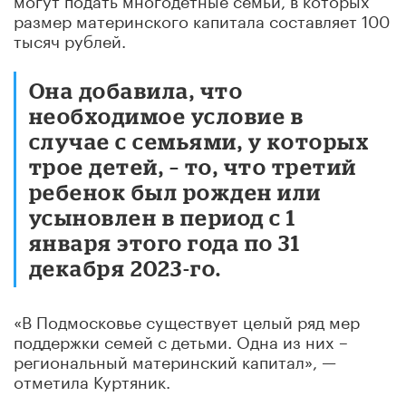
размер материнского капитала составляет 100
тысяч рублей.
Она добавила, что
необходимое условие в
случае с семьями, у которых
трое детей, – то, что третий
ребенок был рожден или
усыновлен в период с 1
января этого года по 31
декабря 2023-го.
«В Подмосковье существует целый ряд мер
поддержки семей с детьми. Одна из них –
региональный материнский капитал», —
отметила Куртяник.