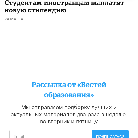
Студентам-иностранцам выплатят
новую стипендию
24 МАРТА
Рассылка от «Вестей
образования»
Мы отправляем подборку лучших и
актуальных материалов
два раза в неделю:
во вторник и пятницу
ПОДПИСАТЬСЯ