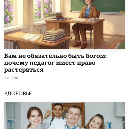
​Вам не обязательно быть богом:
почему педагог имеет право
растеряться
1 ИЮНЯ
ЗДОРОВЬЕ