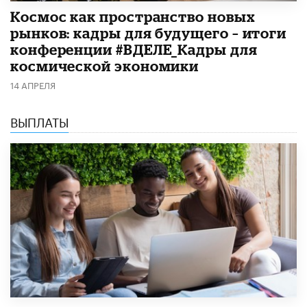
Космос как пространство новых
рынков: кадры для будущего – итоги
конференции #ВДЕЛЕ_Кадры для
космической экономики
14 АПРЕЛЯ
ВЫПЛАТЫ