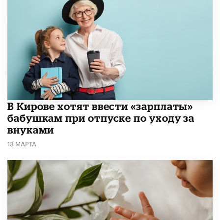
В Кирове хотят ввести «зарплаты»
бабушкам при отпуске по уходу за
внуками
13 МАРТА