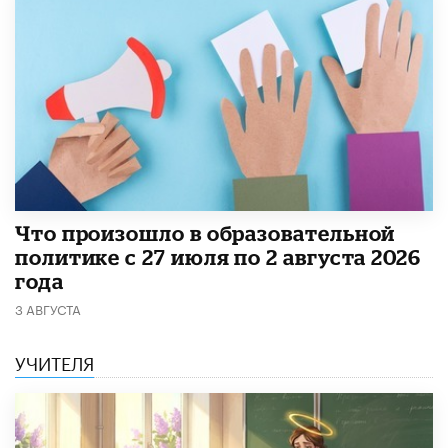
​Что произошло в образовательной
политике с 27 июля по 2 августа 2026
года
3 АВГУСТА
УЧИТЕЛЯ