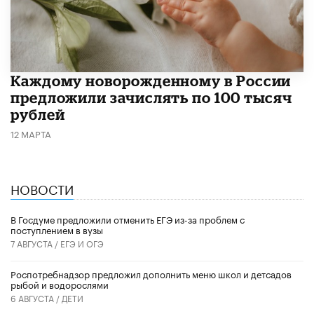
Каждому новорожденному в России
предложили зачислять по 100 тысяч
рублей
12 МАРТА
НОВОСТИ
В Госдуме предложили отменить ЕГЭ из-за проблем с
поступлением в вузы
7 АВГУСТА /
ЕГЭ И ОГЭ
Роспотребнадзор предложил дополнить меню школ и детсадов
рыбой и водорослями
6 АВГУСТА /
ДЕТИ