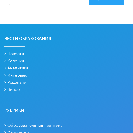
ВЕСТИ ОБРАЗОВАНИЯ
Новости
Колонки
Аналитика
Интервью
Рецензии
Видео
РУБРИКИ
Образовательная политика
Экономика