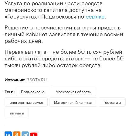
Услуга по реализации части средств
материнского капитала доступна на
«Госуслугах» Подмосковья по
ссылке
.
Решение о перечислении выплаты придет в
личный кабинет заявителя в течение восьми
рабочих дней.
Первая выплата – не более 50 тысяч рублей
либо остаток средств, вторая — не более 50
тысяч рублей либо остаток средств.
Источник:
360TV.RU
Теги:
Подмосковье
Московская область
многодетная семья
Материнский капитал
Госуслуги
выплаты