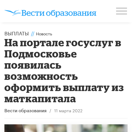
ВЫПЛАТЫ
//
Новость
На портале госуслуг в
Подмосковье
появилась
возможность
оформить выплату из
маткапитала
/
11 марта 2022
Вести образования