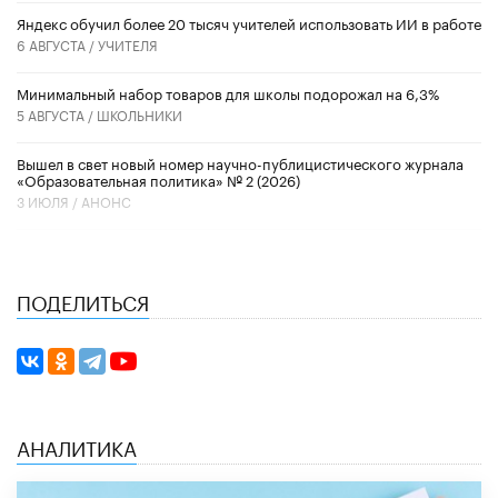
​Яндекс обучил более 20 тысяч учителей использовать ИИ в работе
6 АВГУСТА /
УЧИТЕЛЯ
Минимальный набор товаров для школы подорожал на 6,3%
5 АВГУСТА /
ШКОЛЬНИКИ
Вышел в свет новый номер научно-публицистического журнала
«Образовательная политика» № 2 (2026)
3 ИЮЛЯ /
АНОНС
ПОДЕЛИТЬСЯ
АНАЛИТИКА