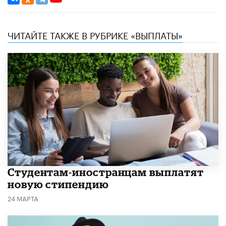
ЧИТАЙТЕ ТАКЖЕ В РУБРИКЕ «ВЫПЛАТЫ»
Студентам-иностранцам выплатят
новую стипендию
24 МАРТА