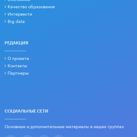
Качество образования
Интервести
Big data
РЕДАКЦИЯ
О проекте
Контакты
Партнеры
СОЦИАЛЬНЫЕ СЕТИ
Основные и дополнительные материалы в наших группах